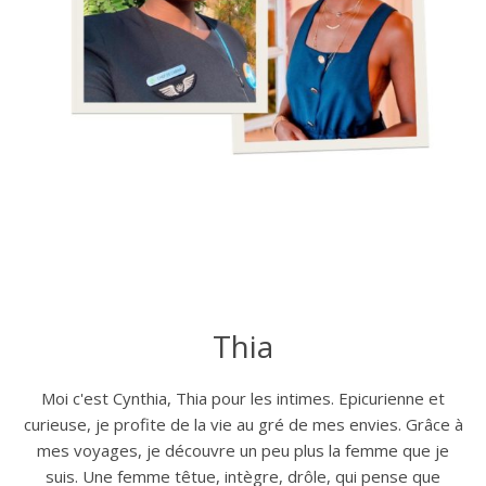
Thia
Moi c'est Cynthia, Thia pour les intimes. Epicurienne et
curieuse, je profite de la vie au gré de mes envies. Grâce à
mes voyages, je découvre un peu plus la femme que je
suis. Une femme têtue, intègre, drôle, qui pense que