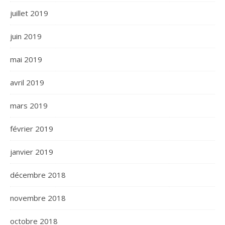
juillet 2019
juin 2019
mai 2019
avril 2019
mars 2019
février 2019
janvier 2019
décembre 2018
novembre 2018
octobre 2018