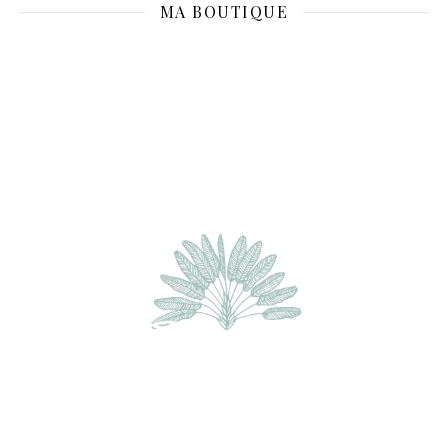
MA BOUTIQUE