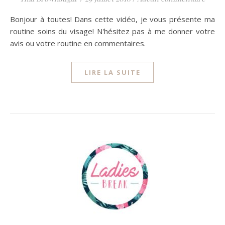
Bonjour à toutes! Dans cette vidéo, je vous présente ma
routine soins du visage! N'hésitez pas à me donner votre
avis ou votre routine en commentaires.
LIRE LA SUITE