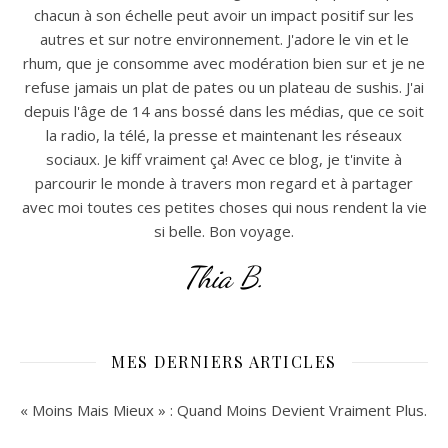
chacun à son échelle peut avoir un impact positif sur les
autres et sur notre environnement. J'adore le vin et le
rhum, que je consomme avec modération bien sur et je ne
refuse jamais un plat de pates ou un plateau de sushis. J'ai
depuis l'âge de 14 ans bossé dans les médias, que ce soit
la radio, la télé, la presse et maintenant les réseaux
sociaux. Je kiff vraiment ça! Avec ce blog, je t'invite à
parcourir le monde à travers mon regard et à partager
avec moi toutes ces petites choses qui nous rendent la vie
si belle. Bon voyage.
Thia B.
MES DERNIERS ARTICLES
« Moins Mais Mieux » : Quand Moins Devient Vraiment Plus.