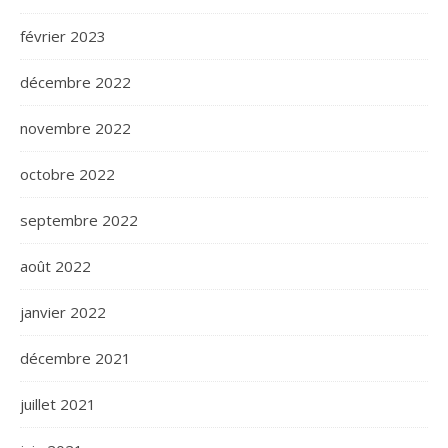
février 2023
décembre 2022
novembre 2022
octobre 2022
septembre 2022
août 2022
janvier 2022
décembre 2021
juillet 2021