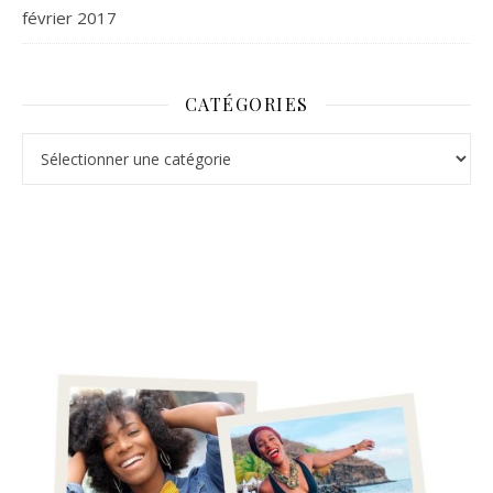
février 2017
CATÉGORIES
Catégories