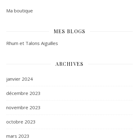
Ma boutique
MES BLOGS
Rhum et Talons Aiguilles
ARCHIVES
janvier 2024
décembre 2023
novembre 2023
octobre 2023
mars 2023