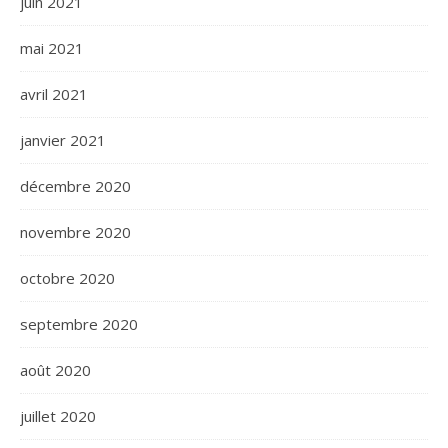
juin 2021
mai 2021
avril 2021
janvier 2021
décembre 2020
novembre 2020
octobre 2020
septembre 2020
août 2020
juillet 2020