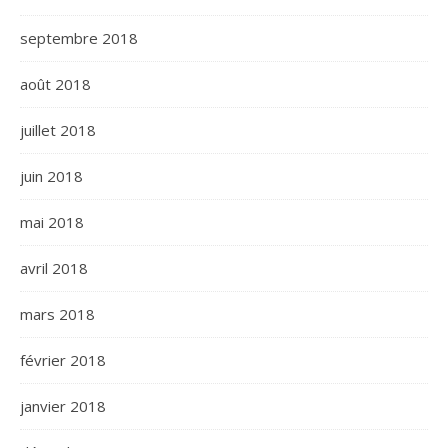
septembre 2018
août 2018
juillet 2018
juin 2018
mai 2018
avril 2018
mars 2018
février 2018
janvier 2018