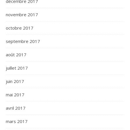
décembre 2017
novembre 2017
octobre 2017
septembre 2017
août 2017
juillet 2017
juin 2017
mai 2017
avril 2017
mars 2017