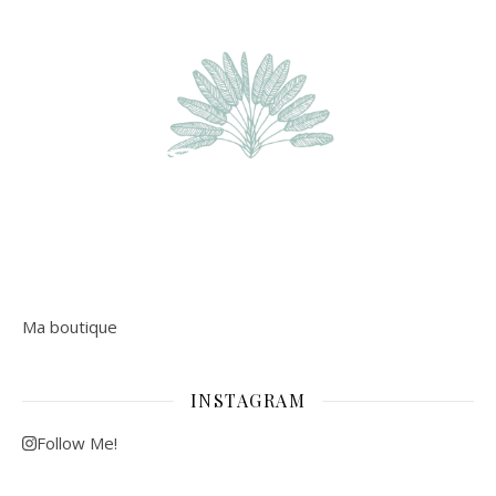
Ma boutique
INSTAGRAM
Follow Me!