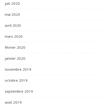
juin 2020
mai 2020
avril 2020
mars 2020
février 2020
janvier 2020
novembre 2019
octobre 2019
septembre 2019
août 2019