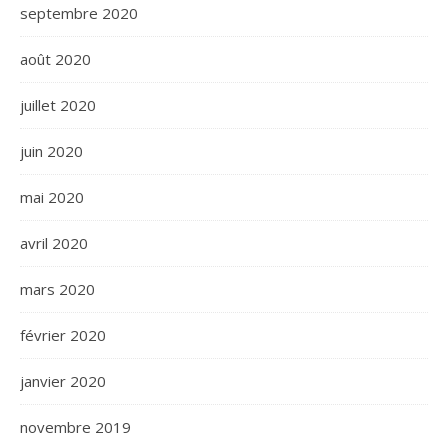
septembre 2020
août 2020
juillet 2020
juin 2020
mai 2020
avril 2020
mars 2020
février 2020
janvier 2020
novembre 2019