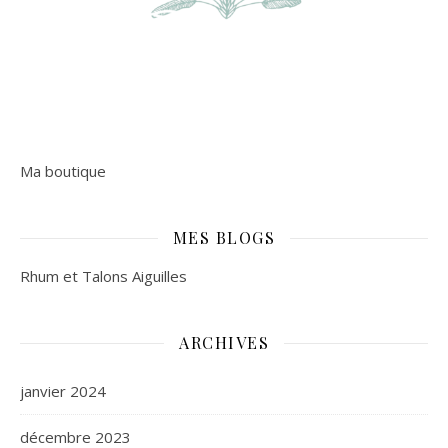
Ma boutique
MES BLOGS
Rhum et Talons Aiguilles
ARCHIVES
janvier 2024
décembre 2023