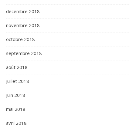
décembre 2018
novembre 2018
octobre 2018
septembre 2018
août 2018
juillet 2018
juin 2018
mai 2018
avril 2018