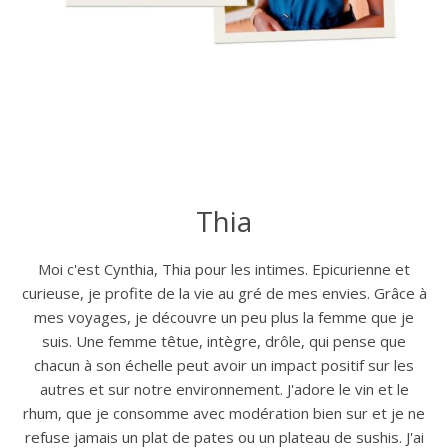
Thia
Moi c'est Cynthia, Thia pour les intimes. Epicurienne et
curieuse, je profite de la vie au gré de mes envies. Grâce à
mes voyages, je découvre un peu plus la femme que je
suis. Une femme têtue, intègre, drôle, qui pense que
chacun à son échelle peut avoir un impact positif sur les
autres et sur notre environnement. J'adore le vin et le
rhum, que je consomme avec modération bien sur et je ne
refuse jamais un plat de pates ou un plateau de sushis. J'ai