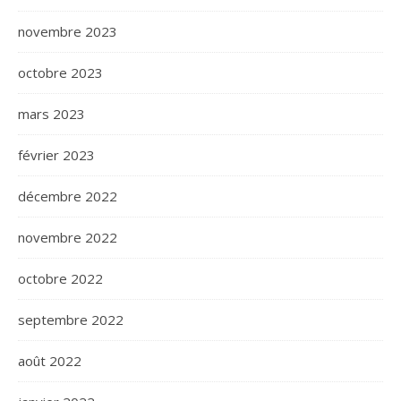
novembre 2023
octobre 2023
mars 2023
février 2023
décembre 2022
novembre 2022
octobre 2022
septembre 2022
août 2022