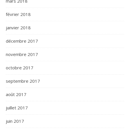
mars 2018
février 2018
janvier 2018
décembre 2017
novembre 2017
octobre 2017
septembre 2017
août 2017
juillet 2017
juin 2017