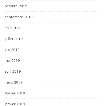
octobre 2019
septembre 2019
août 2019
juillet 2019
juin 2019
mai 2019
avril 2019
mars 2019
février 2019
janvier 2019