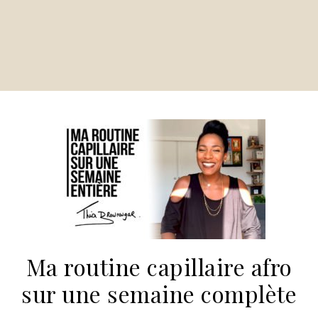
Ma routine capillaire afro
sur une semaine complète