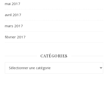
mai 2017
avril 2017
mars 2017
février 2017
CATÉGORIES
Catégories