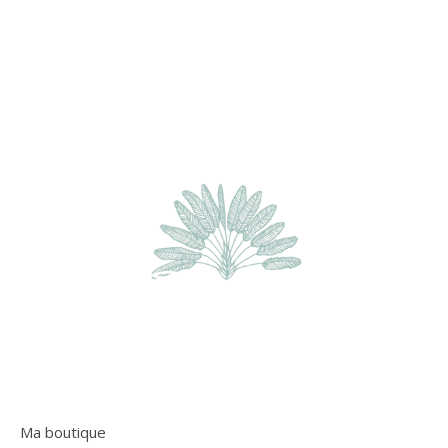
Ma boutique