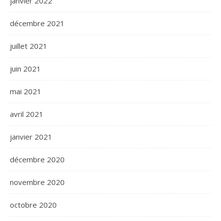
janvier 2022
décembre 2021
juillet 2021
juin 2021
mai 2021
avril 2021
janvier 2021
décembre 2020
novembre 2020
octobre 2020