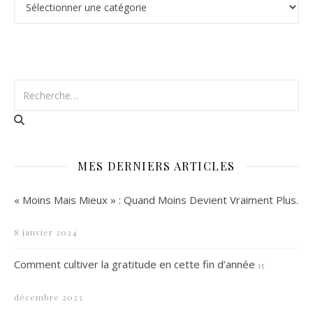
MES DERNIERS ARTICLES
« Moins Mais Mieux » : Quand Moins Devient Vraiment Plus.
8 janvier 2024
Comment cultiver la gratitude en cette fin d’année
15
décembre 2023