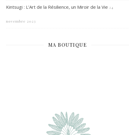
Kintsugi : L’Art de la Résilience, un Miroir de la Vie
24
novembre 2023
MA BOUTIQUE