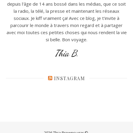
depuis l'âge de 14 ans bossé dans les médias, que ce soit
la radio, la télé, la presse et maintenant les réseaux
sociaux. Je kiff vraiment ça! Avec ce blog, je t'invite à
parcourir le monde à travers mon regard et à partager
avec moi toutes ces petites choses qui nous rendent la vie
si belle. Bon voyage.
Thia B.
INSTAGRAM
2026 Thia Brownsugar ©.