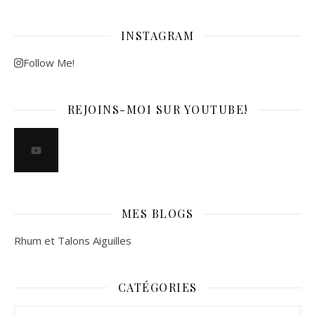
INSTAGRAM
Follow Me!
REJOINS-MOI SUR YOUTUBE!
MES BLOGS
Rhum et Talons Aiguilles
CATÉGORIES
Catégories