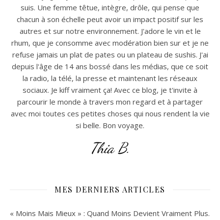
suis. Une femme têtue, intègre, drôle, qui pense que
chacun à son échelle peut avoir un impact positif sur les
autres et sur notre environnement. J'adore le vin et le
rhum, que je consomme avec modération bien sur et je ne
refuse jamais un plat de pates ou un plateau de sushis. J'ai
depuis l'âge de 14 ans bossé dans les médias, que ce soit
la radio, la télé, la presse et maintenant les réseaux
sociaux. Je kiff vraiment ça! Avec ce blog, je t'invite à
parcourir le monde à travers mon regard et à partager
avec moi toutes ces petites choses qui nous rendent la vie
si belle. Bon voyage.
Thia B.
MES DERNIERS ARTICLES
« Moins Mais Mieux » : Quand Moins Devient Vraiment Plus.