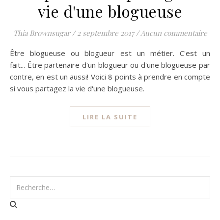
vie d'une blogueuse
Thia Brownsugar
/
2 septembre 2017
/
Aucun commentaire
Être blogueuse ou blogueur est un métier. C'est un
fait... Être partenaire d'un blogueur ou d'une blogueuse par
contre, en est un aussi! Voici 8 points à prendre en compte
si vous partagez la vie d'une blogueuse.
LIRE LA SUITE