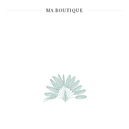
MA BOUTIQUE