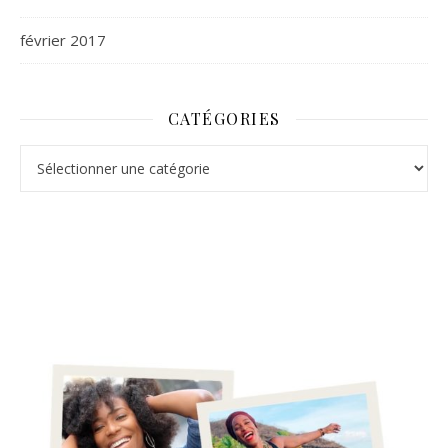
février 2017
CATÉGORIES
Catégories