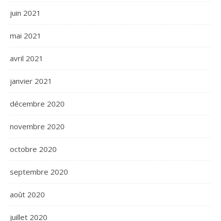
juin 2021
mai 2021
avril 2021
janvier 2021
décembre 2020
novembre 2020
octobre 2020
septembre 2020
août 2020
juillet 2020