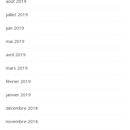
août 2019
juillet 2019
juin 2019
mai 2019
avril 2019
mars 2019
février 2019
janvier 2019
décembre 2018
novembre 2018