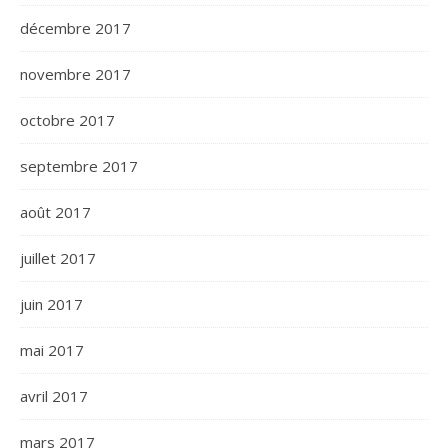
décembre 2017
novembre 2017
octobre 2017
septembre 2017
août 2017
juillet 2017
juin 2017
mai 2017
avril 2017
mars 2017