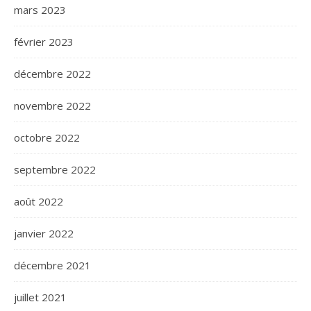
mars 2023
février 2023
décembre 2022
novembre 2022
octobre 2022
septembre 2022
août 2022
janvier 2022
décembre 2021
juillet 2021