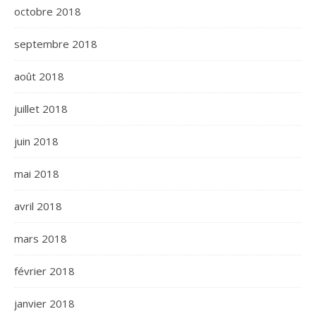
octobre 2018
septembre 2018
août 2018
juillet 2018
juin 2018
mai 2018
avril 2018
mars 2018
février 2018
janvier 2018