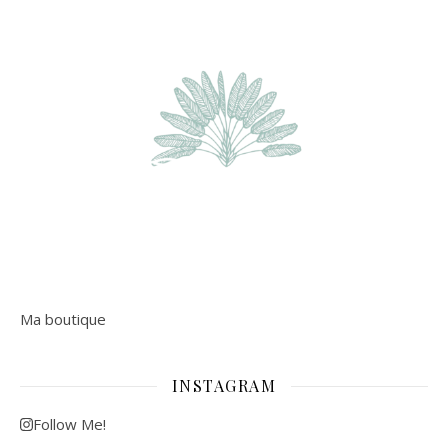
Ma boutique
INSTAGRAM
Follow Me!