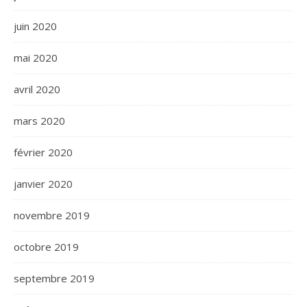
juin 2020
mai 2020
avril 2020
mars 2020
février 2020
janvier 2020
novembre 2019
octobre 2019
septembre 2019