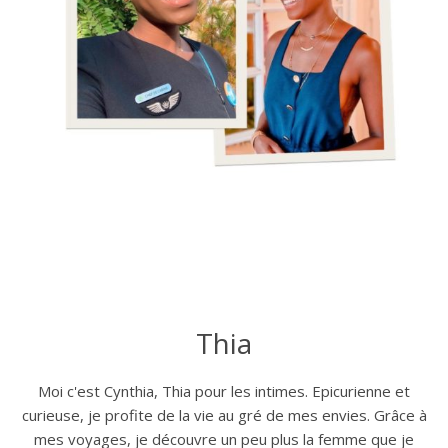
Thia
Moi c'est Cynthia, Thia pour les intimes. Epicurienne et
curieuse, je profite de la vie au gré de mes envies. Grâce à
mes voyages, je découvre un peu plus la femme que je