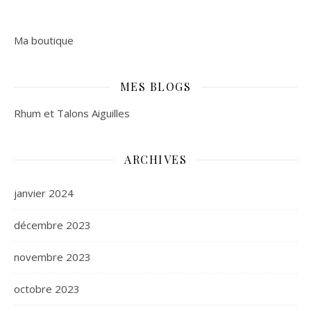
Ma boutique
MES BLOGS
Rhum et Talons Aiguilles
ARCHIVES
janvier 2024
décembre 2023
novembre 2023
octobre 2023