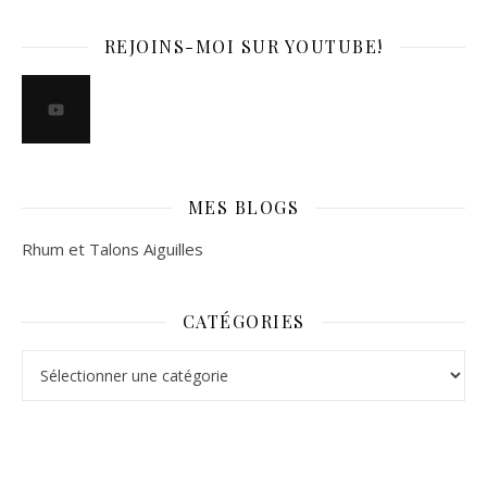
REJOINS-MOI SUR YOUTUBE!
MES BLOGS
Rhum et Talons Aiguilles
CATÉGORIES
Catégories