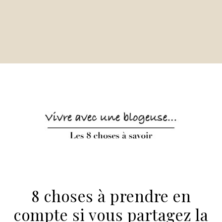
8 choses à prendre en
compte si vous partagez la