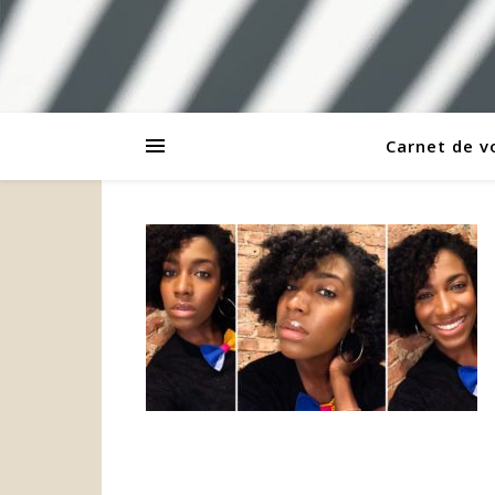
Carnet de 