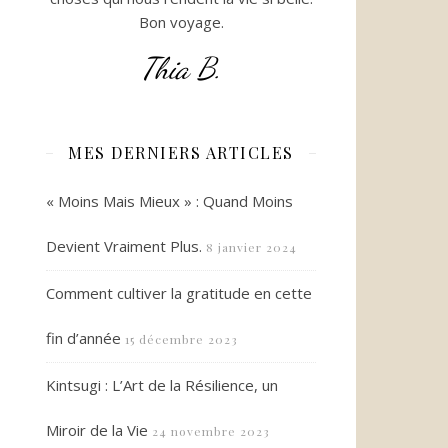
Bon voyage.
Thia B.
MES DERNIERS ARTICLES
« Moins Mais Mieux » : Quand Moins
Devient Vraiment Plus.
8 janvier 2024
Comment cultiver la gratitude en cette
fin d’année
15 décembre 2023
Kintsugi : L’Art de la Résilience, un
Miroir de la Vie
24 novembre 2023