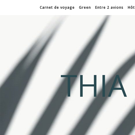
Carnet de voyage
Green
Entre 2 avions
Hôt
THI