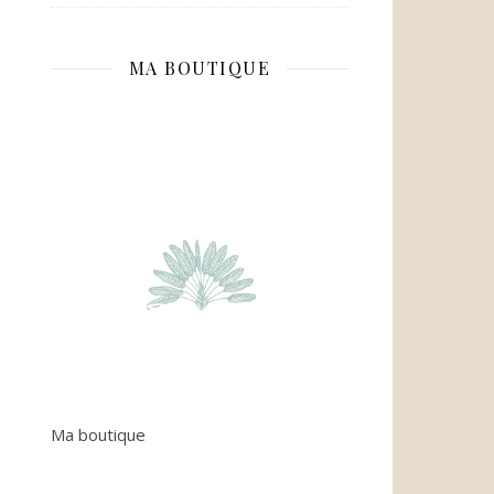
MA BOUTIQUE
Ma boutique