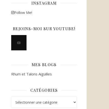
INSTAGRAM
Follow Me!
REJOINS-MOI SUR YOUTUBE!
MES BLOGS
Rhum et Talons Aiguilles
CATÉGORIES
Catégories