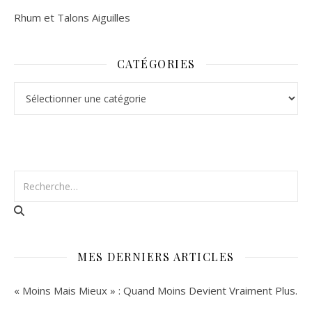
Rhum et Talons Aiguilles
CATÉGORIES
Catégories
MES DERNIERS ARTICLES
« Moins Mais Mieux » : Quand Moins Devient Vraiment Plus.