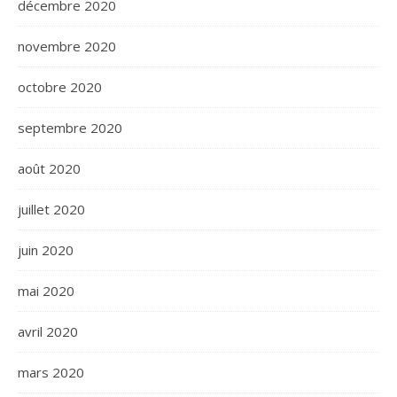
décembre 2020
novembre 2020
octobre 2020
septembre 2020
août 2020
juillet 2020
juin 2020
mai 2020
avril 2020
mars 2020