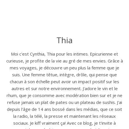
Thia
Moi c'est Cynthia, Thia pour les intimes. Epicurienne et
curieuse, je profite de la vie au gré de mes envies. Grâce à
mes voyages, je découvre un peu plus la femme que je
suis. Une femme têtue, intègre, drôle, qui pense que
chacun à son échelle peut avoir un impact positif sur les
autres et sur notre environnement. J'adore le vin et le
rhum, que je consomme avec modération bien sur et je ne
refuse jamais un plat de pates ou un plateau de sushis. J'ai
depuis l'âge de 14 ans bossé dans les médias, que ce soit
la radio, la télé, la presse et maintenant les réseaux
sociaux. Je kiff vraiment ça! Avec ce blog, je t'invite à