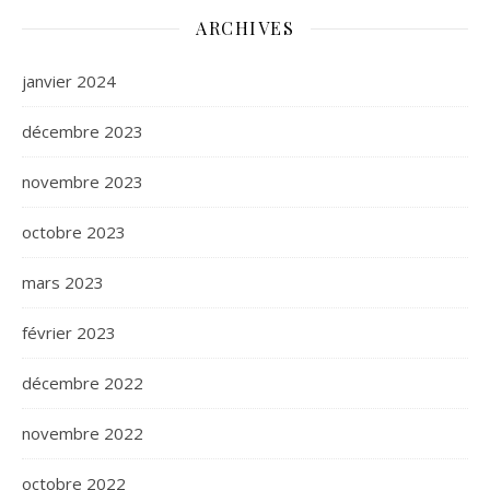
ARCHIVES
janvier 2024
décembre 2023
novembre 2023
octobre 2023
mars 2023
février 2023
décembre 2022
novembre 2022
octobre 2022