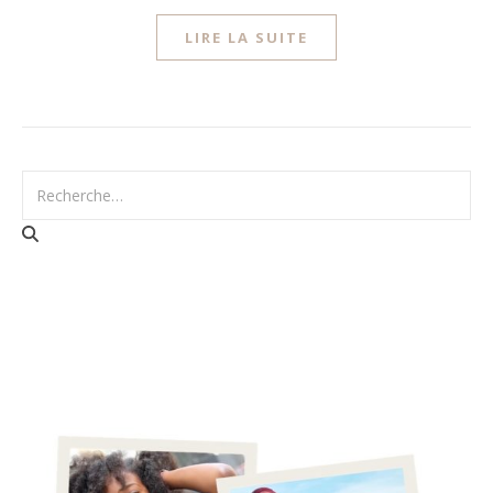
LIRE LA SUITE