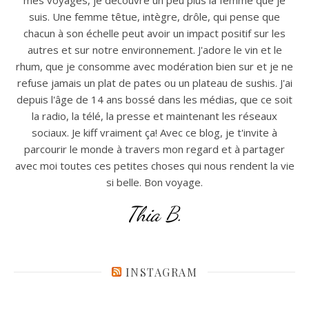
suis. Une femme têtue, intègre, drôle, qui pense que
chacun à son échelle peut avoir un impact positif sur les
autres et sur notre environnement. J'adore le vin et le
rhum, que je consomme avec modération bien sur et je ne
refuse jamais un plat de pates ou un plateau de sushis. J'ai
depuis l'âge de 14 ans bossé dans les médias, que ce soit
la radio, la télé, la presse et maintenant les réseaux
sociaux. Je kiff vraiment ça! Avec ce blog, je t'invite à
parcourir le monde à travers mon regard et à partager
avec moi toutes ces petites choses qui nous rendent la vie
si belle. Bon voyage.
Thia B.
INSTAGRAM