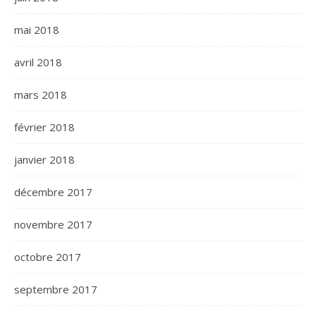
mai 2018
avril 2018
mars 2018
février 2018
janvier 2018
décembre 2017
novembre 2017
octobre 2017
septembre 2017