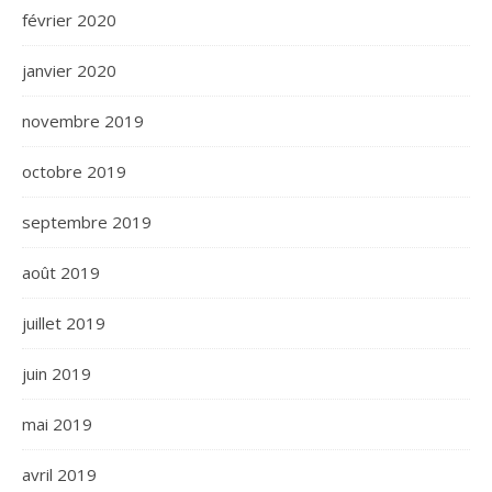
février 2020
janvier 2020
novembre 2019
octobre 2019
septembre 2019
août 2019
juillet 2019
juin 2019
mai 2019
avril 2019