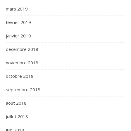
mars 2019
février 2019
janvier 2019
décembre 2018
novembre 2018
octobre 2018
septembre 2018
août 2018
juillet 2018
juin 2018