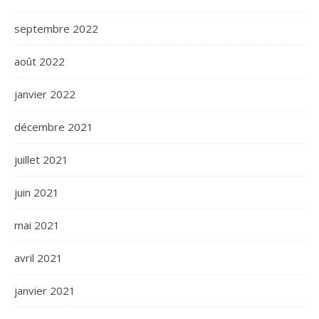
septembre 2022
août 2022
janvier 2022
décembre 2021
juillet 2021
juin 2021
mai 2021
avril 2021
janvier 2021