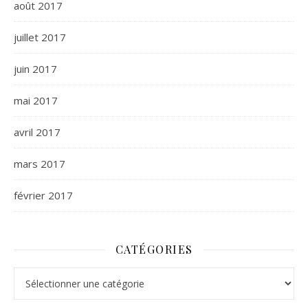
août 2017
juillet 2017
juin 2017
mai 2017
avril 2017
mars 2017
février 2017
CATÉGORIES
Catégories