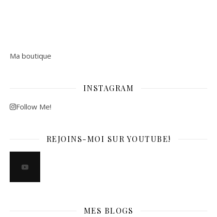
Ma boutique
INSTAGRAM
Follow Me!
REJOINS-MOI SUR YOUTUBE!
MES BLOGS