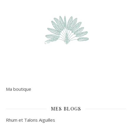
Ma boutique
MES BLOGS
Rhum et Talons Aiguilles