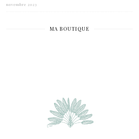
novembre 2023
MA BOUTIQUE