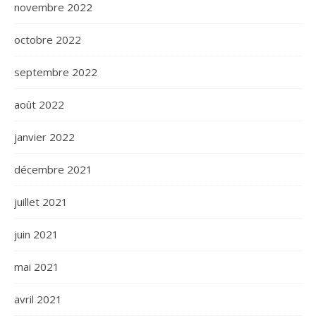
novembre 2022
octobre 2022
septembre 2022
août 2022
janvier 2022
décembre 2021
juillet 2021
juin 2021
mai 2021
avril 2021