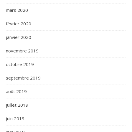
mars 2020
février 2020
janvier 2020
novembre 2019
octobre 2019
septembre 2019
août 2019
juillet 2019
juin 2019