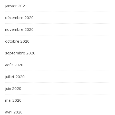
janvier 2021
décembre 2020
novembre 2020
octobre 2020
septembre 2020
août 2020
juillet 2020
juin 2020
mai 2020
avril 2020