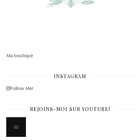
Ma boutique
INSTAGRAM
Follow Me!
REJOINS-MOI SUR YOUTUBE!