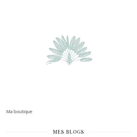
Ma boutique
MES BLOGS