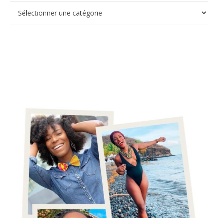
Catégories