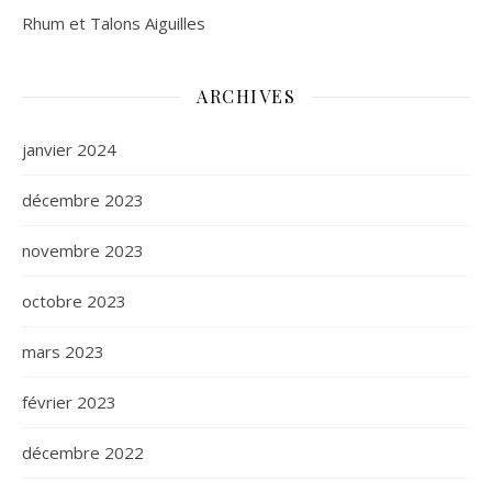
Rhum et Talons Aiguilles
ARCHIVES
janvier 2024
décembre 2023
novembre 2023
octobre 2023
mars 2023
février 2023
décembre 2022