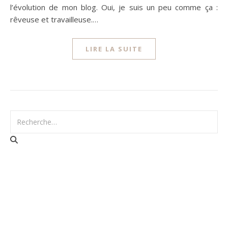
l’évolution de mon blog. Oui, je suis un peu comme ça :
rêveuse et travailleuse.…
LIRE LA SUITE