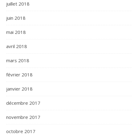
juillet 2018
juin 2018
mai 2018
avril 2018
mars 2018
février 2018
janvier 2018
décembre 2017
novembre 2017
octobre 2017