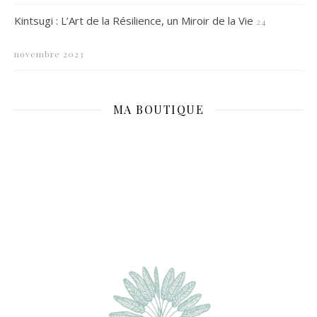
Kintsugi : L’Art de la Résilience, un Miroir de la Vie
24
novembre 2023
MA BOUTIQUE