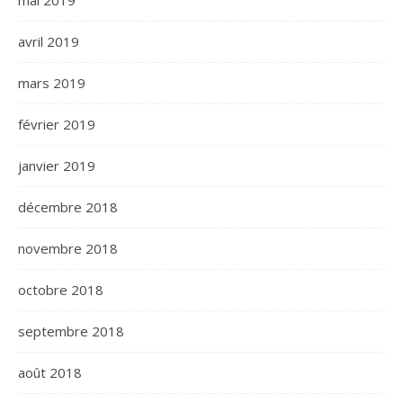
mai 2019
avril 2019
mars 2019
février 2019
janvier 2019
décembre 2018
novembre 2018
octobre 2018
septembre 2018
août 2018