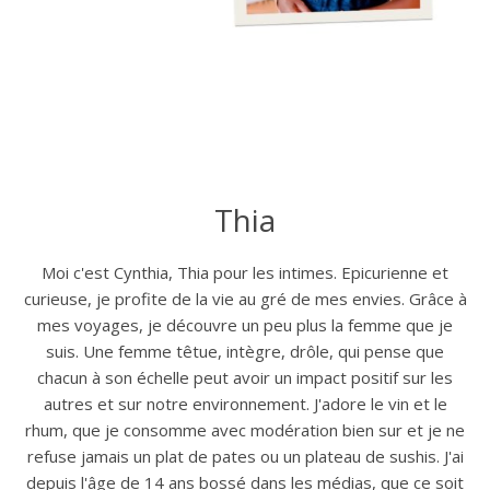
Thia
Moi c'est Cynthia, Thia pour les intimes. Epicurienne et
curieuse, je profite de la vie au gré de mes envies. Grâce à
mes voyages, je découvre un peu plus la femme que je
suis. Une femme têtue, intègre, drôle, qui pense que
chacun à son échelle peut avoir un impact positif sur les
autres et sur notre environnement. J'adore le vin et le
rhum, que je consomme avec modération bien sur et je ne
refuse jamais un plat de pates ou un plateau de sushis. J'ai
depuis l'âge de 14 ans bossé dans les médias, que ce soit