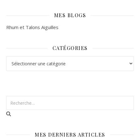
MES BLOGS
Rhum et Talons Aiguilles
CATÉGORIES
Catégories
MES DERNIERS ARTICLES