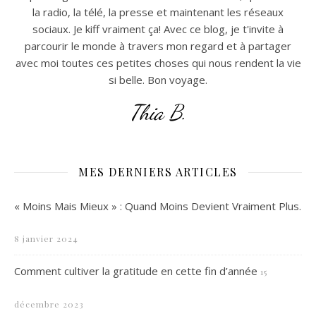
la radio, la télé, la presse et maintenant les réseaux
sociaux. Je kiff vraiment ça! Avec ce blog, je t'invite à
parcourir le monde à travers mon regard et à partager
avec moi toutes ces petites choses qui nous rendent la vie
si belle. Bon voyage.
Thia B.
MES DERNIERS ARTICLES
« Moins Mais Mieux » : Quand Moins Devient Vraiment Plus.
8 janvier 2024
Comment cultiver la gratitude en cette fin d’année
15
décembre 2023