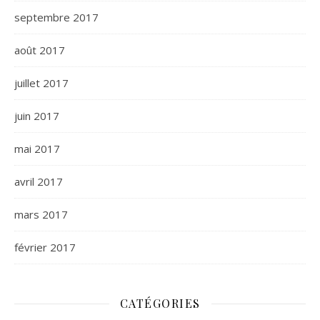
septembre 2017
août 2017
juillet 2017
juin 2017
mai 2017
avril 2017
mars 2017
février 2017
CATÉGORIES