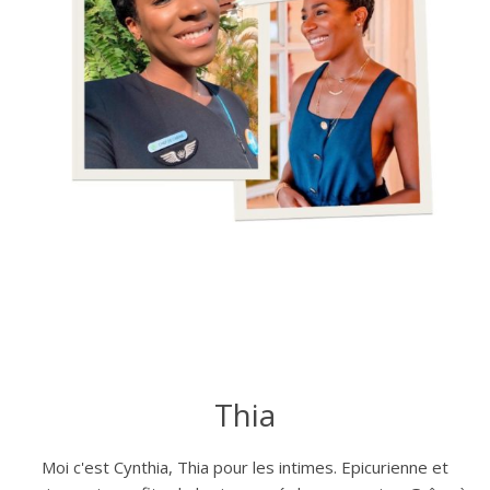
Thia
Moi c'est Cynthia, Thia pour les intimes. Epicurienne et