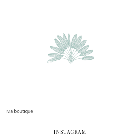
Ma boutique
INSTAGRAM