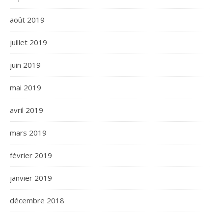
août 2019
juillet 2019
juin 2019
mai 2019
avril 2019
mars 2019
février 2019
janvier 2019
décembre 2018