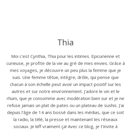
Thia
Moi c'est Cynthia, Thia pour les intimes. Epicurienne et
curieuse, je profite de la vie au gré de mes envies. Grâce à
mes voyages, je découvre un peu plus la femme que je
suis. Une femme têtue, intègre, drôle, qui pense que
chacun à son échelle peut avoir un impact positif sur les
autres et sur notre environnement. J'adore le vin et le
rhum, que je consomme avec modération bien sur et je ne
refuse jamais un plat de pates ou un plateau de sushis. J'ai
depuis l'âge de 14 ans bossé dans les médias, que ce soit
la radio, la télé, la presse et maintenant les réseaux
sociaux. Je kiff vraiment ça! Avec ce blog, je t'invite à