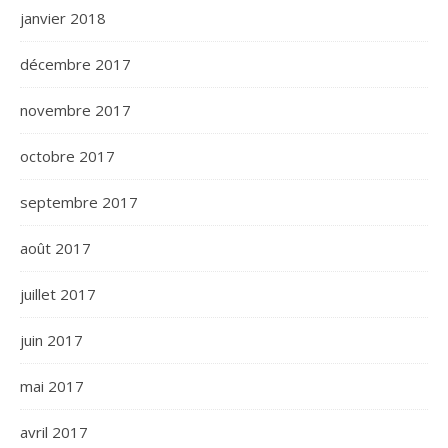
janvier 2018
décembre 2017
novembre 2017
octobre 2017
septembre 2017
août 2017
juillet 2017
juin 2017
mai 2017
avril 2017