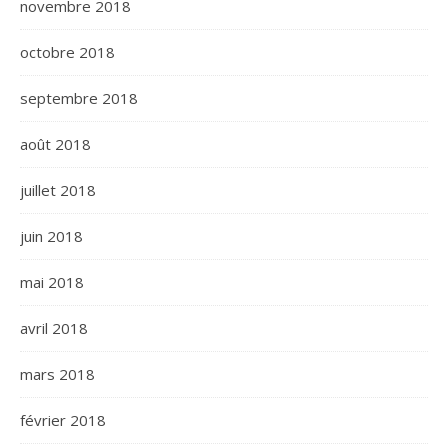
novembre 2018
octobre 2018
septembre 2018
août 2018
juillet 2018
juin 2018
mai 2018
avril 2018
mars 2018
février 2018