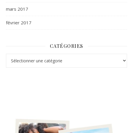
mars 2017
février 2017
CATÉGORIES
Catégories