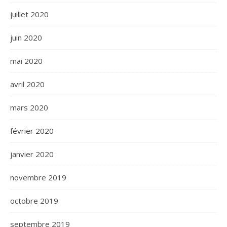
juillet 2020
juin 2020
mai 2020
avril 2020
mars 2020
février 2020
janvier 2020
novembre 2019
octobre 2019
septembre 2019