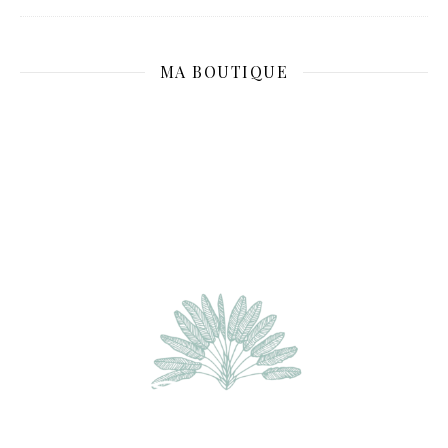
MA BOUTIQUE