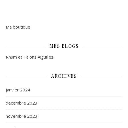
Ma boutique
MES BLOGS
Rhum et Talons Aiguilles
ARCHIVES
janvier 2024
décembre 2023
novembre 2023