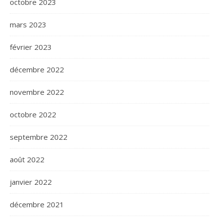
octobre 2023
mars 2023
février 2023
décembre 2022
novembre 2022
octobre 2022
septembre 2022
août 2022
janvier 2022
décembre 2021