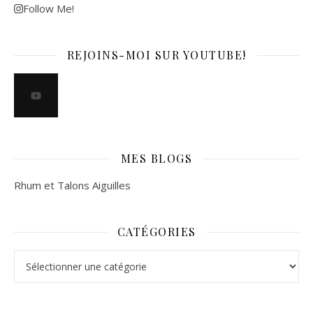
Follow Me!
REJOINS-MOI SUR YOUTUBE!
MES BLOGS
Rhum et Talons Aiguilles
CATÉGORIES
Catégories