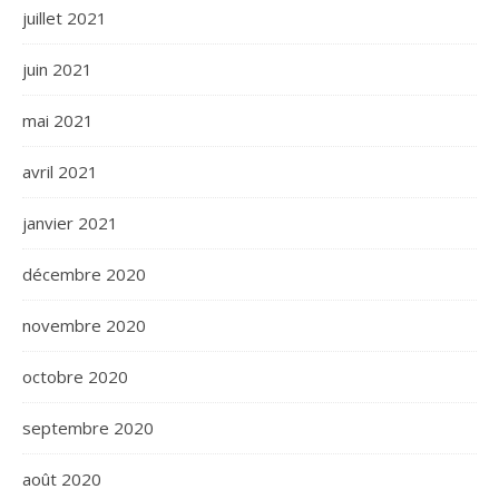
juillet 2021
juin 2021
mai 2021
avril 2021
janvier 2021
décembre 2020
novembre 2020
octobre 2020
septembre 2020
août 2020