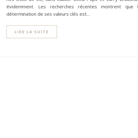
évidemment. Les recherches récentes montrent que 
détermination de ses valeurs clés est…
LIRE LA SUITE