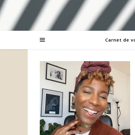
Carnet de 