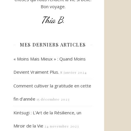
Bon voyage.
Thia B.
MES DERNIERS ARTICLES
« Moins Mais Mieux » : Quand Moins
Devient Vraiment Plus.
8 janvier 2024
Comment cultiver la gratitude en cette
fin d’année
15 décembre 2023
Kintsugi : L’Art de la Résilience, un
Miroir de la Vie
24 novembre 2023