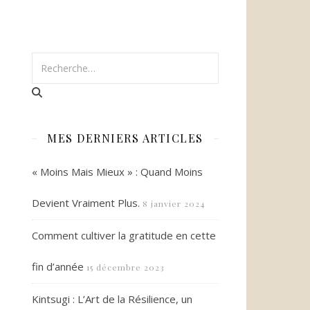
MES DERNIERS ARTICLES
« Moins Mais Mieux » : Quand Moins
Devient Vraiment Plus.
8 janvier 2024
Comment cultiver la gratitude en cette
fin d’année
15 décembre 2023
Kintsugi : L’Art de la Résilience, un