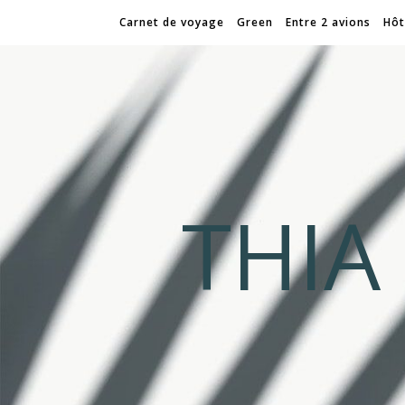
Carnet de voyage
Green
Entre 2 avions
Hôt
THI