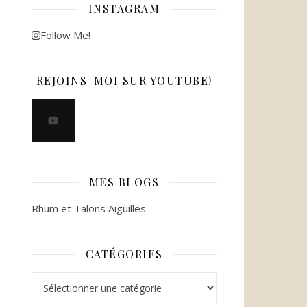
INSTAGRAM
Follow Me!
REJOINS-MOI SUR YOUTUBE!
MES BLOGS
Rhum et Talons Aiguilles
CATÉGORIES
Catégories