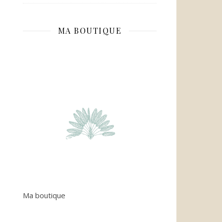
MA BOUTIQUE
Ma boutique