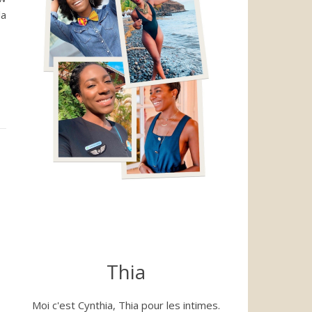
la
Thia
Moi c'est Cynthia, Thia pour les intimes.