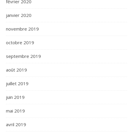
février 2020
janvier 2020
novembre 2019
octobre 2019
septembre 2019
août 2019
juillet 2019
juin 2019
mai 2019
avril 2019