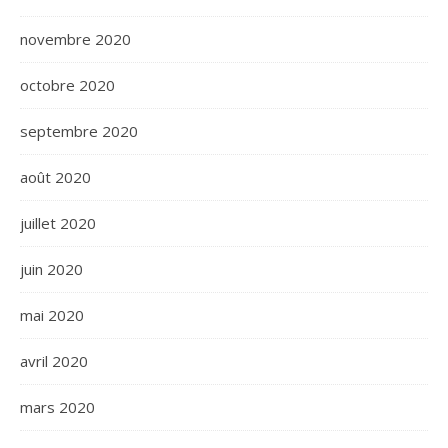
novembre 2020
octobre 2020
septembre 2020
août 2020
juillet 2020
juin 2020
mai 2020
avril 2020
mars 2020