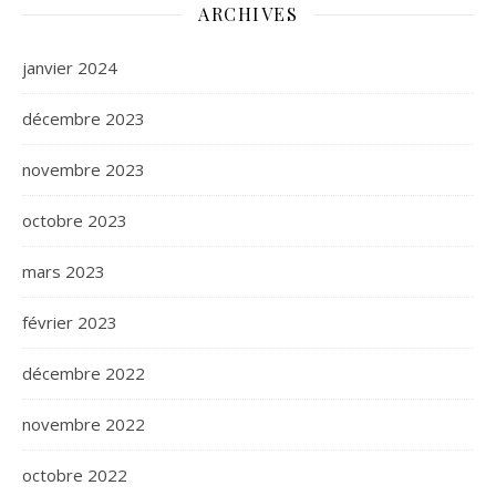
ARCHIVES
janvier 2024
décembre 2023
novembre 2023
octobre 2023
mars 2023
février 2023
décembre 2022
novembre 2022
octobre 2022