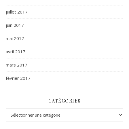
juillet 2017
juin 2017
mai 2017
avril 2017
mars 2017
février 2017
CATÉGORIES
Catégories