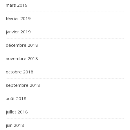
mars 2019
février 2019
janvier 2019
décembre 2018
novembre 2018
octobre 2018
septembre 2018
août 2018
juillet 2018
juin 2018