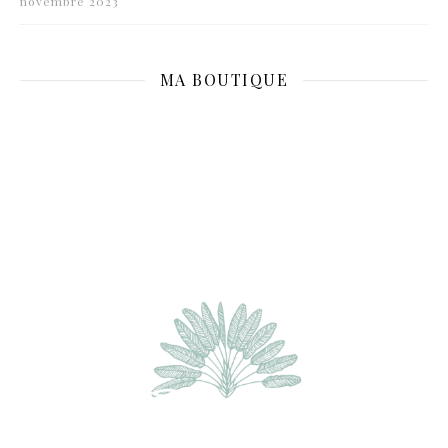
novembre 2023
MA BOUTIQUE