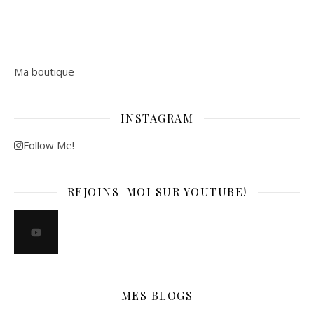
Ma boutique
INSTAGRAM
Follow Me!
REJOINS-MOI SUR YOUTUBE!
MES BLOGS