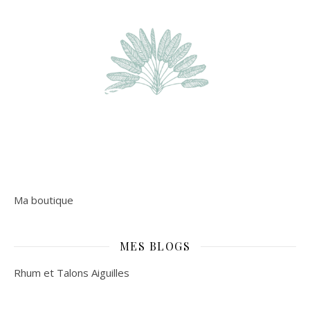
Ma boutique
MES BLOGS
Rhum et Talons Aiguilles