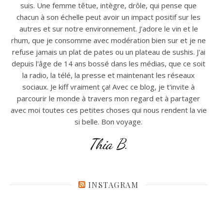
suis. Une femme têtue, intègre, drôle, qui pense que
chacun à son échelle peut avoir un impact positif sur les
autres et sur notre environnement. J'adore le vin et le
rhum, que je consomme avec modération bien sur et je ne
refuse jamais un plat de pates ou un plateau de sushis. J'ai
depuis l'âge de 14 ans bossé dans les médias, que ce soit
la radio, la télé, la presse et maintenant les réseaux
sociaux. Je kiff vraiment ça! Avec ce blog, je t'invite à
parcourir le monde à travers mon regard et à partager
avec moi toutes ces petites choses qui nous rendent la vie
si belle. Bon voyage.
Thia B.
INSTAGRAM