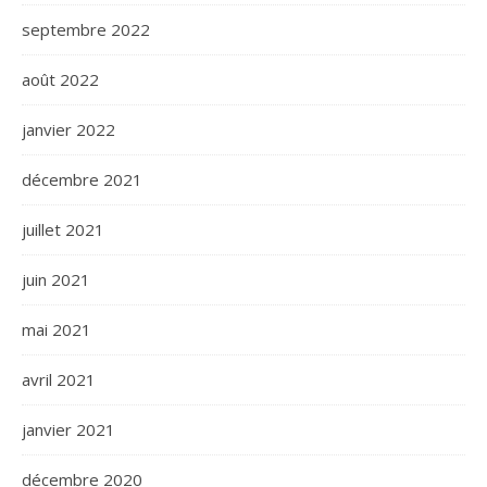
septembre 2022
août 2022
janvier 2022
décembre 2021
juillet 2021
juin 2021
mai 2021
avril 2021
janvier 2021
décembre 2020