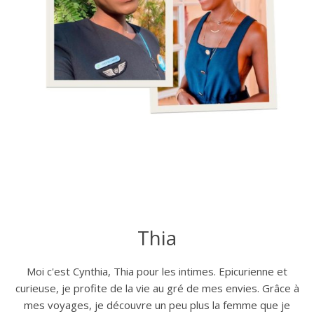
Thia
Moi c'est Cynthia, Thia pour les intimes. Epicurienne et
curieuse, je profite de la vie au gré de mes envies. Grâce à
mes voyages, je découvre un peu plus la femme que je