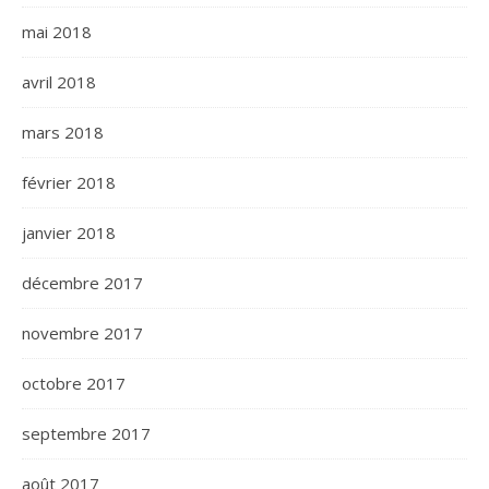
mai 2018
avril 2018
mars 2018
février 2018
janvier 2018
décembre 2017
novembre 2017
octobre 2017
septembre 2017
août 2017