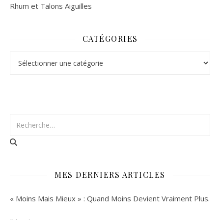
Rhum et Talons Aiguilles
CATÉGORIES
Catégories
MES DERNIERS ARTICLES
« Moins Mais Mieux » : Quand Moins Devient Vraiment Plus.