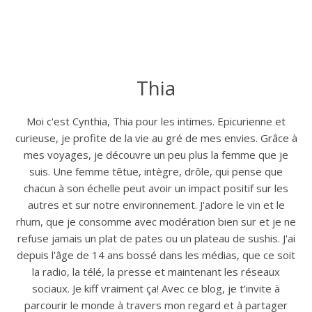
Thia
Moi c'est Cynthia, Thia pour les intimes. Epicurienne et
curieuse, je profite de la vie au gré de mes envies. Grâce à
mes voyages, je découvre un peu plus la femme que je
suis. Une femme têtue, intègre, drôle, qui pense que
chacun à son échelle peut avoir un impact positif sur les
autres et sur notre environnement. J'adore le vin et le
rhum, que je consomme avec modération bien sur et je ne
refuse jamais un plat de pates ou un plateau de sushis. J'ai
depuis l'âge de 14 ans bossé dans les médias, que ce soit
la radio, la télé, la presse et maintenant les réseaux
sociaux. Je kiff vraiment ça! Avec ce blog, je t'invite à
parcourir le monde à travers mon regard et à partager