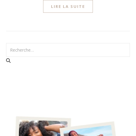
LIRE LA SUITE