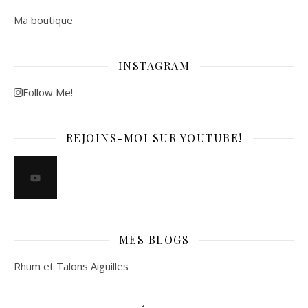
Ma boutique
INSTAGRAM
Follow Me!
REJOINS-MOI SUR YOUTUBE!
MES BLOGS
Rhum et Talons Aiguilles