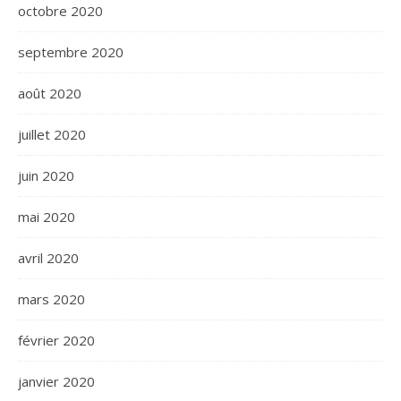
octobre 2020
septembre 2020
août 2020
juillet 2020
juin 2020
mai 2020
avril 2020
mars 2020
février 2020
janvier 2020