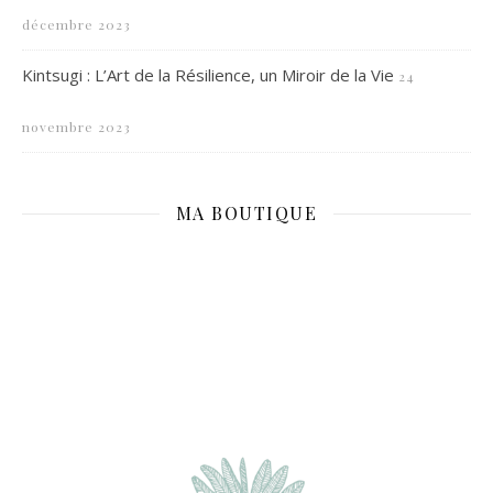
décembre 2023
Kintsugi : L’Art de la Résilience, un Miroir de la Vie
24
novembre 2023
MA BOUTIQUE