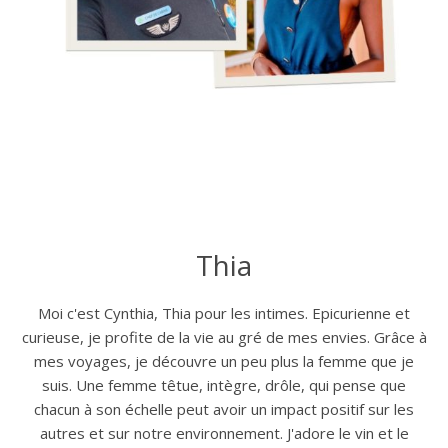
Thia
Moi c'est Cynthia, Thia pour les intimes. Epicurienne et
curieuse, je profite de la vie au gré de mes envies. Grâce à
mes voyages, je découvre un peu plus la femme que je
suis. Une femme têtue, intègre, drôle, qui pense que
chacun à son échelle peut avoir un impact positif sur les
autres et sur notre environnement. J'adore le vin et le