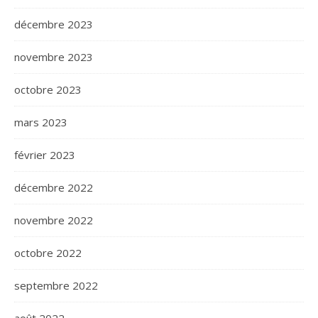
décembre 2023
novembre 2023
octobre 2023
mars 2023
février 2023
décembre 2022
novembre 2022
octobre 2022
septembre 2022