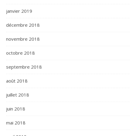
janvier 2019
décembre 2018
novembre 2018
octobre 2018
septembre 2018
août 2018
juillet 2018
juin 2018
mai 2018