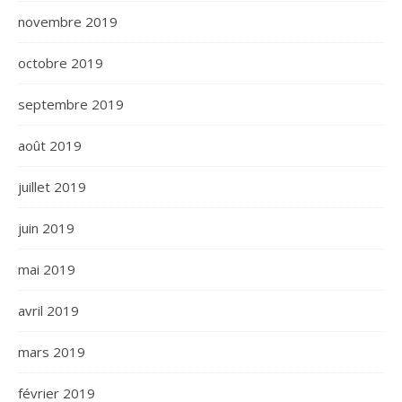
novembre 2019
octobre 2019
septembre 2019
août 2019
juillet 2019
juin 2019
mai 2019
avril 2019
mars 2019
février 2019