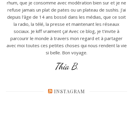
rhum, que je consomme avec modération bien sur et je ne
refuse jamais un plat de pates ou un plateau de sushis. J'ai
depuis l'âge de 14 ans bossé dans les médias, que ce soit
la radio, la télé, la presse et maintenant les réseaux
sociaux. Je kiff vraiment ça! Avec ce blog, je t'invite à
parcourir le monde à travers mon regard et à partager
avec moi toutes ces petites choses qui nous rendent la vie
si belle. Bon voyage.
Thia B.
INSTAGRAM