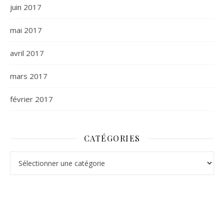
juin 2017
mai 2017
avril 2017
mars 2017
février 2017
CATÉGORIES
Catégories