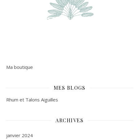
Ma boutique
MES BLOGS
Rhum et Talons Aiguilles
ARCHIVES
janvier 2024