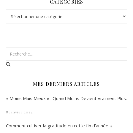
CATÉGORIES
Catégories
MES DERNIERS ARTICLES
« Moins Mais Mieux » : Quand Moins Devient Vraiment Plus.
8 janvier 2024
Comment cultiver la gratitude en cette fin d’année
15