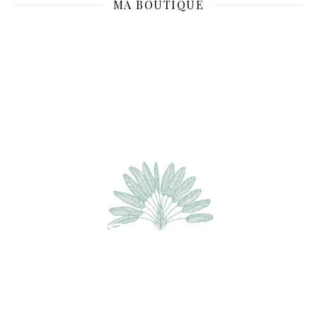
MA BOUTIQUE