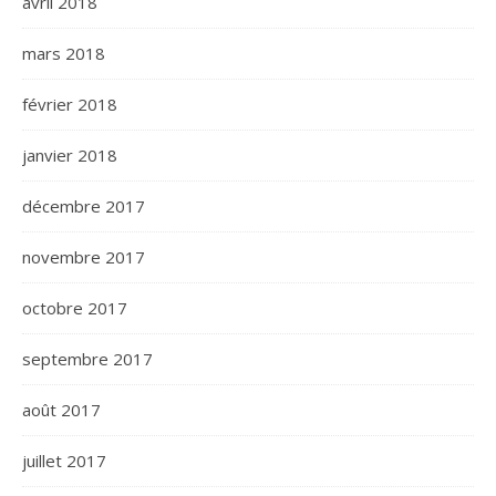
avril 2018
mars 2018
février 2018
janvier 2018
décembre 2017
novembre 2017
octobre 2017
septembre 2017
août 2017
juillet 2017