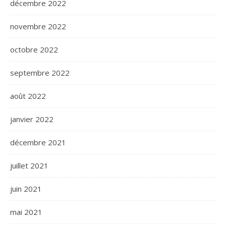
décembre 2022
novembre 2022
octobre 2022
septembre 2022
août 2022
janvier 2022
décembre 2021
juillet 2021
juin 2021
mai 2021