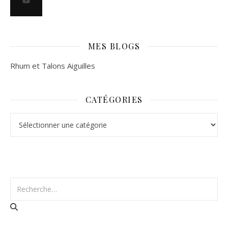
MES BLOGS
Rhum et Talons Aiguilles
CATÉGORIES
Catégories