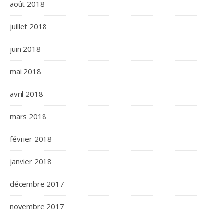
août 2018
juillet 2018
juin 2018
mai 2018
avril 2018
mars 2018
février 2018
janvier 2018
décembre 2017
novembre 2017