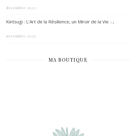
décembre 2023
Kintsugi : L’Art de la Résilience, un Miroir de la Vie
24
novembre 2023
MA BOUTIQUE