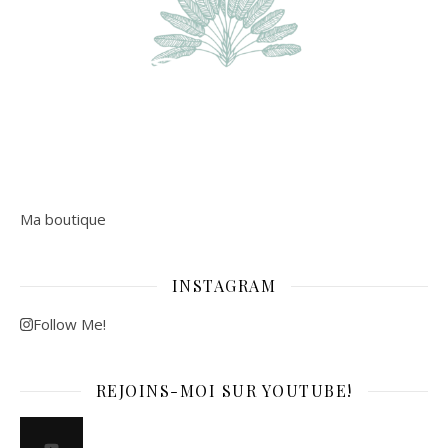
Ma boutique
INSTAGRAM
Follow Me!
REJOINS-MOI SUR YOUTUBE!