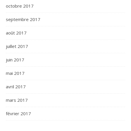
octobre 2017
septembre 2017
août 2017
juillet 2017
juin 2017
mai 2017
avril 2017
mars 2017
février 2017