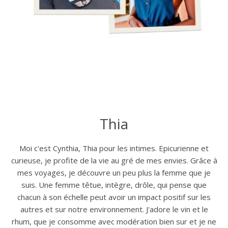
Thia
Moi c'est Cynthia, Thia pour les intimes. Epicurienne et
curieuse, je profite de la vie au gré de mes envies. Grâce à
mes voyages, je découvre un peu plus la femme que je
suis. Une femme têtue, intègre, drôle, qui pense que
chacun à son échelle peut avoir un impact positif sur les
autres et sur notre environnement. J'adore le vin et le
rhum, que je consomme avec modération bien sur et je ne