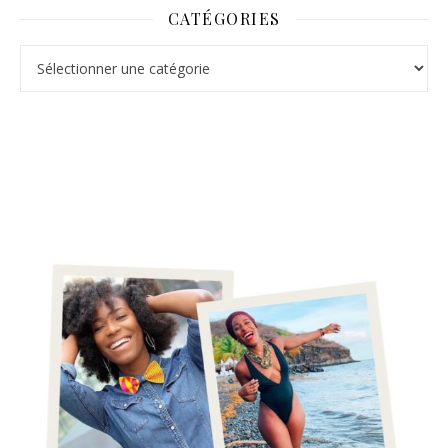
CATÉGORIES
Catégories