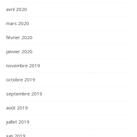
avril 2020
mars 2020
février 2020
janvier 2020
novembre 2019
octobre 2019
septembre 2019
août 2019
juillet 2019
juin 2019