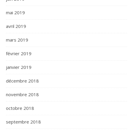
mai 2019
avril 2019
mars 2019
février 2019
janvier 2019
décembre 2018
novembre 2018
octobre 2018
septembre 2018