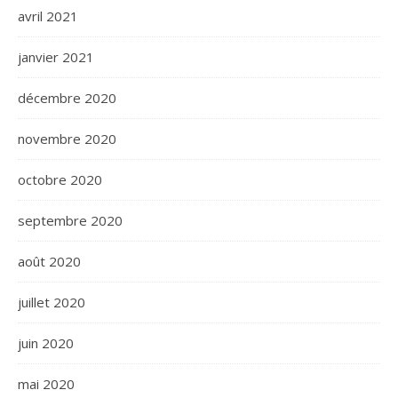
avril 2021
janvier 2021
décembre 2020
novembre 2020
octobre 2020
septembre 2020
août 2020
juillet 2020
juin 2020
mai 2020