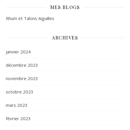
MES BLOGS
Rhum et Talons Aiguilles
ARCHIVES
janvier 2024
décembre 2023
novembre 2023
octobre 2023
mars 2023
février 2023