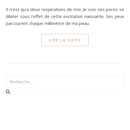
Il n'est qu'a deux respirations de moi. Je vois ses pores se
dilater sous l'effet de cette excitation naissante. Ses yeux
parcourent chaque millimètre de ma peau.
LIRE LA SUITE