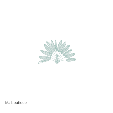
Ma boutique