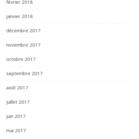
février 2018
janvier 2018
décembre 2017
novembre 2017
octobre 2017
septembre 2017
août 2017
juillet 2017
juin 2017
mai 2017