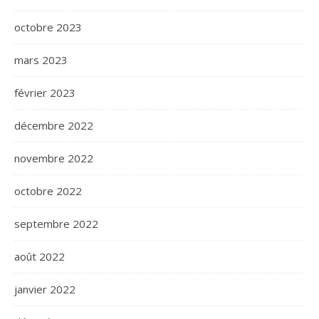
octobre 2023
mars 2023
février 2023
décembre 2022
novembre 2022
octobre 2022
septembre 2022
août 2022
janvier 2022