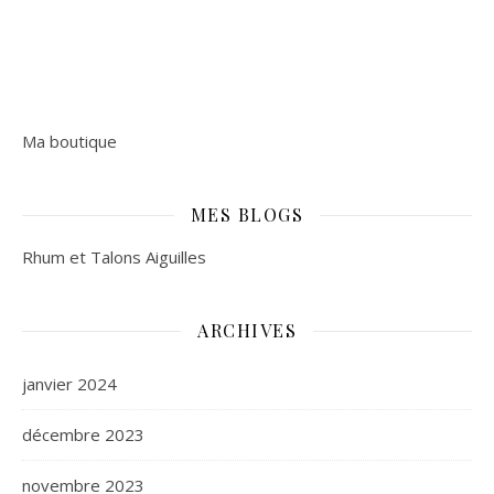
Ma boutique
MES BLOGS
Rhum et Talons Aiguilles
ARCHIVES
janvier 2024
décembre 2023
novembre 2023