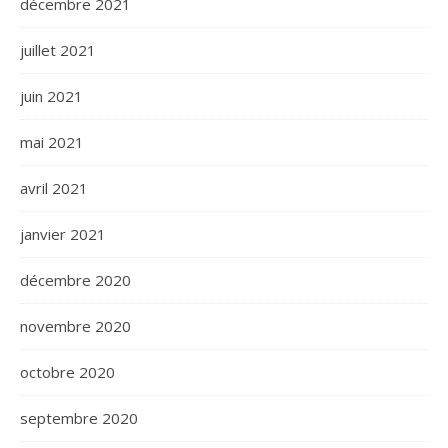
décembre 2021
juillet 2021
juin 2021
mai 2021
avril 2021
janvier 2021
décembre 2020
novembre 2020
octobre 2020
septembre 2020