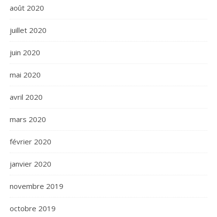
août 2020
juillet 2020
juin 2020
mai 2020
avril 2020
mars 2020
février 2020
janvier 2020
novembre 2019
octobre 2019