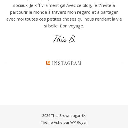
sociaux. Je kiff vraiment ça! Avec ce blog, je t'invite à
parcourir le monde à travers mon regard et à partager
avec moi toutes ces petites choses qui nous rendent la vie
si belle. Bon voyage.
Thia B.
INSTAGRAM
2026 Thia Brownsugar ©.
Thème Ashe par
WP Royal
.