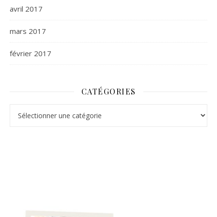
avril 2017
mars 2017
février 2017
CATÉGORIES
Catégories