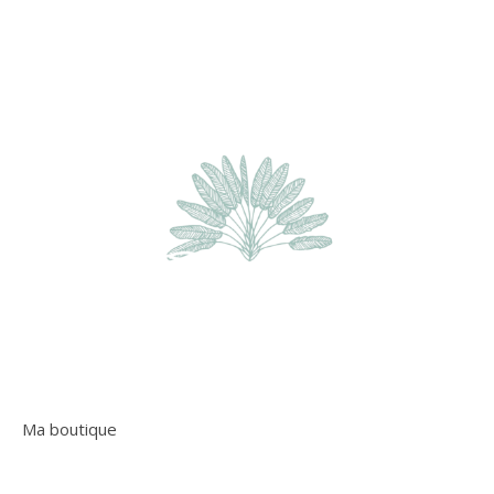
Ma boutique