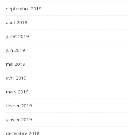
septembre 2019
août 2019
juillet 2019
juin 2019
mai 2019
avril 2019
mars 2019
février 2019
janvier 2019
décembre 2018