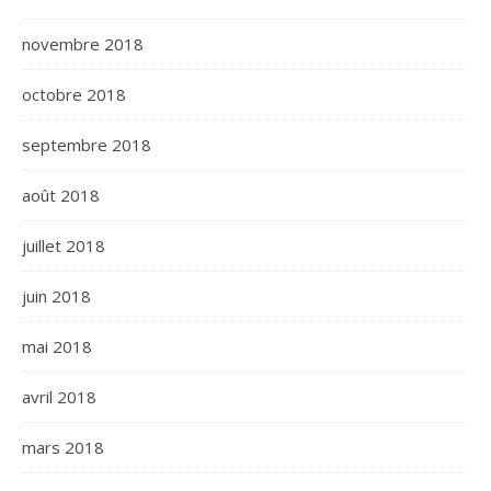
novembre 2018
octobre 2018
septembre 2018
août 2018
juillet 2018
juin 2018
mai 2018
avril 2018
mars 2018