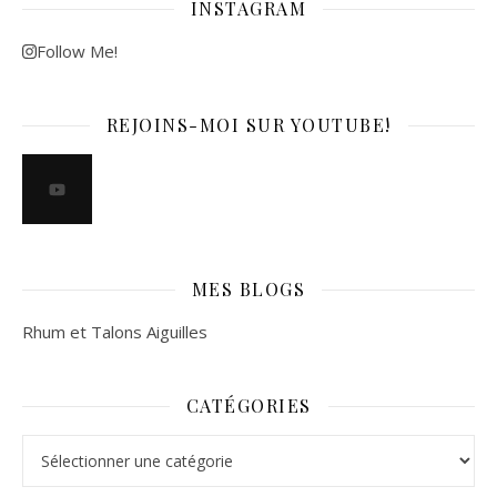
INSTAGRAM
Follow Me!
REJOINS-MOI SUR YOUTUBE!
MES BLOGS
Rhum et Talons Aiguilles
CATÉGORIES
Catégories