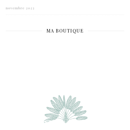
novembre 2023
MA BOUTIQUE