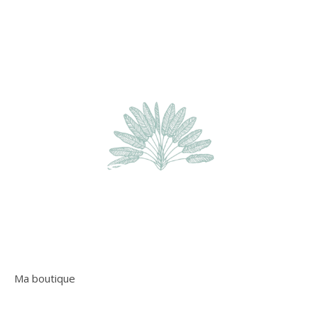
Ma boutique