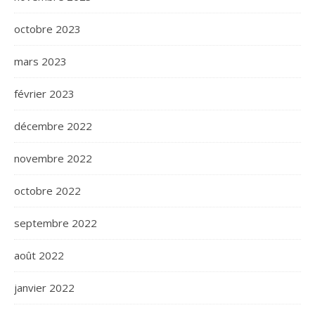
octobre 2023
mars 2023
février 2023
décembre 2022
novembre 2022
octobre 2022
septembre 2022
août 2022
janvier 2022