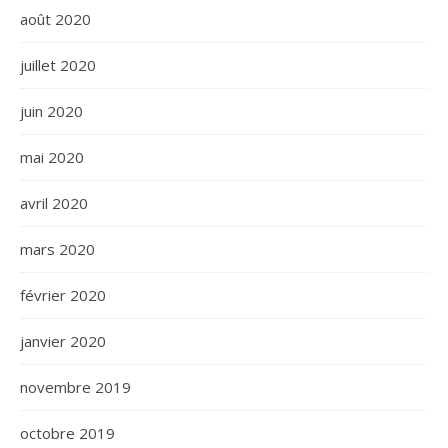
août 2020
juillet 2020
juin 2020
mai 2020
avril 2020
mars 2020
février 2020
janvier 2020
novembre 2019
octobre 2019