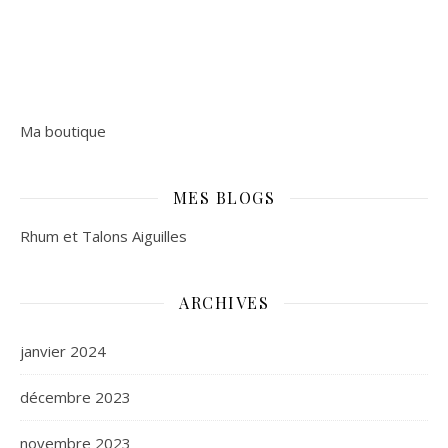
Ma boutique
MES BLOGS
Rhum et Talons Aiguilles
ARCHIVES
janvier 2024
décembre 2023
novembre 2023