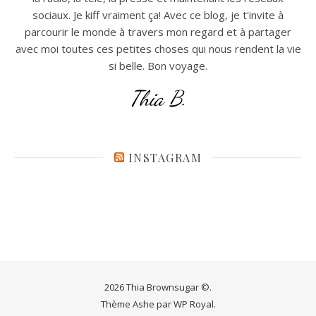
sociaux. Je kiff vraiment ça! Avec ce blog, je t'invite à
parcourir le monde à travers mon regard et à partager
avec moi toutes ces petites choses qui nous rendent la vie
si belle. Bon voyage.
Thia B.
INSTAGRAM
2026 Thia Brownsugar ©.
Thème Ashe par
WP Royal
.