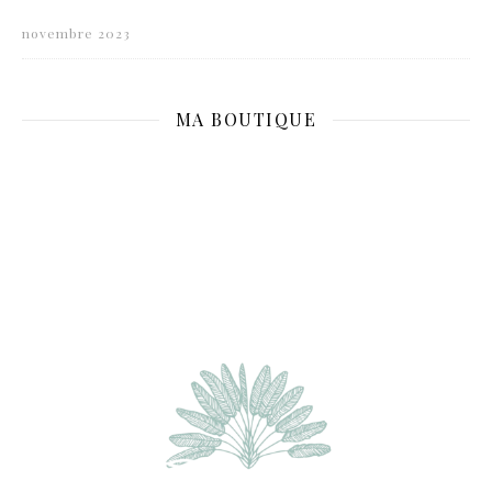
novembre 2023
MA BOUTIQUE