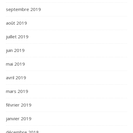
septembre 2019
août 2019
juillet 2019
juin 2019
mai 2019
avril 2019
mars 2019
février 2019
janvier 2019
décembre 2018