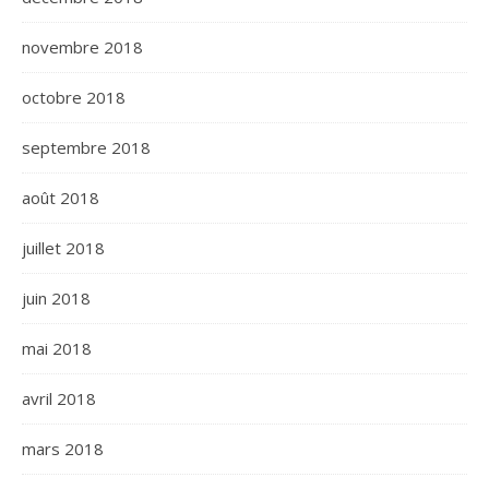
novembre 2018
octobre 2018
septembre 2018
août 2018
juillet 2018
juin 2018
mai 2018
avril 2018
mars 2018