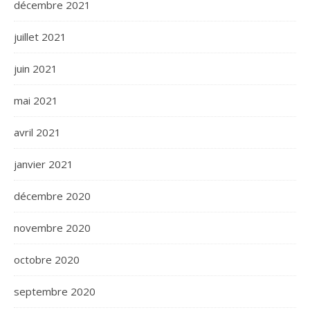
décembre 2021
juillet 2021
juin 2021
mai 2021
avril 2021
janvier 2021
décembre 2020
novembre 2020
octobre 2020
septembre 2020