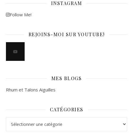
INSTAGRAM
Follow Me!
REJOINS-MOI SUR YOUTUBE!
MES BLOGS
Rhum et Talons Aiguilles
CATÉGORIES
Catégories