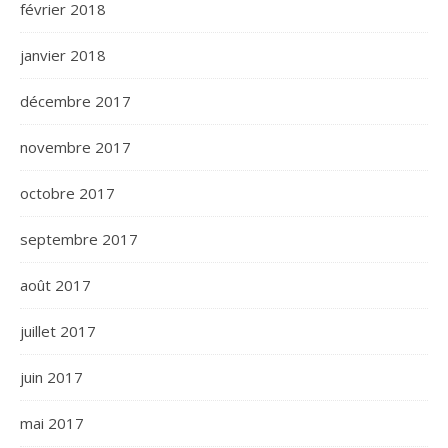
février 2018
janvier 2018
décembre 2017
novembre 2017
octobre 2017
septembre 2017
août 2017
juillet 2017
juin 2017
mai 2017