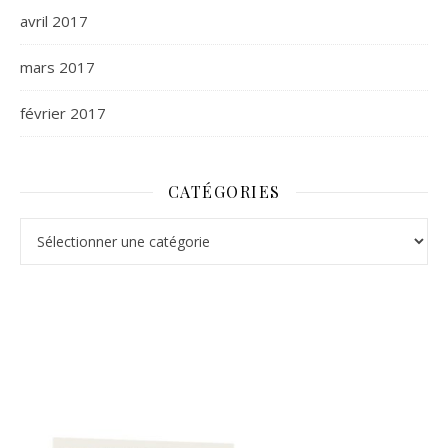
avril 2017
mars 2017
février 2017
CATÉGORIES
Catégories