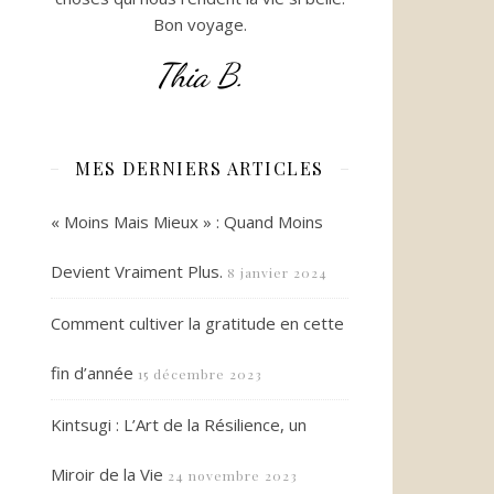
Bon voyage.
Thia B.
MES DERNIERS ARTICLES
« Moins Mais Mieux » : Quand Moins
Devient Vraiment Plus.
8 janvier 2024
Comment cultiver la gratitude en cette
fin d’année
15 décembre 2023
Kintsugi : L’Art de la Résilience, un
Miroir de la Vie
24 novembre 2023