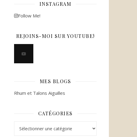
INSTAGRAM
Follow Me!
REJOINS-MOI SUR YOUTUBE!
MES BLOGS
Rhum et Talons Aiguilles
CATÉGORIES
Catégories