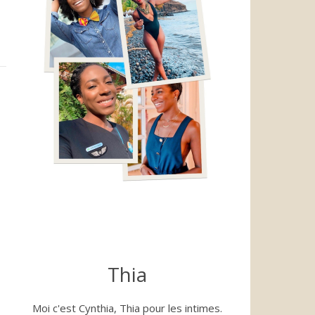
Thia
Moi c'est Cynthia, Thia pour les intimes.