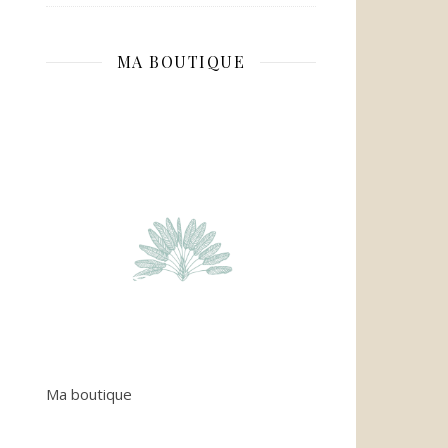
MA BOUTIQUE
Ma boutique