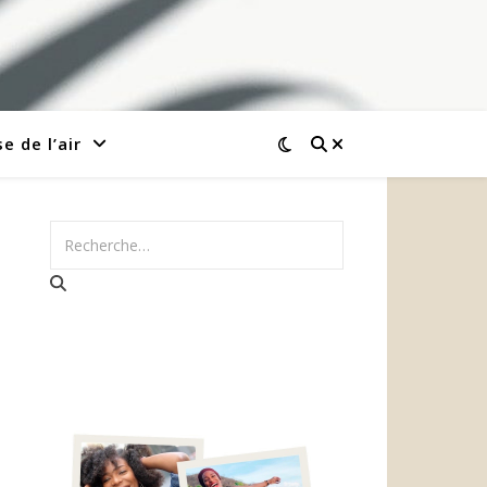
e de l’air