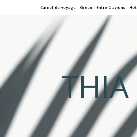
Carnet de voyage
Green
Entre 2 avions
Hôt
THI