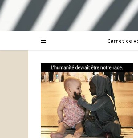
Carnet de 