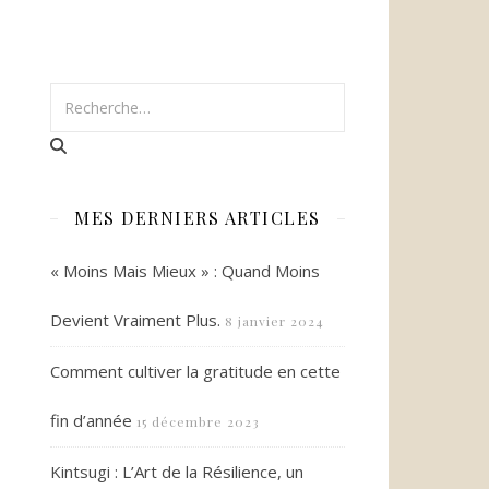
MES DERNIERS ARTICLES
« Moins Mais Mieux » : Quand Moins
Devient Vraiment Plus.
8 janvier 2024
Comment cultiver la gratitude en cette
fin d’année
15 décembre 2023
Kintsugi : L’Art de la Résilience, un