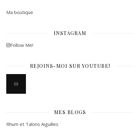
Ma boutique
INSTAGRAM
Follow Me!
REJOINS-MOI SUR YOUTUBE!
MES BLOGS
Rhum et Talons Aiguilles