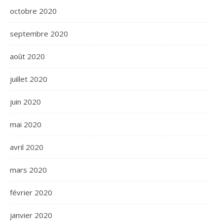
octobre 2020
septembre 2020
août 2020
juillet 2020
juin 2020
mai 2020
avril 2020
mars 2020
février 2020
janvier 2020