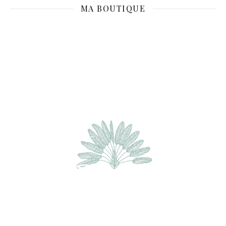
MA BOUTIQUE