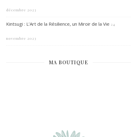
décembre 2023
Kintsugi : L’Art de la Résilience, un Miroir de la Vie
24
novembre 2023
MA BOUTIQUE