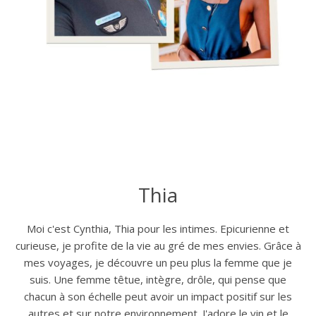
Thia
Moi c'est Cynthia, Thia pour les intimes. Epicurienne et
curieuse, je profite de la vie au gré de mes envies. Grâce à
mes voyages, je découvre un peu plus la femme que je
suis. Une femme têtue, intègre, drôle, qui pense que
chacun à son échelle peut avoir un impact positif sur les
autres et sur notre environnement. J'adore le vin et le