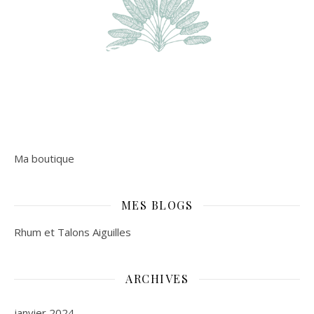
Ma boutique
MES BLOGS
Rhum et Talons Aiguilles
ARCHIVES
janvier 2024