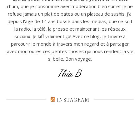
rhum, que je consomme avec modération bien sur et je ne
refuse jamais un plat de pates ou un plateau de sushis. J'ai
depuis l'âge de 14 ans bossé dans les médias, que ce soit
la radio, la télé, la presse et maintenant les réseaux
sociaux. Je kiff vraiment ça! Avec ce blog, je t'invite à
parcourir le monde à travers mon regard et à partager
avec moi toutes ces petites choses qui nous rendent la vie
si belle. Bon voyage.
Thia B.
INSTAGRAM