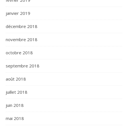
février 2019
janvier 2019
décembre 2018
novembre 2018
octobre 2018
septembre 2018
août 2018
juillet 2018
juin 2018
mai 2018