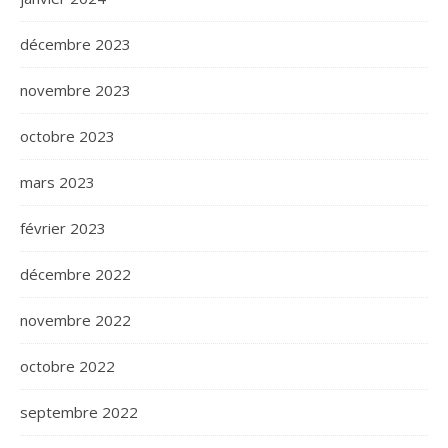
décembre 2023
novembre 2023
octobre 2023
mars 2023
février 2023
décembre 2022
novembre 2022
octobre 2022
septembre 2022