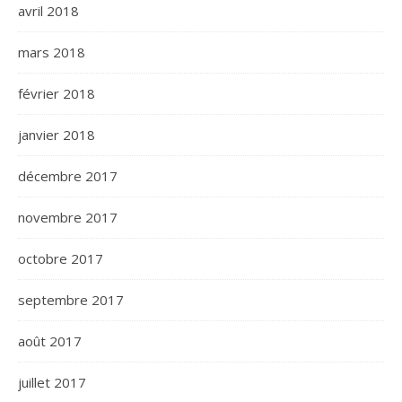
avril 2018
mars 2018
février 2018
janvier 2018
décembre 2017
novembre 2017
octobre 2017
septembre 2017
août 2017
juillet 2017