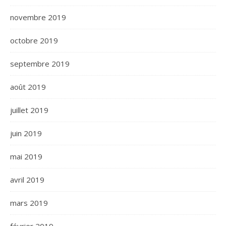
novembre 2019
octobre 2019
septembre 2019
août 2019
juillet 2019
juin 2019
mai 2019
avril 2019
mars 2019