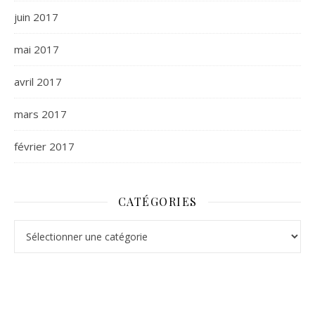
juin 2017
mai 2017
avril 2017
mars 2017
février 2017
CATÉGORIES
Catégories