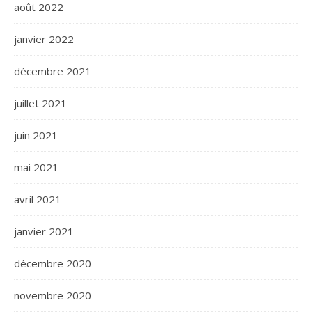
août 2022
janvier 2022
décembre 2021
juillet 2021
juin 2021
mai 2021
avril 2021
janvier 2021
décembre 2020
novembre 2020