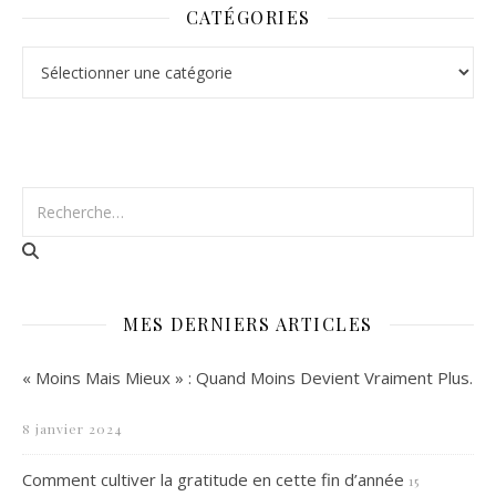
CATÉGORIES
Catégories
MES DERNIERS ARTICLES
« Moins Mais Mieux » : Quand Moins Devient Vraiment Plus.
8 janvier 2024
Comment cultiver la gratitude en cette fin d’année
15