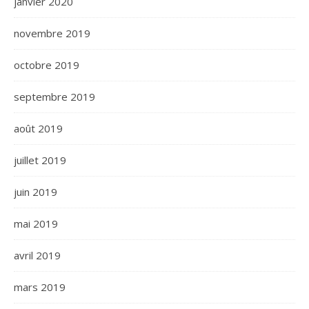
janvier 2020
novembre 2019
octobre 2019
septembre 2019
août 2019
juillet 2019
juin 2019
mai 2019
avril 2019
mars 2019