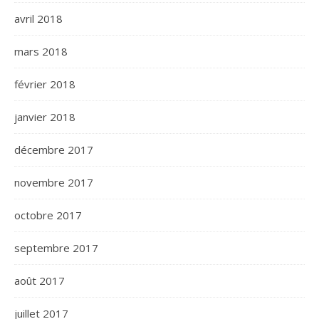
avril 2018
mars 2018
février 2018
janvier 2018
décembre 2017
novembre 2017
octobre 2017
septembre 2017
août 2017
juillet 2017