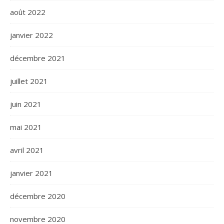
août 2022
janvier 2022
décembre 2021
juillet 2021
juin 2021
mai 2021
avril 2021
janvier 2021
décembre 2020
novembre 2020