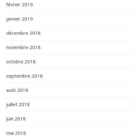
février 2019
janvier 2019
décembre 2018
novembre 2018
octobre 2018
septembre 2018
août 2018
juillet 2018
juin 2018
mai 2018