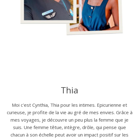
Thia
Moi c'est Cynthia, Thia pour les intimes. Epicurienne et
curieuse, je profite de la vie au gré de mes envies. Grâce à
mes voyages, je découvre un peu plus la femme que je
suis. Une femme têtue, intègre, drôle, qui pense que
chacun à son échelle peut avoir un impact positif sur les