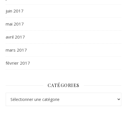
juin 2017
mai 2017
avril 2017
mars 2017
février 2017
CATÉGORIES
Catégories