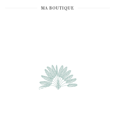
MA BOUTIQUE