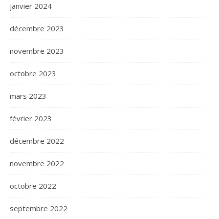
janvier 2024
décembre 2023
novembre 2023
octobre 2023
mars 2023
février 2023
décembre 2022
novembre 2022
octobre 2022
septembre 2022