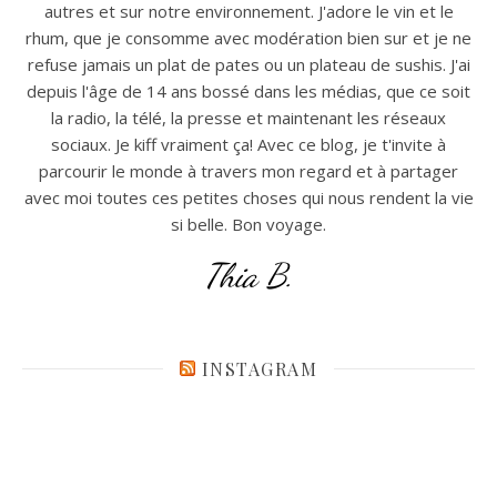
autres et sur notre environnement. J'adore le vin et le
rhum, que je consomme avec modération bien sur et je ne
refuse jamais un plat de pates ou un plateau de sushis. J'ai
depuis l'âge de 14 ans bossé dans les médias, que ce soit
la radio, la télé, la presse et maintenant les réseaux
sociaux. Je kiff vraiment ça! Avec ce blog, je t'invite à
parcourir le monde à travers mon regard et à partager
avec moi toutes ces petites choses qui nous rendent la vie
si belle. Bon voyage.
Thia B.
INSTAGRAM