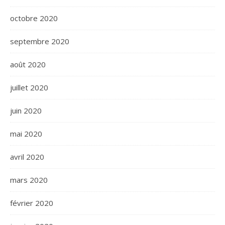
octobre 2020
septembre 2020
août 2020
juillet 2020
juin 2020
mai 2020
avril 2020
mars 2020
février 2020