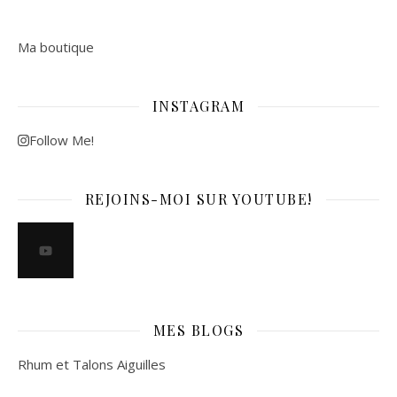
Ma boutique
INSTAGRAM
Follow Me!
REJOINS-MOI SUR YOUTUBE!
MES BLOGS
Rhum et Talons Aiguilles