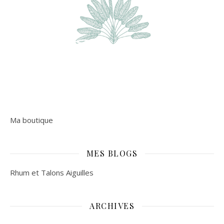
Ma boutique
MES BLOGS
Rhum et Talons Aiguilles
ARCHIVES