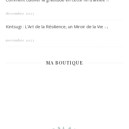
15
décembre 2023
Kintsugi : L’Art de la Résilience, un Miroir de la Vie
24
novembre 2023
MA BOUTIQUE