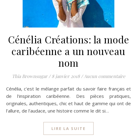
Cénélia Créations: la mode
caribéenne a un nouveau
nom
Thia Brownsugar
/
8 janvier 2018
/
Aucun commentaire
Cénélia, c'est le mélange parfait du savoir faire français et
de l'inspiration caribéenne. Des pièces pratiques,
originales, authentiques, chic et haut de gamme qui ont de
l’allure, de l’audace, une histoire comme le dit si…
LIRE LA SUITE