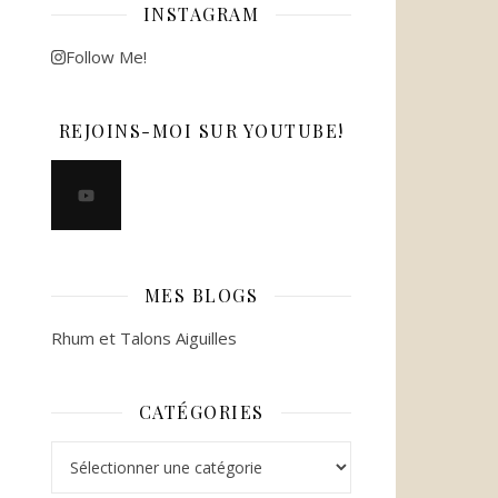
INSTAGRAM
Follow Me!
REJOINS-MOI SUR YOUTUBE!
MES BLOGS
Rhum et Talons Aiguilles
CATÉGORIES
Catégories