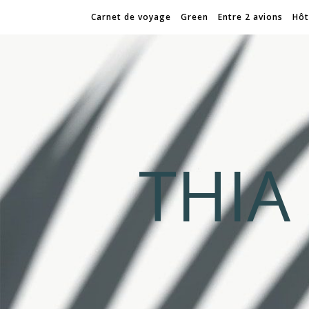
Carnet de voyage
Green
Entre 2 avions
Hôt
THI