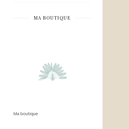
MA BOUTIQUE
Ma boutique