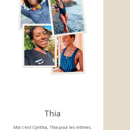
Thia
Moi c'est Cynthia, Thia pour les intimes.