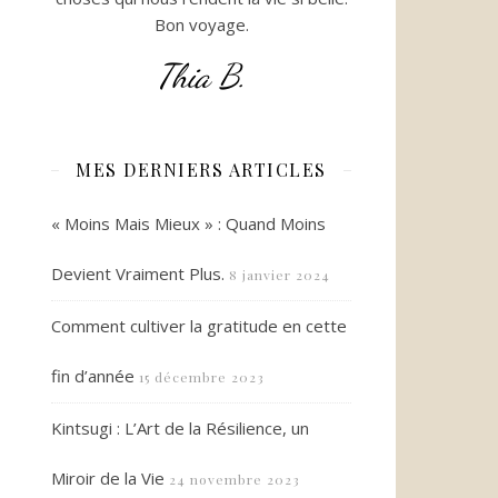
Bon voyage.
Thia B.
MES DERNIERS ARTICLES
« Moins Mais Mieux » : Quand Moins
Devient Vraiment Plus.
8 janvier 2024
Comment cultiver la gratitude en cette
fin d’année
15 décembre 2023
Kintsugi : L’Art de la Résilience, un
Miroir de la Vie
24 novembre 2023