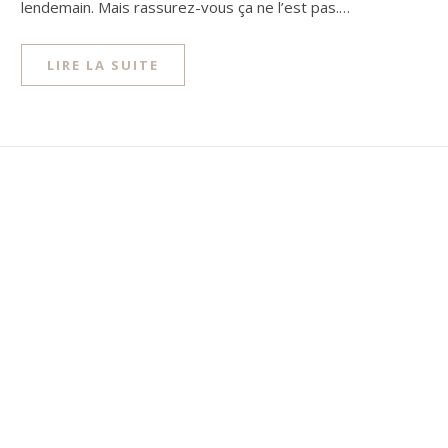
lendemain. Mais rassurez-vous ça ne l’est pas.…
LIRE LA SUITE