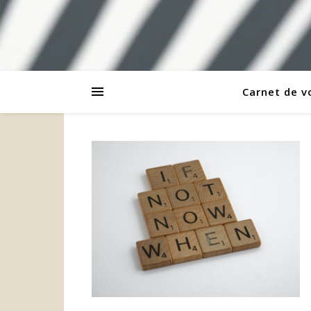
Carnet de 