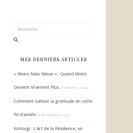
MES DERNIERS ARTICLES
« Moins Mais Mieux » : Quand Moins
Devient Vraiment Plus.
8 janvier 2024
Comment cultiver la gratitude en cette
fin d’année
15 décembre 2023
Kintsugi : L’Art de la Résilience, un