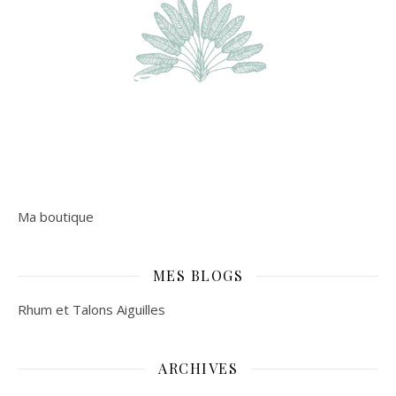
Ma boutique
MES BLOGS
Rhum et Talons Aiguilles
ARCHIVES