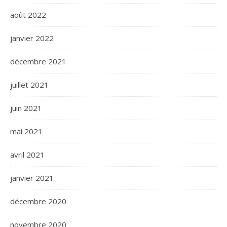
août 2022
janvier 2022
décembre 2021
juillet 2021
juin 2021
mai 2021
avril 2021
janvier 2021
décembre 2020
novembre 2020