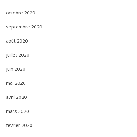
octobre 2020
septembre 2020
août 2020
juillet 2020
juin 2020
mai 2020
avril 2020
mars 2020
février 2020