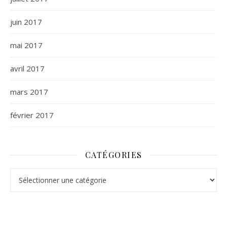
juin 2017
mai 2017
avril 2017
mars 2017
février 2017
CATÉGORIES
Catégories