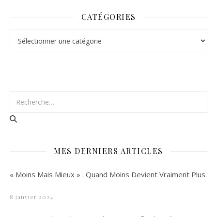
CATÉGORIES
Catégories
MES DERNIERS ARTICLES
« Moins Mais Mieux » : Quand Moins Devient Vraiment Plus.
8 janvier 2024