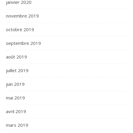
janvier 2020
novembre 2019
octobre 2019
septembre 2019
août 2019
juillet 2019
juin 2019
mai 2019
avril 2019
mars 2019