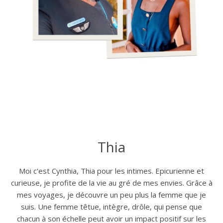
Thia
Moi c'est Cynthia, Thia pour les intimes. Epicurienne et
curieuse, je profite de la vie au gré de mes envies. Grâce à
mes voyages, je découvre un peu plus la femme que je
suis. Une femme têtue, intègre, drôle, qui pense que
chacun à son échelle peut avoir un impact positif sur les