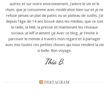
autres et sur notre environnement. J'adore le vin et le
rhum, que je consomme avec modération bien sur et je ne
refuse jamais un plat de pates ou un plateau de sushis. J'ai
depuis l'âge de 14 ans bossé dans les médias, que ce soit
la radio, la télé, la presse et maintenant les réseaux
sociaux. Je kiff vraiment ça! Avec ce blog, je t'invite à
parcourir le monde à travers mon regard et à partager
avec moi toutes ces petites choses qui nous rendent la vie
si belle. Bon voyage.
Thia B.
INSTAGRAM