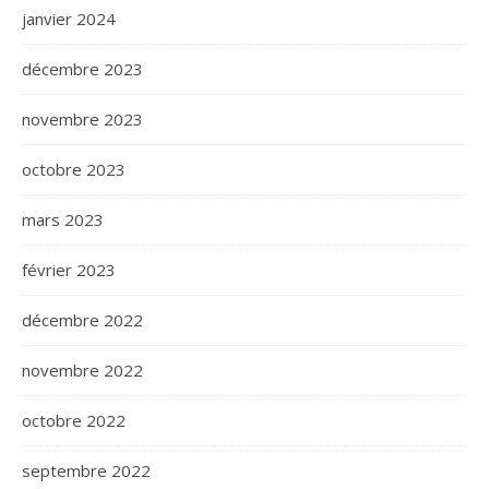
janvier 2024
décembre 2023
novembre 2023
octobre 2023
mars 2023
février 2023
décembre 2022
novembre 2022
octobre 2022
septembre 2022