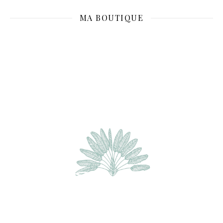
MA BOUTIQUE