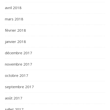
avril 2018
mars 2018
février 2018
janvier 2018
décembre 2017
novembre 2017
octobre 2017
septembre 2017
août 2017
juillet 2017