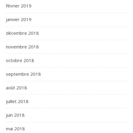
février 2019
janvier 2019
décembre 2018
novembre 2018
octobre 2018
septembre 2018
août 2018
juillet 2018
juin 2018
mai 2018