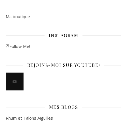
Ma boutique
INSTAGRAM
Follow Me!
REJOINS-MOI SUR YOUTUBE!
MES BLOGS
Rhum et Talons Aiguilles