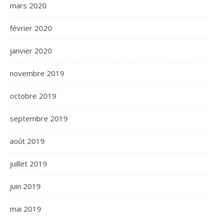
mars 2020
février 2020
janvier 2020
novembre 2019
octobre 2019
septembre 2019
août 2019
juillet 2019
juin 2019
mai 2019