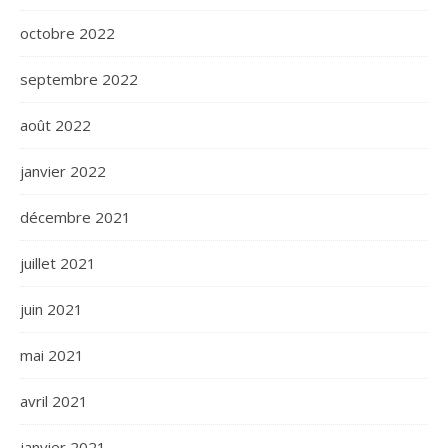
octobre 2022
septembre 2022
août 2022
janvier 2022
décembre 2021
juillet 2021
juin 2021
mai 2021
avril 2021
janvier 2021