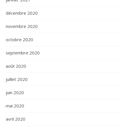
décembre 2020
novembre 2020
octobre 2020
septembre 2020
août 2020
juillet 2020
juin 2020
mai 2020
avril 2020