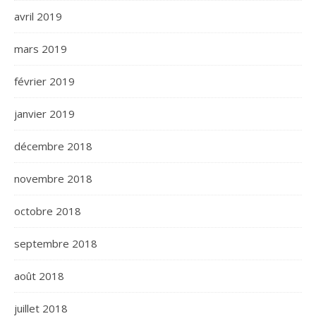
avril 2019
mars 2019
février 2019
janvier 2019
décembre 2018
novembre 2018
octobre 2018
septembre 2018
août 2018
juillet 2018