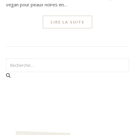
vegan pour peaux noires en…
LIRE LA SUITE