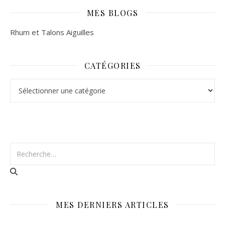
MES BLOGS
Rhum et Talons Aiguilles
CATÉGORIES
Catégories
MES DERNIERS ARTICLES