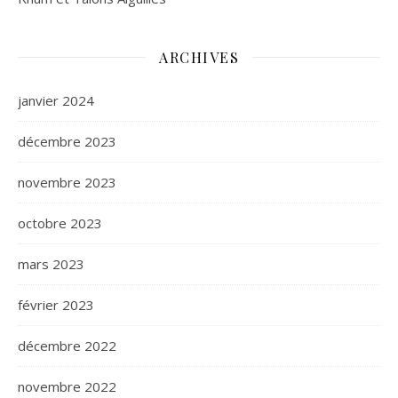
ARCHIVES
janvier 2024
décembre 2023
novembre 2023
octobre 2023
mars 2023
février 2023
décembre 2022
novembre 2022