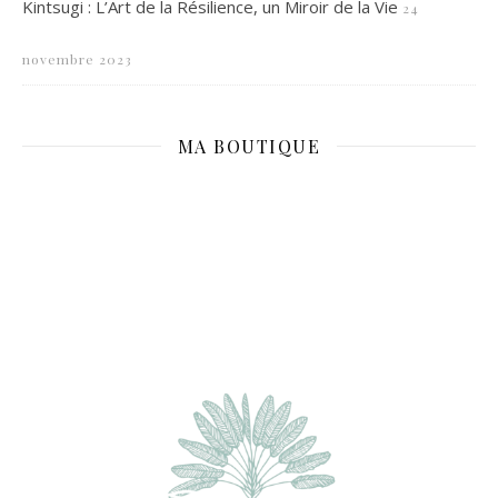
Kintsugi : L’Art de la Résilience, un Miroir de la Vie
24
novembre 2023
MA BOUTIQUE