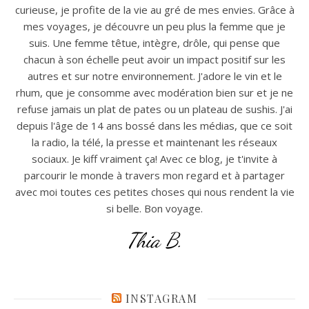
curieuse, je profite de la vie au gré de mes envies. Grâce à
mes voyages, je découvre un peu plus la femme que je
suis. Une femme têtue, intègre, drôle, qui pense que
chacun à son échelle peut avoir un impact positif sur les
autres et sur notre environnement. J'adore le vin et le
rhum, que je consomme avec modération bien sur et je ne
refuse jamais un plat de pates ou un plateau de sushis. J'ai
depuis l'âge de 14 ans bossé dans les médias, que ce soit
la radio, la télé, la presse et maintenant les réseaux
sociaux. Je kiff vraiment ça! Avec ce blog, je t'invite à
parcourir le monde à travers mon regard et à partager
avec moi toutes ces petites choses qui nous rendent la vie
si belle. Bon voyage.
Thia B.
INSTAGRAM