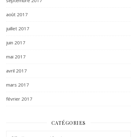
septembre 2017
août 2017
juillet 2017
juin 2017
mai 2017
avril 2017
mars 2017
février 2017
CATÉGORIES
Catégories