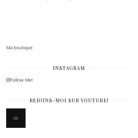
Ma boutique
INSTAGRAM
Follow Me!
REJOINS-MOI SUR YOUTUBE!