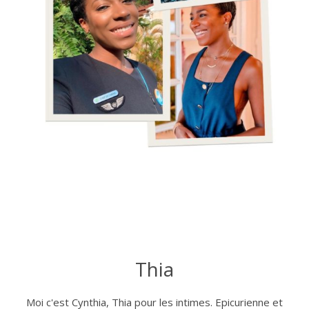
Thia
Moi c'est Cynthia, Thia pour les intimes. Epicurienne et