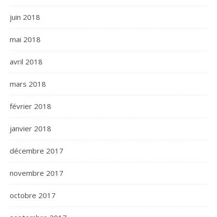
juin 2018
mai 2018
avril 2018
mars 2018
février 2018
janvier 2018
décembre 2017
novembre 2017
octobre 2017