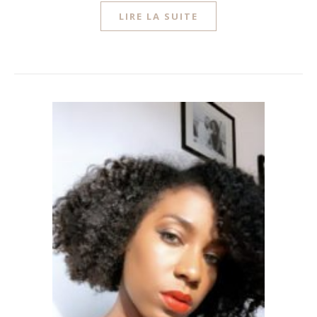
LIRE LA SUITE