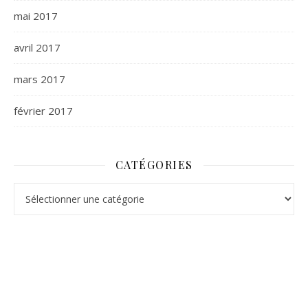
mai 2017
avril 2017
mars 2017
février 2017
CATÉGORIES
Catégories