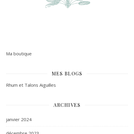
Ma boutique
MES BLOGS
Rhum et Talons Aiguilles
ARCHIVES
janvier 2024
décembre 2023