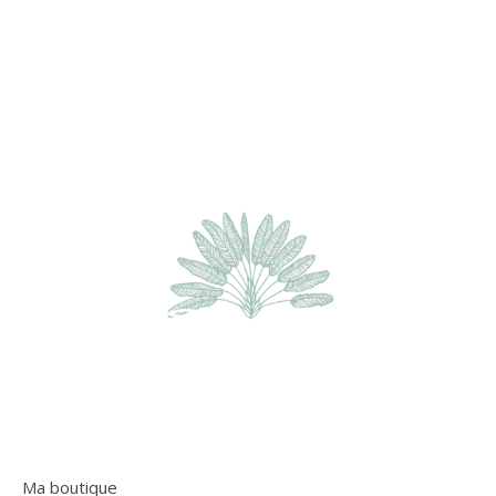
Ma boutique