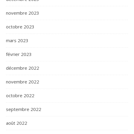
novembre 2023
octobre 2023
mars 2023
février 2023
décembre 2022
novembre 2022
octobre 2022
septembre 2022
août 2022