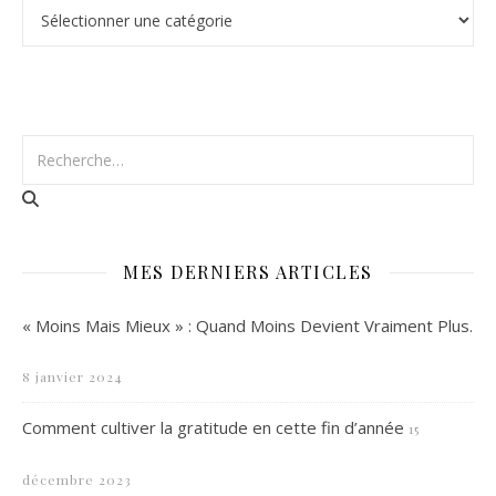
Catégories
MES DERNIERS ARTICLES
« Moins Mais Mieux » : Quand Moins Devient Vraiment Plus.
8 janvier 2024
Comment cultiver la gratitude en cette fin d’année
15
décembre 2023