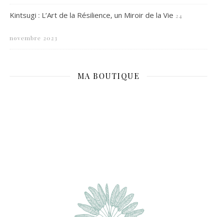
Kintsugi : L’Art de la Résilience, un Miroir de la Vie
24
novembre 2023
MA BOUTIQUE