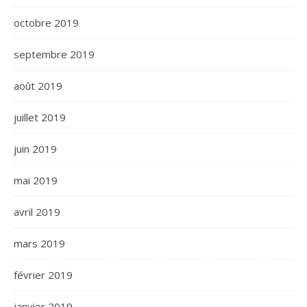
octobre 2019
septembre 2019
août 2019
juillet 2019
juin 2019
mai 2019
avril 2019
mars 2019
février 2019
janvier 2019