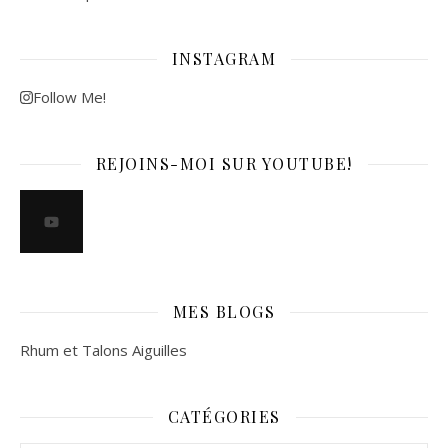
INSTAGRAM
Follow Me!
REJOINS-MOI SUR YOUTUBE!
MES BLOGS
Rhum et Talons Aiguilles
CATÉGORIES