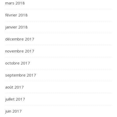
mars 2018
février 2018
janvier 2018
décembre 2017
novembre 2017
octobre 2017
septembre 2017
août 2017
juillet 2017
juin 2017