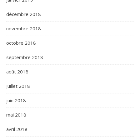
décembre 2018
novembre 2018
octobre 2018
septembre 2018
août 2018
juillet 2018
juin 2018
mai 2018
avril 2018