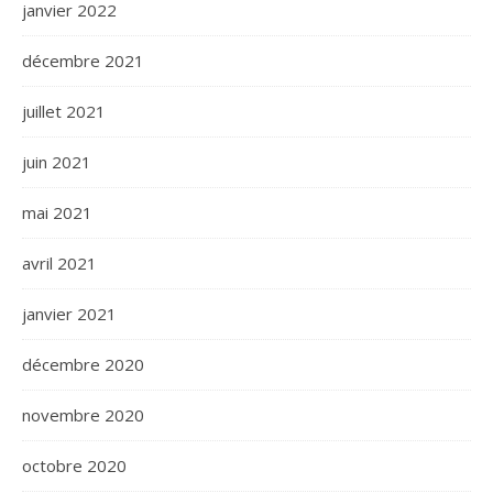
janvier 2022
décembre 2021
juillet 2021
juin 2021
mai 2021
avril 2021
janvier 2021
décembre 2020
novembre 2020
octobre 2020