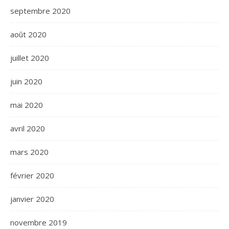
septembre 2020
août 2020
juillet 2020
juin 2020
mai 2020
avril 2020
mars 2020
février 2020
janvier 2020
novembre 2019