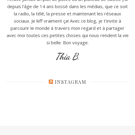
depuis l'âge de 14 ans bossé dans les médias, que ce soit
la radio, la télé, la presse et maintenant les réseaux
sociaux. Je kiff vraiment ça! Avec ce blog, je t'invite à
parcourir le monde à travers mon regard et à partager
avec moi toutes ces petites choses qui nous rendent la vie
si belle. Bon voyage.
Thia B.
INSTAGRAM