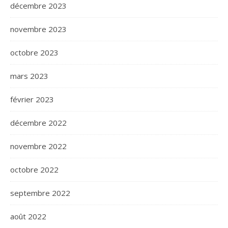
décembre 2023
novembre 2023
octobre 2023
mars 2023
février 2023
décembre 2022
novembre 2022
octobre 2022
septembre 2022
août 2022