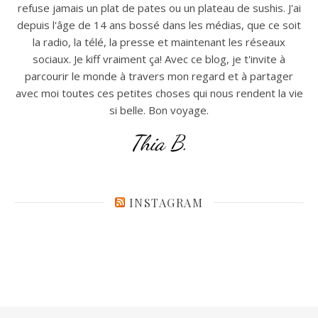
refuse jamais un plat de pates ou un plateau de sushis. J'ai
depuis l'âge de 14 ans bossé dans les médias, que ce soit
la radio, la télé, la presse et maintenant les réseaux
sociaux. Je kiff vraiment ça! Avec ce blog, je t'invite à
parcourir le monde à travers mon regard et à partager
avec moi toutes ces petites choses qui nous rendent la vie
si belle. Bon voyage.
Thia B.
INSTAGRAM