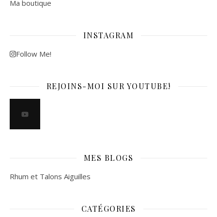
Ma boutique
INSTAGRAM
Follow Me!
REJOINS-MOI SUR YOUTUBE!
MES BLOGS
Rhum et Talons Aiguilles
CATÉGORIES