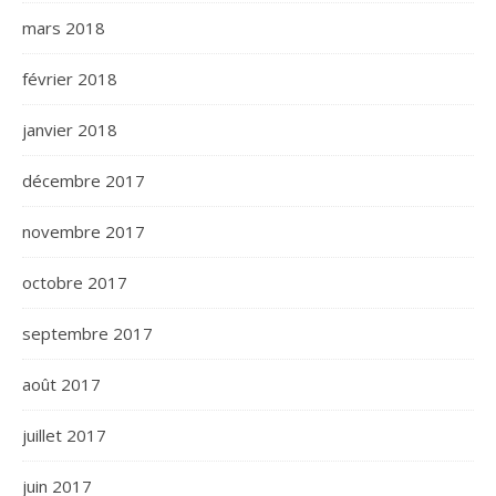
mars 2018
février 2018
janvier 2018
décembre 2017
novembre 2017
octobre 2017
septembre 2017
août 2017
juillet 2017
juin 2017