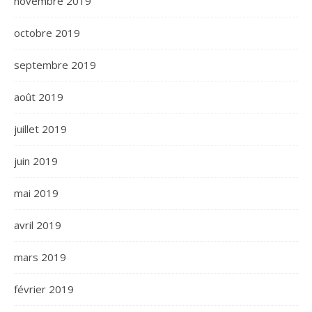
novembre 2019
octobre 2019
septembre 2019
août 2019
juillet 2019
juin 2019
mai 2019
avril 2019
mars 2019
février 2019