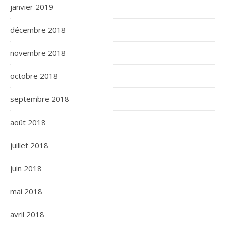
janvier 2019
décembre 2018
novembre 2018
octobre 2018
septembre 2018
août 2018
juillet 2018
juin 2018
mai 2018
avril 2018