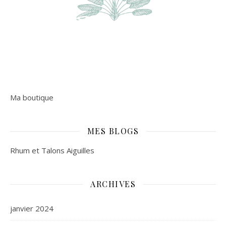
Ma boutique
MES BLOGS
Rhum et Talons Aiguilles
ARCHIVES
janvier 2024