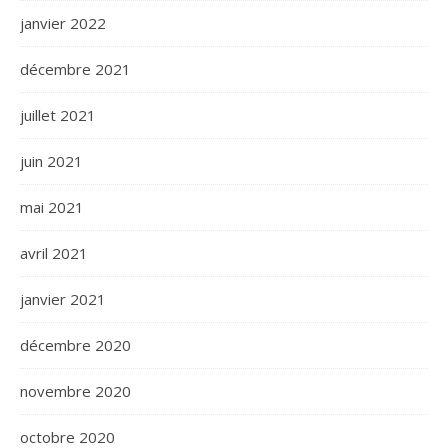
janvier 2022
décembre 2021
juillet 2021
juin 2021
mai 2021
avril 2021
janvier 2021
décembre 2020
novembre 2020
octobre 2020