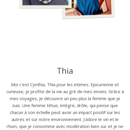
Thia
Moi c'est Cynthia, Thia pour les intimes. Epicurienne et
curieuse, je profite de la vie au gré de mes envies. Grâce à
mes voyages, je découvre un peu plus la femme que je
suis. Une femme têtue, intègre, drôle, qui pense que
chacun à son échelle peut avoir un impact positif sur les
autres et sur notre environnement. J'adore le vin et le
rhum, que je consomme avec modération bien sur et je ne