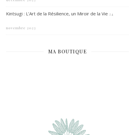
Kintsugi : L’Art de la Résilience, un Miroir de la Vie
24
novembre 2023
MA BOUTIQUE