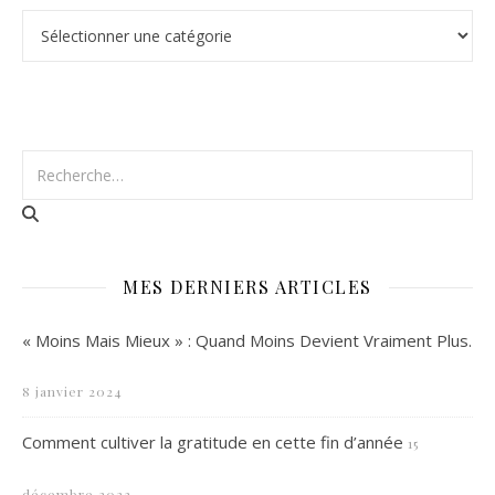
Catégories
MES DERNIERS ARTICLES
« Moins Mais Mieux » : Quand Moins Devient Vraiment Plus.
8 janvier 2024
Comment cultiver la gratitude en cette fin d’année
15
décembre 2023