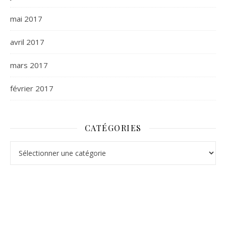
mai 2017
avril 2017
mars 2017
février 2017
CATÉGORIES
Catégories