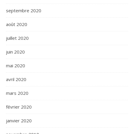
septembre 2020
août 2020
juillet 2020
juin 2020
mai 2020
avril 2020
mars 2020
février 2020
janvier 2020