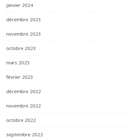
janvier 2024
décembre 2023
novembre 2023
octobre 2023
mars 2023
février 2023
décembre 2022
novembre 2022
octobre 2022
septembre 2022