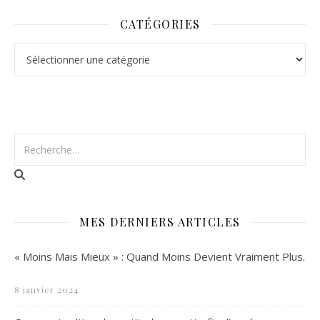
CATÉGORIES
Catégories
MES DERNIERS ARTICLES
« Moins Mais Mieux » : Quand Moins Devient Vraiment Plus.
8 janvier 2024