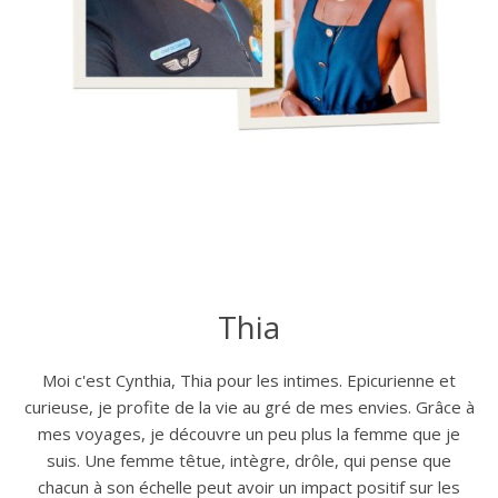
Thia
Moi c'est Cynthia, Thia pour les intimes. Epicurienne et
curieuse, je profite de la vie au gré de mes envies. Grâce à
mes voyages, je découvre un peu plus la femme que je
suis. Une femme têtue, intègre, drôle, qui pense que
chacun à son échelle peut avoir un impact positif sur les