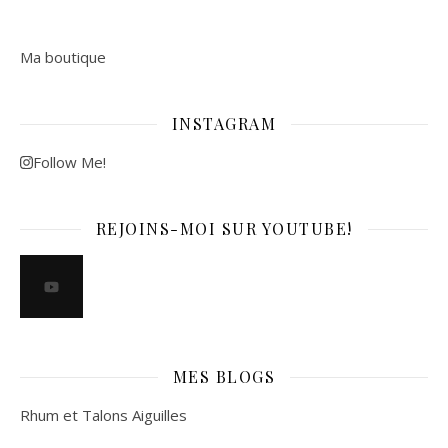
Ma boutique
INSTAGRAM
Follow Me!
REJOINS-MOI SUR YOUTUBE!
MES BLOGS
Rhum et Talons Aiguilles