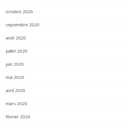
octobre 2020
septembre 2020
août 2020
juillet 2020
juin 2020
mai 2020
avril 2020
mars 2020
février 2020