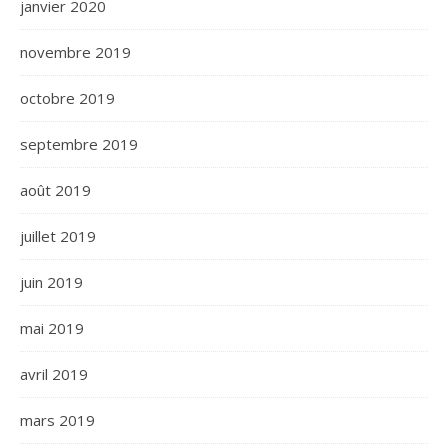
janvier 2020
novembre 2019
octobre 2019
septembre 2019
août 2019
juillet 2019
juin 2019
mai 2019
avril 2019
mars 2019