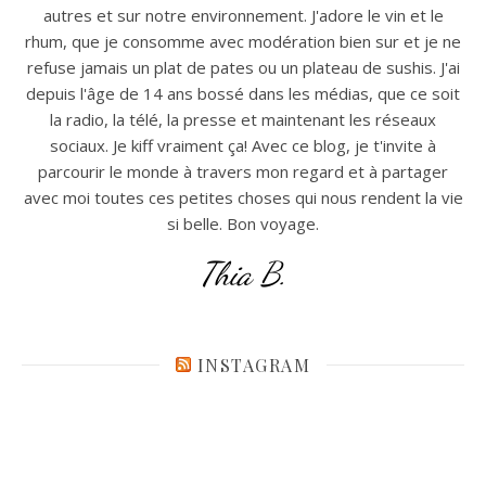
autres et sur notre environnement. J'adore le vin et le
rhum, que je consomme avec modération bien sur et je ne
refuse jamais un plat de pates ou un plateau de sushis. J'ai
depuis l'âge de 14 ans bossé dans les médias, que ce soit
la radio, la télé, la presse et maintenant les réseaux
sociaux. Je kiff vraiment ça! Avec ce blog, je t'invite à
parcourir le monde à travers mon regard et à partager
avec moi toutes ces petites choses qui nous rendent la vie
si belle. Bon voyage.
Thia B.
INSTAGRAM