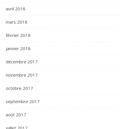
avril 2018
mars 2018
février 2018
janvier 2018
décembre 2017
novembre 2017
octobre 2017
septembre 2017
août 2017
juillet 2017