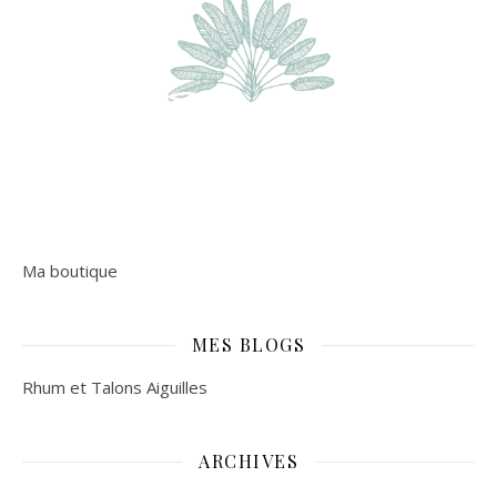
Ma boutique
MES BLOGS
Rhum et Talons Aiguilles
ARCHIVES