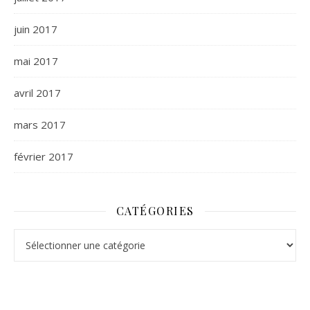
juin 2017
mai 2017
avril 2017
mars 2017
février 2017
CATÉGORIES
Catégories