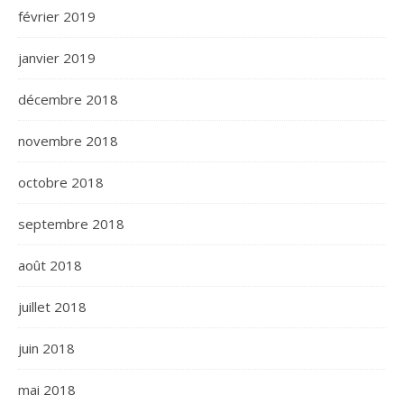
février 2019
janvier 2019
décembre 2018
novembre 2018
octobre 2018
septembre 2018
août 2018
juillet 2018
juin 2018
mai 2018