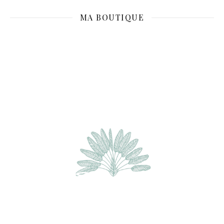
MA BOUTIQUE