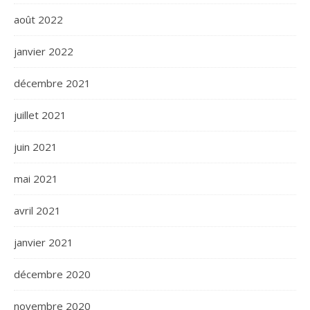
août 2022
janvier 2022
décembre 2021
juillet 2021
juin 2021
mai 2021
avril 2021
janvier 2021
décembre 2020
novembre 2020