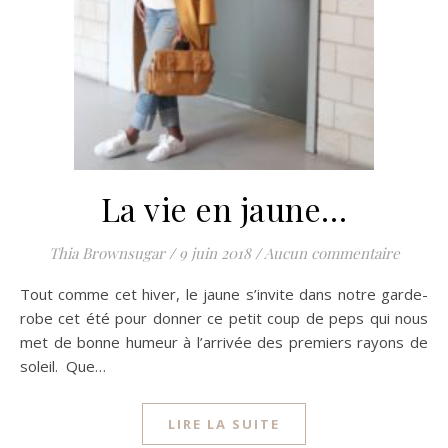
La vie en jaune…
Thia Brownsugar
/
9 juin 2018
/
Aucun commentaire
Tout comme cet hiver, le jaune s’invite dans notre garde-
robe cet été pour donner ce petit coup de peps qui nous
met de bonne humeur à l’arrivée des premiers rayons de
soleil. Que…
LIRE LA SUITE