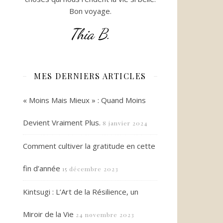
Bon voyage.
Thia B.
MES DERNIERS ARTICLES
« Moins Mais Mieux » : Quand Moins
Devient Vraiment Plus.
8 janvier 2024
Comment cultiver la gratitude en cette
fin d’année
15 décembre 2023
Kintsugi : L’Art de la Résilience, un
Miroir de la Vie
24 novembre 2023