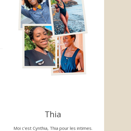
Thia
Moi c'est Cynthia, Thia pour les intimes.