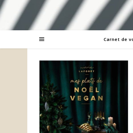
Carnet de 