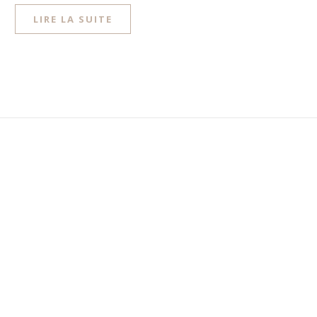
LIRE LA SUITE