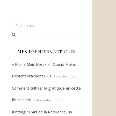
MES DERNIERS ARTICLES
« Moins Mais Mieux » : Quand Moins
Devient Vraiment Plus.
8 janvier 2024
Comment cultiver la gratitude en cette
fin d’année
15 décembre 2023
Kintsugi : L’Art de la Résilience, un