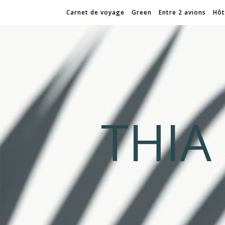
Carnet de voyage
Green
Entre 2 avions
Hôt
THI