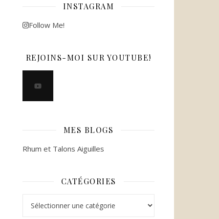
INSTAGRAM
Follow Me!
REJOINS-MOI SUR YOUTUBE!
MES BLOGS
Rhum et Talons Aiguilles
CATÉGORIES
Catégories