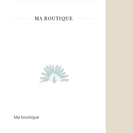
MA BOUTIQUE
Ma boutique