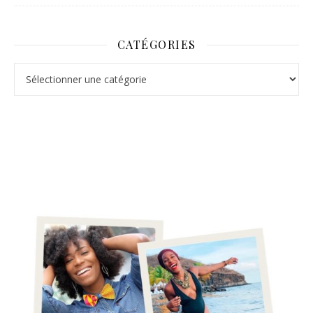
CATÉGORIES
Catégories