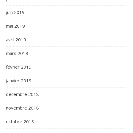
juin 2019
mai 2019
avril 2019
mars 2019
février 2019
janvier 2019
décembre 2018
novembre 2018
octobre 2018