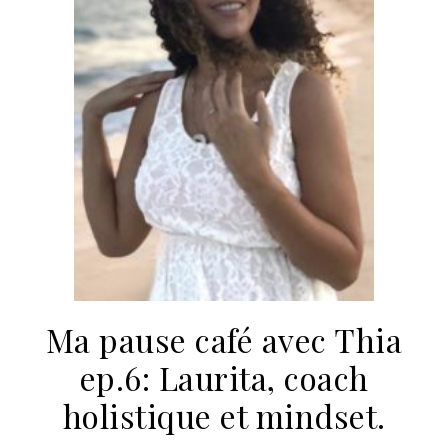
Ma pause café avec Thia
ep.6: Laurita, coach
holistique et mindset.