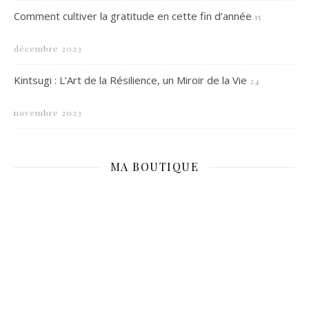
Comment cultiver la gratitude en cette fin d’année
15
décembre 2023
Kintsugi : L’Art de la Résilience, un Miroir de la Vie
24
novembre 2023
MA BOUTIQUE