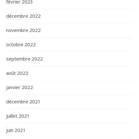
février 2023
décembre 2022
novembre 2022
octobre 2022
septembre 2022
août 2022
janvier 2022
décembre 2021
juillet 2021
juin 2021