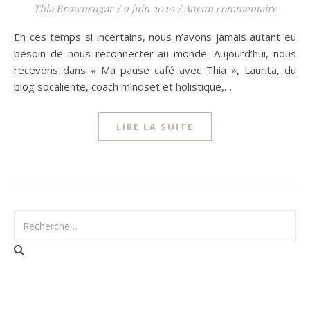
Thia Brownsugar
/
9 juin 2020
/
Aucun commentaire
En ces temps si incertains, nous n’avons jamais autant eu
besoin de nous reconnecter au monde. Aujourd’hui, nous
recevons dans « Ma pause café avec Thia », Laurita, du
blog socaliente, coach mindset et holistique,…
LIRE LA SUITE