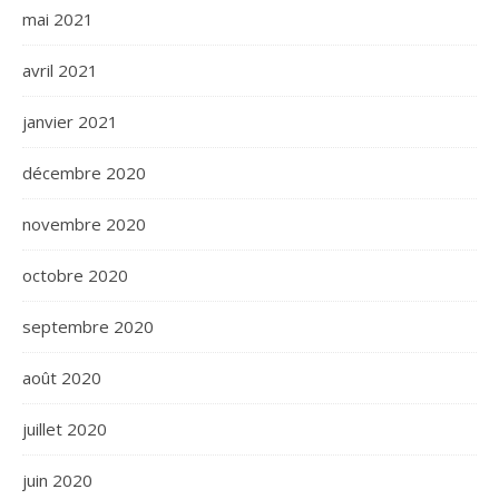
mai 2021
avril 2021
janvier 2021
décembre 2020
novembre 2020
octobre 2020
septembre 2020
août 2020
juillet 2020
juin 2020