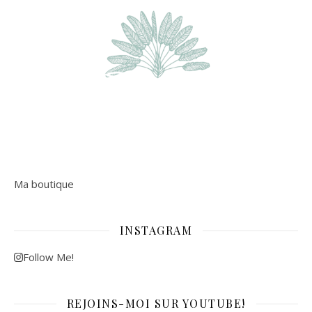
Ma boutique
INSTAGRAM
Follow Me!
REJOINS-MOI SUR YOUTUBE!