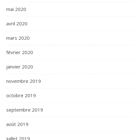
mai 2020
avril 2020
mars 2020
février 2020
janvier 2020
novembre 2019
octobre 2019
septembre 2019
août 2019
juillet 2019