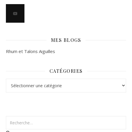
MES BLOGS
Rhum et Talons Aiguilles
CATÉGORIES
Catégories