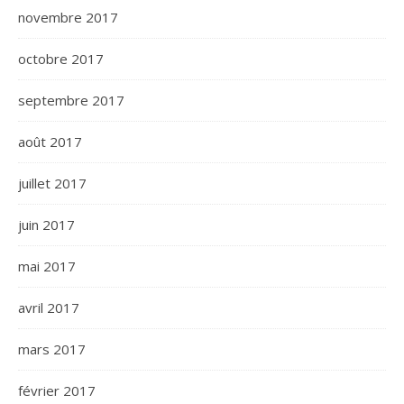
novembre 2017
octobre 2017
septembre 2017
août 2017
juillet 2017
juin 2017
mai 2017
avril 2017
mars 2017
février 2017