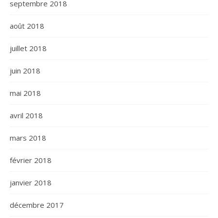
septembre 2018
août 2018
juillet 2018
juin 2018
mai 2018
avril 2018
mars 2018
février 2018
janvier 2018
décembre 2017