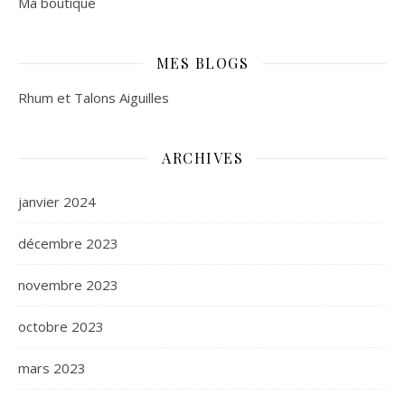
Ma boutique
MES BLOGS
Rhum et Talons Aiguilles
ARCHIVES
janvier 2024
décembre 2023
novembre 2023
octobre 2023
mars 2023