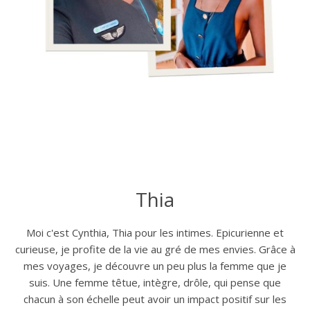
Thia
Moi c'est Cynthia, Thia pour les intimes. Epicurienne et
curieuse, je profite de la vie au gré de mes envies. Grâce à
mes voyages, je découvre un peu plus la femme que je
suis. Une femme têtue, intègre, drôle, qui pense que
chacun à son échelle peut avoir un impact positif sur les