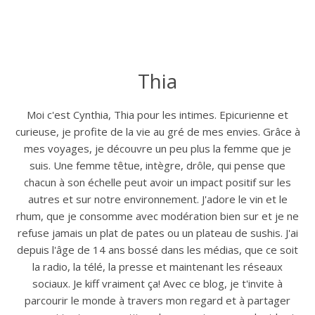
Thia
Moi c'est Cynthia, Thia pour les intimes. Epicurienne et
curieuse, je profite de la vie au gré de mes envies. Grâce à
mes voyages, je découvre un peu plus la femme que je
suis. Une femme têtue, intègre, drôle, qui pense que
chacun à son échelle peut avoir un impact positif sur les
autres et sur notre environnement. J'adore le vin et le
rhum, que je consomme avec modération bien sur et je ne
refuse jamais un plat de pates ou un plateau de sushis. J'ai
depuis l'âge de 14 ans bossé dans les médias, que ce soit
la radio, la télé, la presse et maintenant les réseaux
sociaux. Je kiff vraiment ça! Avec ce blog, je t'invite à
parcourir le monde à travers mon regard et à partager