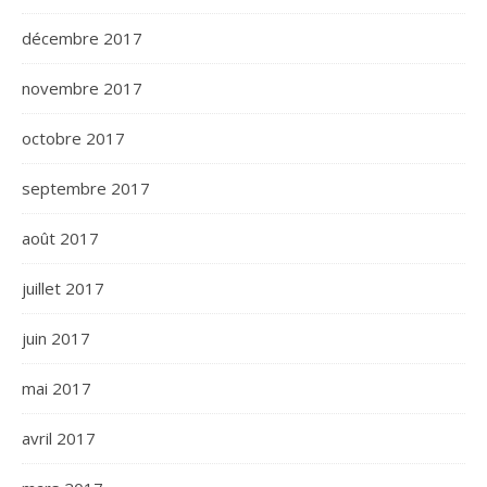
décembre 2017
novembre 2017
octobre 2017
septembre 2017
août 2017
juillet 2017
juin 2017
mai 2017
avril 2017