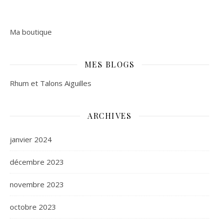
Ma boutique
MES BLOGS
Rhum et Talons Aiguilles
ARCHIVES
janvier 2024
décembre 2023
novembre 2023
octobre 2023