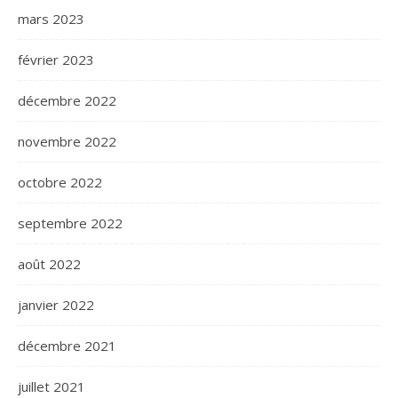
mars 2023
février 2023
décembre 2022
novembre 2022
octobre 2022
septembre 2022
août 2022
janvier 2022
décembre 2021
juillet 2021