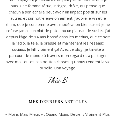
suis. Une femme têtue, intègre, drôle, qui pense que
chacun à son échelle peut avoir un impact positif sur les
autres et sur notre environnement. J'adore le vin et le
rhum, que je consomme avec modération bien sur et je ne
refuse jamais un plat de pates ou un plateau de sushis. J'ai
depuis l'âge de 14 ans bossé dans les médias, que ce soit
la radio, la télé, la presse et maintenant les réseaux
sociaux. Je kiff vraiment ça! Avec ce blog, je t'invite à
parcourir le monde à travers mon regard et à partager
avec moi toutes ces petites choses qui nous rendent la vie
si belle. Bon voyage.
Thia B.
MES DERNIERS ARTICLES
« Moins Mais Mieux » : Quand Moins Devient Vraiment Plus.