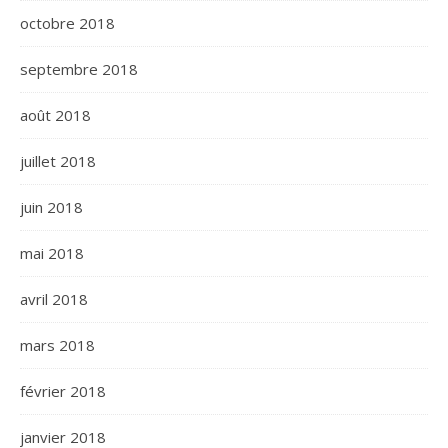
octobre 2018
septembre 2018
août 2018
juillet 2018
juin 2018
mai 2018
avril 2018
mars 2018
février 2018
janvier 2018