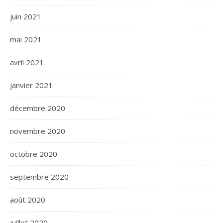
juin 2021
mai 2021
avril 2021
janvier 2021
décembre 2020
novembre 2020
octobre 2020
septembre 2020
août 2020
juillet 2020