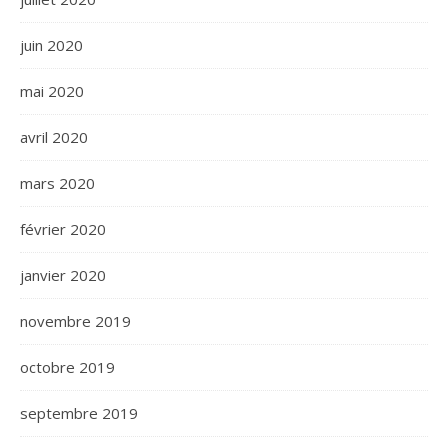
juin 2020
mai 2020
avril 2020
mars 2020
février 2020
janvier 2020
novembre 2019
octobre 2019
septembre 2019