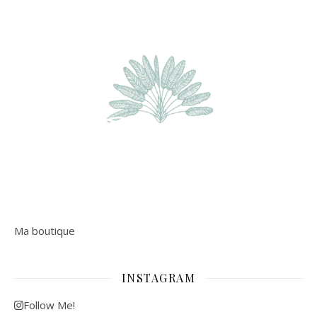
Ma boutique
INSTAGRAM
Follow Me!