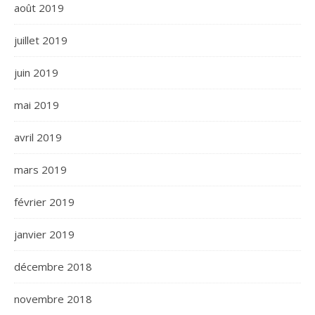
août 2019
juillet 2019
juin 2019
mai 2019
avril 2019
mars 2019
février 2019
janvier 2019
décembre 2018
novembre 2018