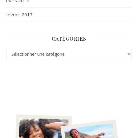
mars 2017
février 2017
CATÉGORIES
Catégories