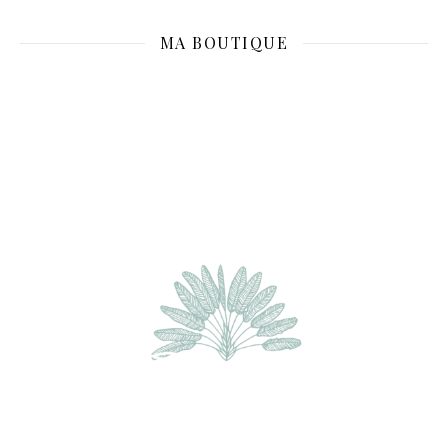
MA BOUTIQUE