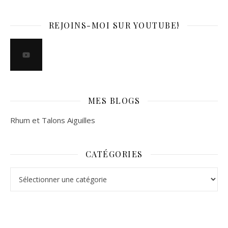
REJOINS-MOI SUR YOUTUBE!
MES BLOGS
Rhum et Talons Aiguilles
CATÉGORIES
Catégories