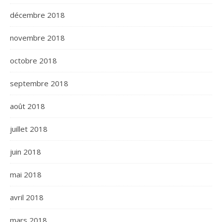
décembre 2018
novembre 2018
octobre 2018
septembre 2018
août 2018
juillet 2018
juin 2018
mai 2018
avril 2018
mars 2018