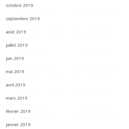
octobre 2019
septembre 2019
août 2019
juillet 2019
juin 2019
mai 2019
avril 2019
mars 2019
février 2019
janvier 2019