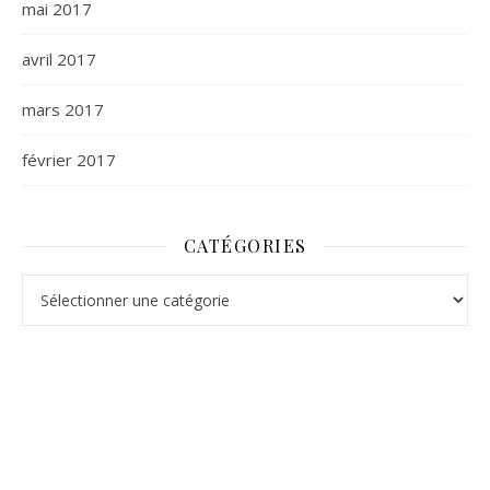
mai 2017
avril 2017
mars 2017
février 2017
CATÉGORIES
Catégories