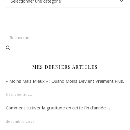
MES DERNIERS ARTICLES
« Moins Mais Mieux » : Quand Moins Devient Vraiment Plus.
8 janvier 2024
Comment cultiver la gratitude en cette fin d’année
15
décembre 2023