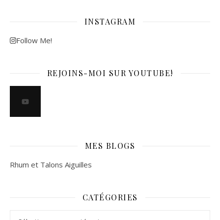
INSTAGRAM
Follow Me!
REJOINS-MOI SUR YOUTUBE!
MES BLOGS
Rhum et Talons Aiguilles
CATÉGORIES
Catégories