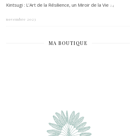
Kintsugi : L’Art de la Résilience, un Miroir de la Vie
24
novembre 2023
MA BOUTIQUE