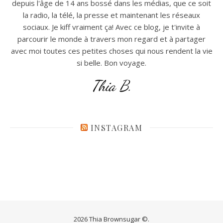
depuis l'âge de 14 ans bossé dans les médias, que ce soit
la radio, la télé, la presse et maintenant les réseaux
sociaux. Je kiff vraiment ça! Avec ce blog, je t'invite à
parcourir le monde à travers mon regard et à partager
avec moi toutes ces petites choses qui nous rendent la vie
si belle. Bon voyage.
Thia B.
INSTAGRAM
2026 Thia Brownsugar ©.