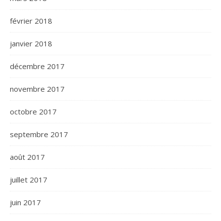
février 2018
janvier 2018
décembre 2017
novembre 2017
octobre 2017
septembre 2017
août 2017
juillet 2017
juin 2017