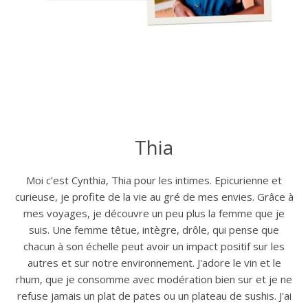
Thia
Moi c'est Cynthia, Thia pour les intimes. Epicurienne et
curieuse, je profite de la vie au gré de mes envies. Grâce à
mes voyages, je découvre un peu plus la femme que je
suis. Une femme têtue, intègre, drôle, qui pense que
chacun à son échelle peut avoir un impact positif sur les
autres et sur notre environnement. J'adore le vin et le
rhum, que je consomme avec modération bien sur et je ne
refuse jamais un plat de pates ou un plateau de sushis. J'ai