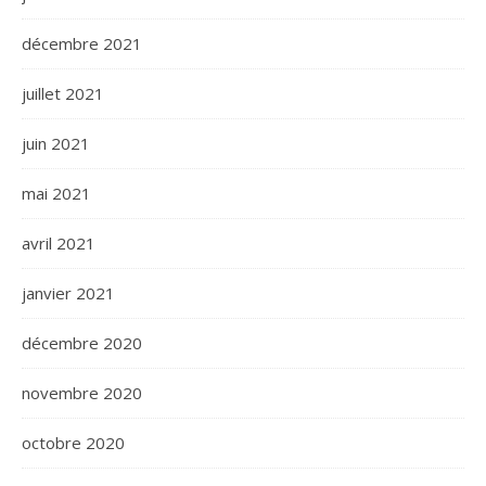
décembre 2021
juillet 2021
juin 2021
mai 2021
avril 2021
janvier 2021
décembre 2020
novembre 2020
octobre 2020