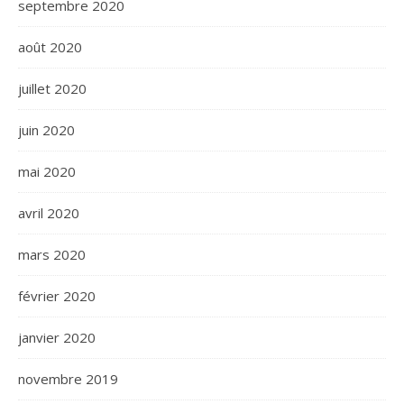
septembre 2020
août 2020
juillet 2020
juin 2020
mai 2020
avril 2020
mars 2020
février 2020
janvier 2020
novembre 2019