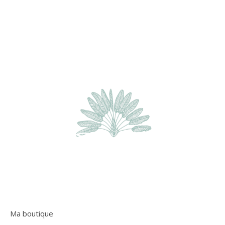
Ma boutique