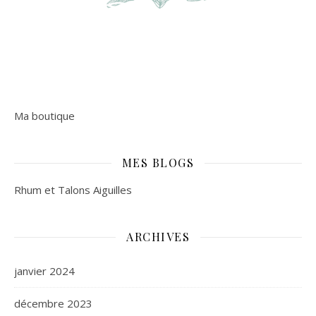
Ma boutique
MES BLOGS
Rhum et Talons Aiguilles
ARCHIVES
janvier 2024
décembre 2023