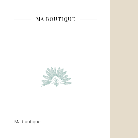
MA BOUTIQUE
Ma boutique