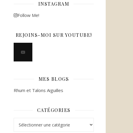
INSTAGRAM
Follow Me!
REJOINS-MOI SUR YOUTUBE!
MES BLOGS
Rhum et Talons Aiguilles
CATÉGORIES
Catégories