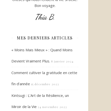
Bon voyage.
Thia B.
MES DERNIERS ARTICLES
« Moins Mais Mieux » : Quand Moins
Devient Vraiment Plus.
8 janvier 2024
Comment cultiver la gratitude en cette
fin d’année
15 décembre 2023
Kintsugi : L’Art de la Résilience, un
Miroir de la Vie
24 novembre 2023