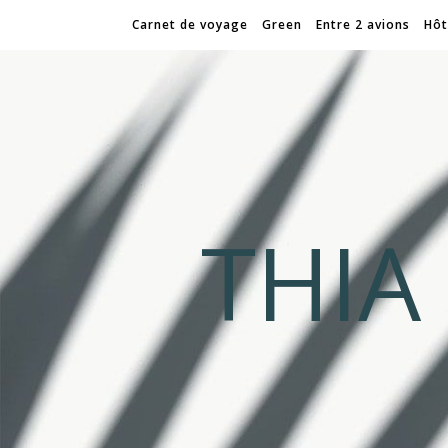
Carnet de voyage
Green
Entre 2 avions
Hôt
THI