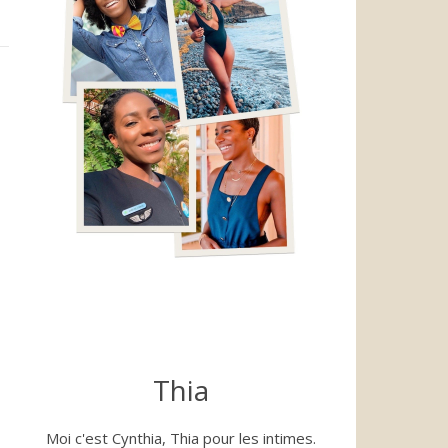
Thia
Moi c'est Cynthia, Thia pour les intimes.