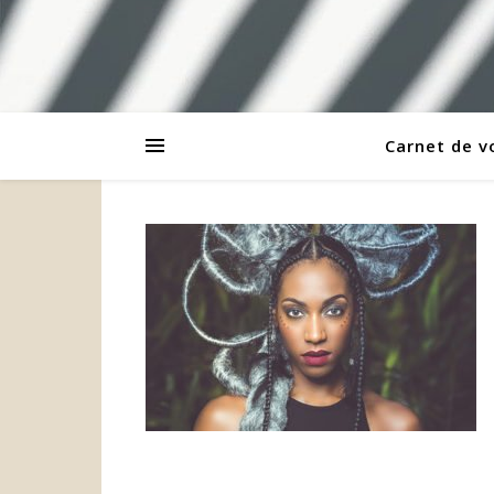
Carnet de 