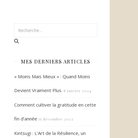
MES DERNIERS ARTICLES
« Moins Mais Mieux » : Quand Moins
Devient Vraiment Plus.
8 janvier 2024
Comment cultiver la gratitude en cette
fin d’année
15 décembre 2023
Kintsugi : L’Art de la Résilience, un