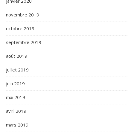
janvier 2020
novembre 2019
octobre 2019
septembre 2019
août 2019
juillet 2019
juin 2019
mai 2019
avril 2019
mars 2019