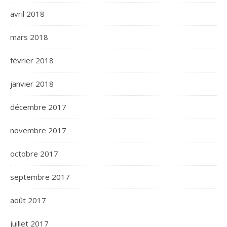
avril 2018
mars 2018
février 2018
janvier 2018
décembre 2017
novembre 2017
octobre 2017
septembre 2017
août 2017
juillet 2017