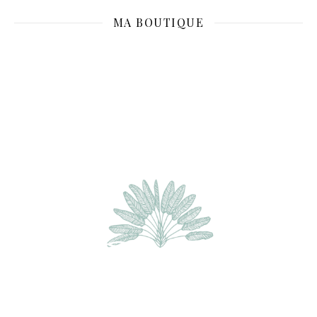
MA BOUTIQUE