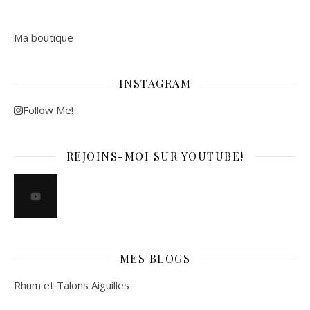
Ma boutique
INSTAGRAM
Follow Me!
REJOINS-MOI SUR YOUTUBE!
MES BLOGS
Rhum et Talons Aiguilles