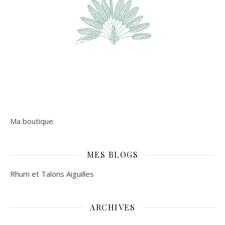
Ma boutique
MES BLOGS
Rhum et Talons Aiguilles
ARCHIVES