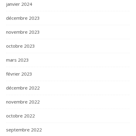
janvier 2024
décembre 2023
novembre 2023
octobre 2023
mars 2023
février 2023
décembre 2022
novembre 2022
octobre 2022
septembre 2022