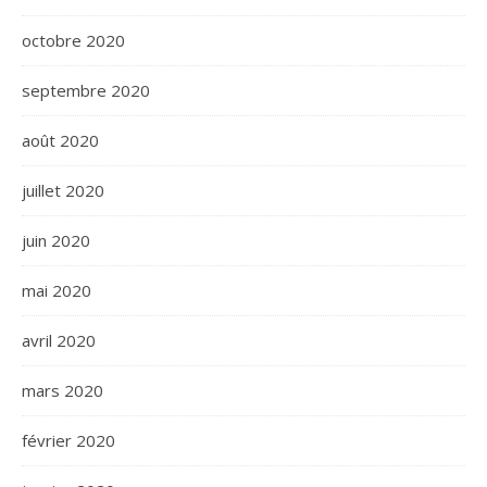
octobre 2020
septembre 2020
août 2020
juillet 2020
juin 2020
mai 2020
avril 2020
mars 2020
février 2020