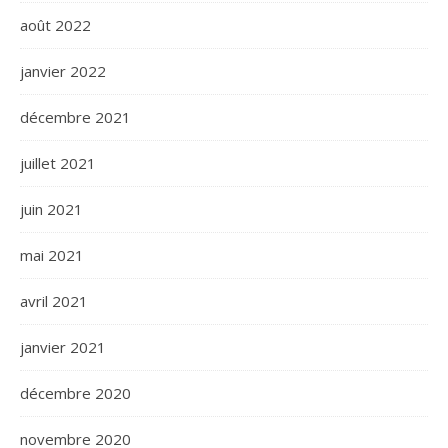
août 2022
janvier 2022
décembre 2021
juillet 2021
juin 2021
mai 2021
avril 2021
janvier 2021
décembre 2020
novembre 2020