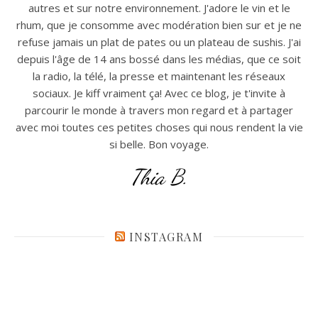
autres et sur notre environnement. J'adore le vin et le
rhum, que je consomme avec modération bien sur et je ne
refuse jamais un plat de pates ou un plateau de sushis. J'ai
depuis l'âge de 14 ans bossé dans les médias, que ce soit
la radio, la télé, la presse et maintenant les réseaux
sociaux. Je kiff vraiment ça! Avec ce blog, je t'invite à
parcourir le monde à travers mon regard et à partager
avec moi toutes ces petites choses qui nous rendent la vie
si belle. Bon voyage.
Thia B.
INSTAGRAM