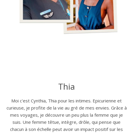
Thia
Moi c'est Cynthia, Thia pour les intimes. Epicurienne et
curieuse, je profite de la vie au gré de mes envies. Grâce à
mes voyages, je découvre un peu plus la femme que je
suis. Une femme têtue, intègre, drôle, qui pense que
chacun à son échelle peut avoir un impact positif sur les