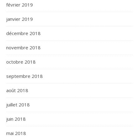
février 2019
janvier 2019
décembre 2018
novembre 2018
octobre 2018
septembre 2018
août 2018
juillet 2018
juin 2018
mai 2018