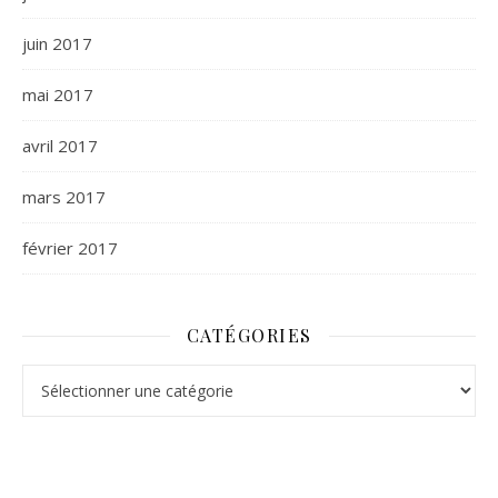
juin 2017
mai 2017
avril 2017
mars 2017
février 2017
CATÉGORIES
Catégories