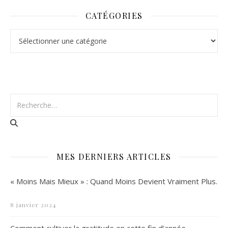
CATÉGORIES
Catégories
MES DERNIERS ARTICLES
« Moins Mais Mieux » : Quand Moins Devient Vraiment Plus.
8 janvier 2024