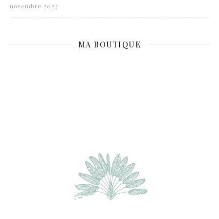
novembre 2023
MA BOUTIQUE