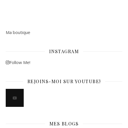
Ma boutique
INSTAGRAM
Follow Me!
REJOINS-MOI SUR YOUTUBE!
MES BLOGS