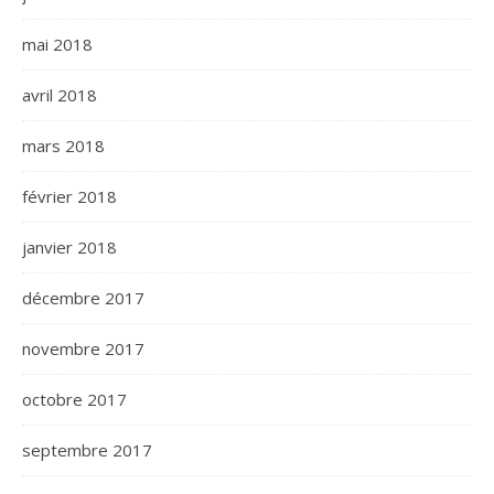
mai 2018
avril 2018
mars 2018
février 2018
janvier 2018
décembre 2017
novembre 2017
octobre 2017
septembre 2017