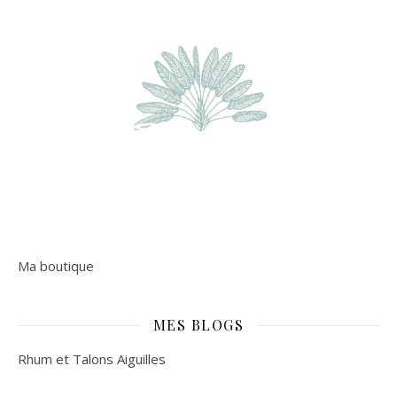
Ma boutique
MES BLOGS
Rhum et Talons Aiguilles