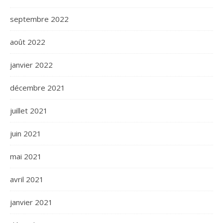
septembre 2022
août 2022
janvier 2022
décembre 2021
juillet 2021
juin 2021
mai 2021
avril 2021
janvier 2021