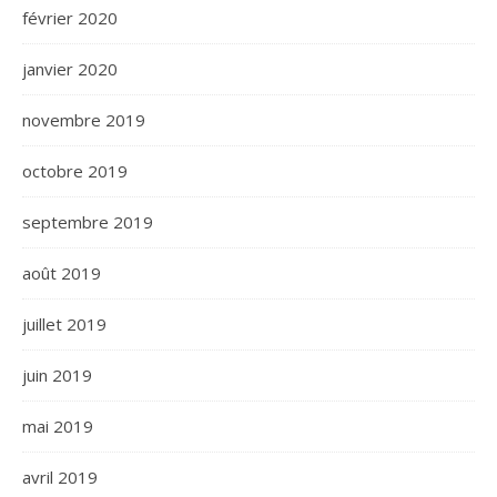
février 2020
janvier 2020
novembre 2019
octobre 2019
septembre 2019
août 2019
juillet 2019
juin 2019
mai 2019
avril 2019