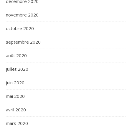
décembre 2020
novembre 2020
octobre 2020
septembre 2020
août 2020
juillet 2020
juin 2020
mai 2020
avril 2020
mars 2020