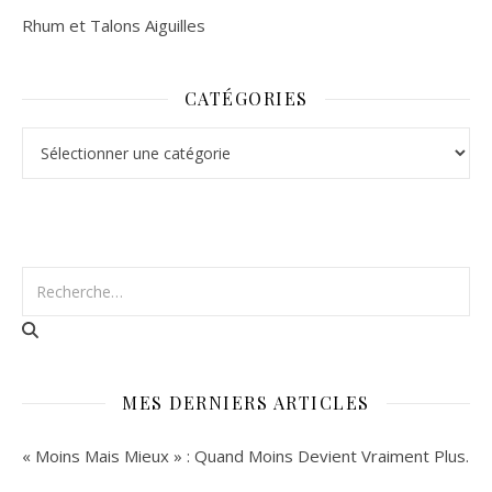
Rhum et Talons Aiguilles
CATÉGORIES
Catégories
MES DERNIERS ARTICLES
« Moins Mais Mieux » : Quand Moins Devient Vraiment Plus.