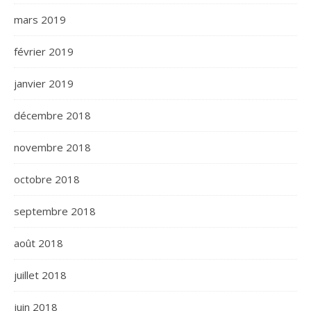
mars 2019
février 2019
janvier 2019
décembre 2018
novembre 2018
octobre 2018
septembre 2018
août 2018
juillet 2018
juin 2018