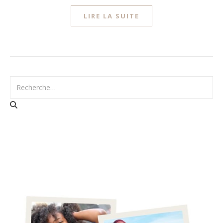
LIRE LA SUITE