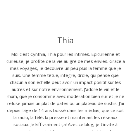
Thia
Moi c'est Cynthia, Thia pour les intimes. Epicurienne et
curieuse, je profite de la vie au gré de mes envies. Grâce à
mes voyages, je découvre un peu plus la femme que je
suis. Une femme têtue, intègre, drôle, qui pense que
chacun à son échelle peut avoir un impact positif sur les
autres et sur notre environnement. J'adore le vin et le
rhum, que je consomme avec modération bien sur et je ne
refuse jamais un plat de pates ou un plateau de sushis. J'ai
depuis l'âge de 14 ans bossé dans les médias, que ce soit
la radio, la télé, la presse et maintenant les réseaux
sociaux. Je kiff vraiment ça! Avec ce blog, je t'invite à