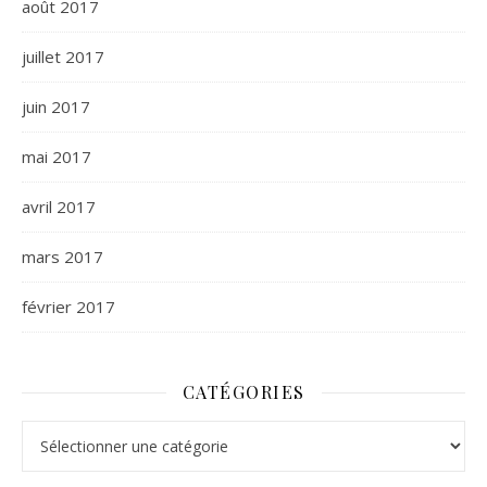
août 2017
juillet 2017
juin 2017
mai 2017
avril 2017
mars 2017
février 2017
CATÉGORIES
Catégories