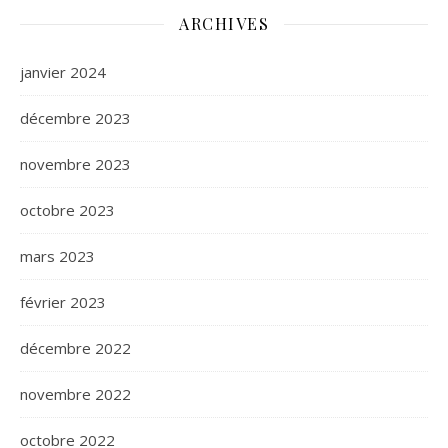
ARCHIVES
janvier 2024
décembre 2023
novembre 2023
octobre 2023
mars 2023
février 2023
décembre 2022
novembre 2022
octobre 2022