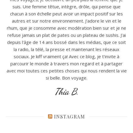
suis. Une femme têtue, intègre, drôle, qui pense que
chacun à son échelle peut avoir un impact positif sur les
autres et sur notre environnement. J'adore le vin et le
rhum, que je consomme avec modération bien sur et je ne
refuse jamais un plat de pates ou un plateau de sushis. J'ai
depuis l'âge de 14 ans bossé dans les médias, que ce soit
la radio, la télé, la presse et maintenant les réseaux
sociaux. Je kiff vraiment ça! Avec ce blog, je t'invite à
parcourir le monde à travers mon regard et à partager
avec moi toutes ces petites choses qui nous rendent la vie
si belle. Bon voyage.
Thia B.
INSTAGRAM