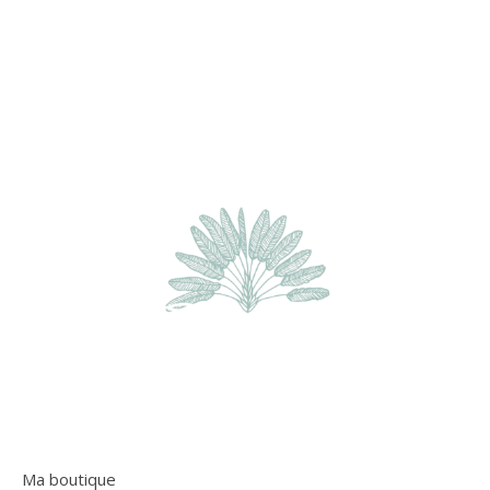
Ma boutique