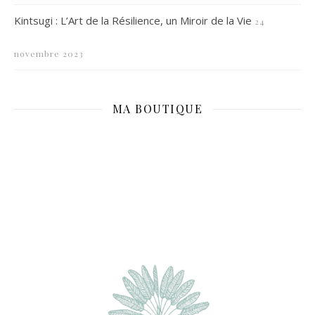
Kintsugi : L’Art de la Résilience, un Miroir de la Vie
24
novembre 2023
MA BOUTIQUE