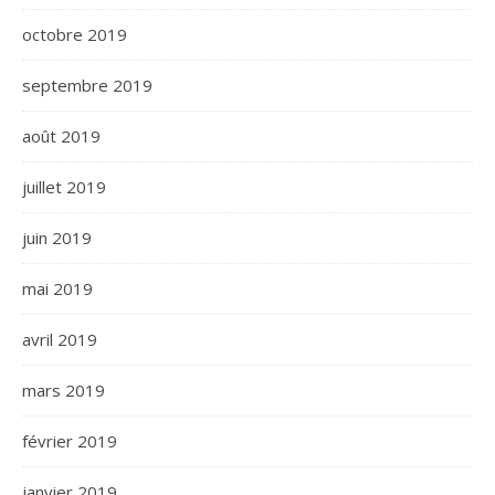
octobre 2019
septembre 2019
août 2019
juillet 2019
juin 2019
mai 2019
avril 2019
mars 2019
février 2019
janvier 2019