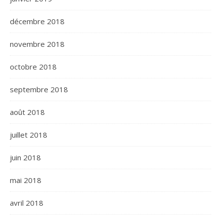
décembre 2018
novembre 2018
octobre 2018
septembre 2018
août 2018
juillet 2018
juin 2018
mai 2018
avril 2018