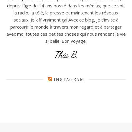
depuis l'âge de 14 ans bossé dans les médias, que ce soit
la radio, la télé, la presse et maintenant les réseaux
sociaux. Je kiff vraiment ça! Avec ce blog, je t'invite à
parcourir le monde à travers mon regard et à partager
avec moi toutes ces petites choses qui nous rendent la vie
si belle. Bon voyage.
Thia B.
INSTAGRAM