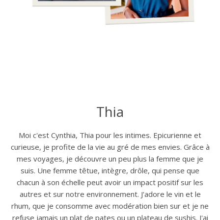
Thia
Moi c'est Cynthia, Thia pour les intimes. Epicurienne et
curieuse, je profite de la vie au gré de mes envies. Grâce à
mes voyages, je découvre un peu plus la femme que je
suis. Une femme têtue, intègre, drôle, qui pense que
chacun à son échelle peut avoir un impact positif sur les
autres et sur notre environnement. J'adore le vin et le
rhum, que je consomme avec modération bien sur et je ne
refuse jamais un plat de pates ou un plateau de sushis. J'ai