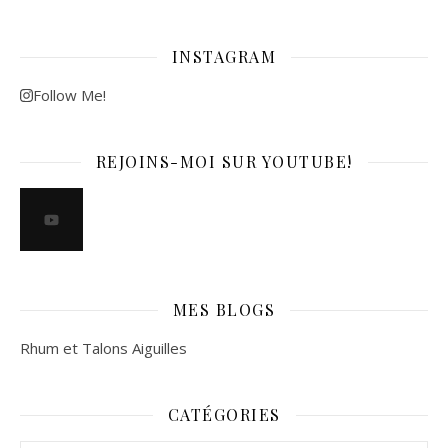
INSTAGRAM
Follow Me!
REJOINS-MOI SUR YOUTUBE!
MES BLOGS
Rhum et Talons Aiguilles
CATÉGORIES