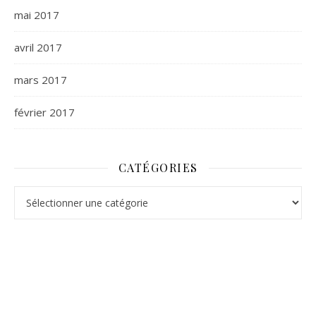
mai 2017
avril 2017
mars 2017
février 2017
CATÉGORIES
Catégories