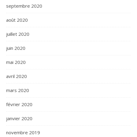
septembre 2020
août 2020
juillet 2020
juin 2020
mai 2020
avril 2020
mars 2020
février 2020
janvier 2020
novembre 2019