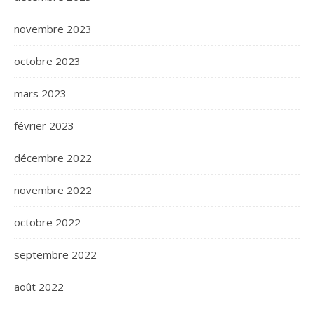
novembre 2023
octobre 2023
mars 2023
février 2023
décembre 2022
novembre 2022
octobre 2022
septembre 2022
août 2022