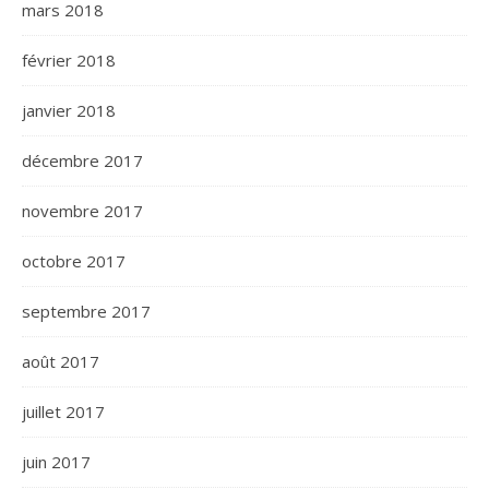
mars 2018
février 2018
janvier 2018
décembre 2017
novembre 2017
octobre 2017
septembre 2017
août 2017
juillet 2017
juin 2017