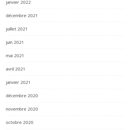
janvier 2022
décembre 2021
juillet 2021
juin 2021
mai 2021
avril 2021
janvier 2021
décembre 2020
novembre 2020
octobre 2020