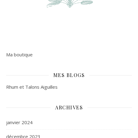
Ma boutique
MES BLOGS
Rhum et Talons Aiguilles
ARCHIVES
janvier 2024
décembre 2023