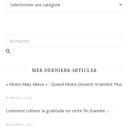
Catégories
MES DERNIERS ARTICLES
« Moins Mais Mieux » : Quand Moins Devient Vraiment Plus.
8 janvier 2024
Comment cultiver la gratitude en cette fin d’année
15
décembre 2023