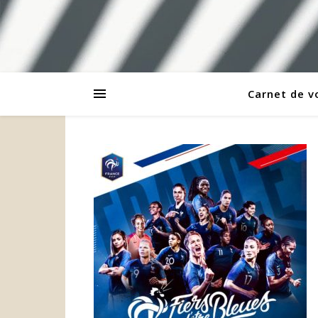
Carnet de 