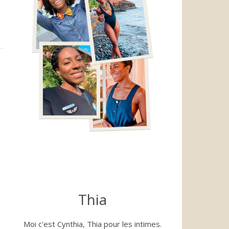
Thia
Moi c'est Cynthia, Thia pour les intimes.