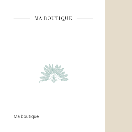
MA BOUTIQUE
Ma boutique