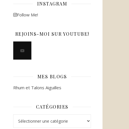
INSTAGRAM
Follow Me!
REJOINS-MOI SUR YOUTUBE!
MES BLOGS
Rhum et Talons Aiguilles
CATÉGORIES
Catégories