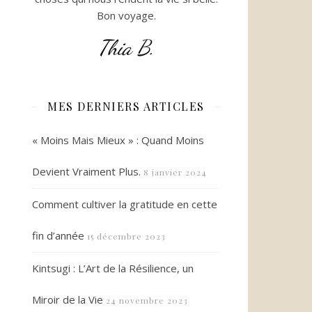
Bon voyage.
Thia B.
MES DERNIERS ARTICLES
« Moins Mais Mieux » : Quand Moins
Devient Vraiment Plus.
8 janvier 2024
Comment cultiver la gratitude en cette
fin d’année
15 décembre 2023
Kintsugi : L’Art de la Résilience, un
Miroir de la Vie
24 novembre 2023