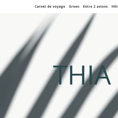
Carnet de voyage
Green
Entre 2 avions
Hôt
THI