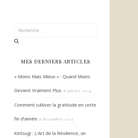
MES DERNIERS ARTICLES
« Moins Mais Mieux » : Quand Moins
Devient Vraiment Plus.
8 janvier 2024
Comment cultiver la gratitude en cette
fin d’année
15 décembre 2023
Kintsugi : L’Art de la Résilience, un