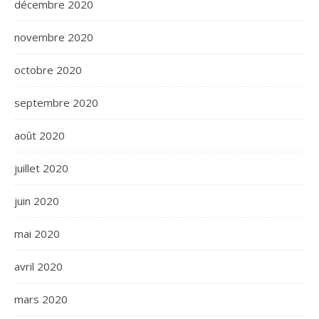
décembre 2020
novembre 2020
octobre 2020
septembre 2020
août 2020
juillet 2020
juin 2020
mai 2020
avril 2020
mars 2020