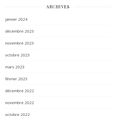
ARCHIVES
janvier 2024
décembre 2023
novembre 2023
octobre 2023
mars 2023
février 2023
décembre 2022
novembre 2022
octobre 2022