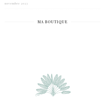
novembre 2023
MA BOUTIQUE