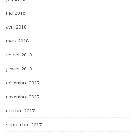
mai 2018
avril 2018
mars 2018
février 2018
janvier 2018
décembre 2017
novembre 2017
octobre 2017
septembre 2017