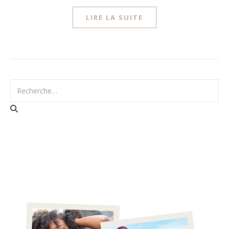
LIRE LA SUITE