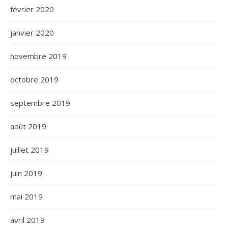
février 2020
janvier 2020
novembre 2019
octobre 2019
septembre 2019
août 2019
juillet 2019
juin 2019
mai 2019
avril 2019