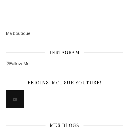
Ma boutique
INSTAGRAM
Follow Me!
REJOINS-MOI SUR YOUTUBE!
MES BLOGS