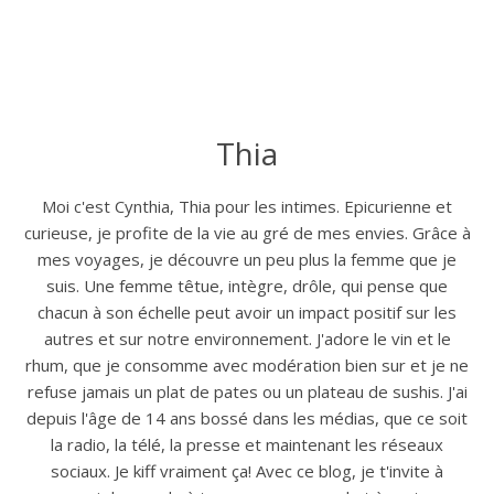
Thia
Moi c'est Cynthia, Thia pour les intimes. Epicurienne et
curieuse, je profite de la vie au gré de mes envies. Grâce à
mes voyages, je découvre un peu plus la femme que je
suis. Une femme têtue, intègre, drôle, qui pense que
chacun à son échelle peut avoir un impact positif sur les
autres et sur notre environnement. J'adore le vin et le
rhum, que je consomme avec modération bien sur et je ne
refuse jamais un plat de pates ou un plateau de sushis. J'ai
depuis l'âge de 14 ans bossé dans les médias, que ce soit
la radio, la télé, la presse et maintenant les réseaux
sociaux. Je kiff vraiment ça! Avec ce blog, je t'invite à