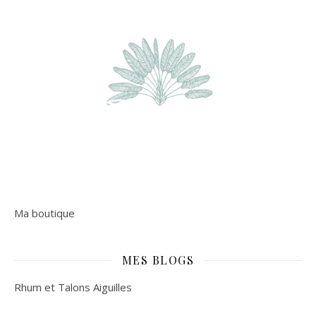
Ma boutique
MES BLOGS
Rhum et Talons Aiguilles