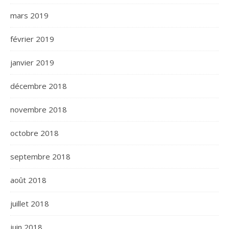
mars 2019
février 2019
janvier 2019
décembre 2018
novembre 2018
octobre 2018
septembre 2018
août 2018
juillet 2018
juin 2018