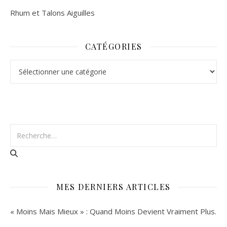
Rhum et Talons Aiguilles
CATÉGORIES
Catégories
MES DERNIERS ARTICLES
« Moins Mais Mieux » : Quand Moins Devient Vraiment Plus.