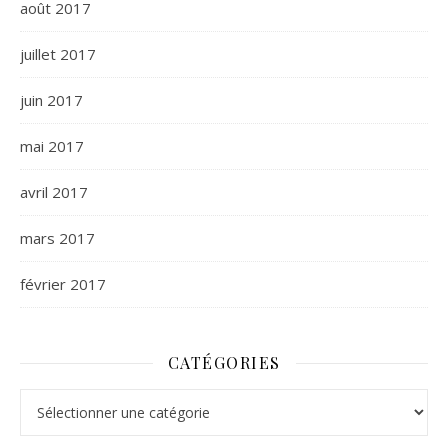
août 2017
juillet 2017
juin 2017
mai 2017
avril 2017
mars 2017
février 2017
CATÉGORIES
Catégories