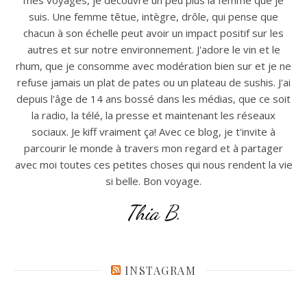
suis. Une femme têtue, intègre, drôle, qui pense que
chacun à son échelle peut avoir un impact positif sur les
autres et sur notre environnement. J'adore le vin et le
rhum, que je consomme avec modération bien sur et je ne
refuse jamais un plat de pates ou un plateau de sushis. J'ai
depuis l'âge de 14 ans bossé dans les médias, que ce soit
la radio, la télé, la presse et maintenant les réseaux
sociaux. Je kiff vraiment ça! Avec ce blog, je t'invite à
parcourir le monde à travers mon regard et à partager
avec moi toutes ces petites choses qui nous rendent la vie
si belle. Bon voyage.
Thia B.
INSTAGRAM