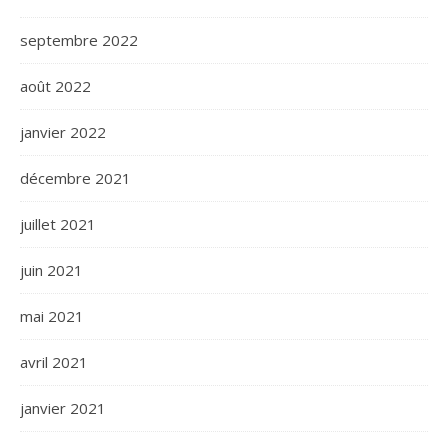
septembre 2022
août 2022
janvier 2022
décembre 2021
juillet 2021
juin 2021
mai 2021
avril 2021
janvier 2021