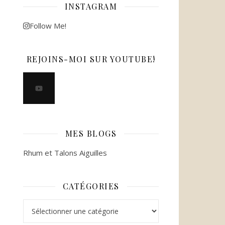
INSTAGRAM
Follow Me!
REJOINS-MOI SUR YOUTUBE!
MES BLOGS
Rhum et Talons Aiguilles
CATÉGORIES
Catégories