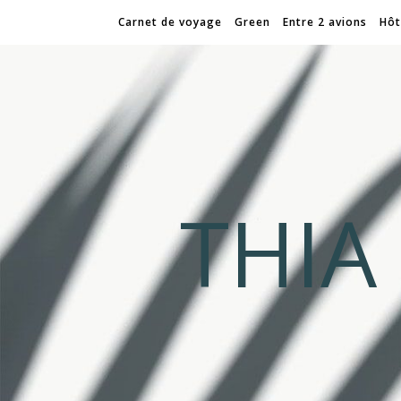
Carnet de voyage
Green
Entre 2 avions
Hôt
THI