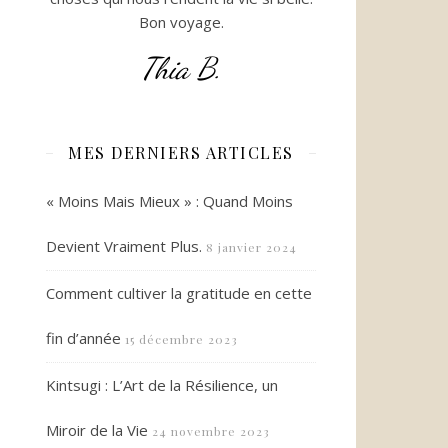
Bon voyage.
Thia B.
MES DERNIERS ARTICLES
« Moins Mais Mieux » : Quand Moins
Devient Vraiment Plus.
8 janvier 2024
Comment cultiver la gratitude en cette
fin d’année
15 décembre 2023
Kintsugi : L’Art de la Résilience, un
Miroir de la Vie
24 novembre 2023