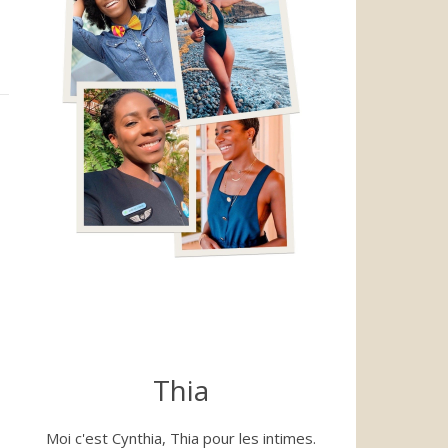
Thia
Moi c'est Cynthia, Thia pour les intimes.