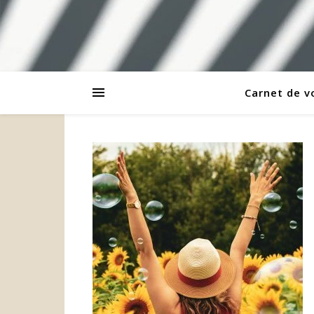
Carnet de 