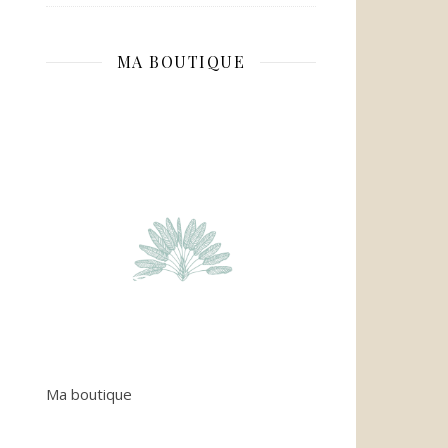
MA BOUTIQUE
Ma boutique