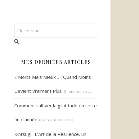
MES DERNIERS ARTICLES
« Moins Mais Mieux » : Quand Moins
Devient Vraiment Plus.
8 janvier 2024
Comment cultiver la gratitude en cette
fin d’année
15 décembre 2023
Kintsugi : L’Art de la Résilience, un