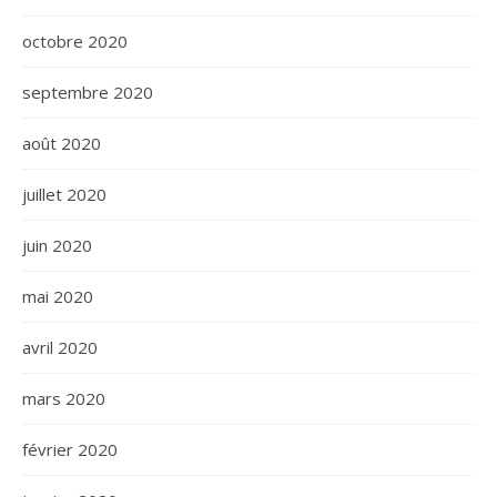
octobre 2020
septembre 2020
août 2020
juillet 2020
juin 2020
mai 2020
avril 2020
mars 2020
février 2020