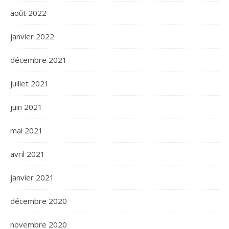
août 2022
janvier 2022
décembre 2021
juillet 2021
juin 2021
mai 2021
avril 2021
janvier 2021
décembre 2020
novembre 2020