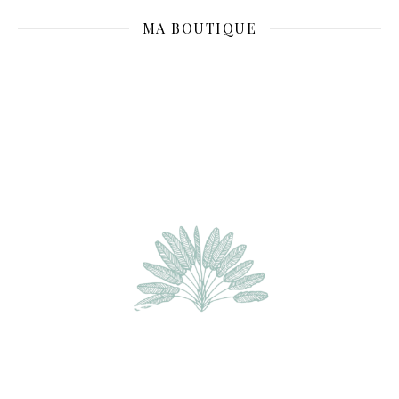
MA BOUTIQUE