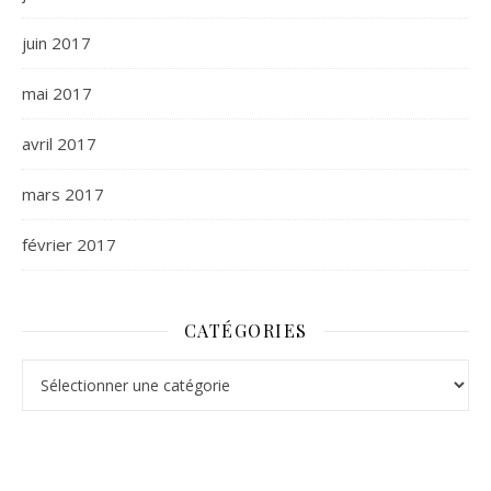
juin 2017
mai 2017
avril 2017
mars 2017
février 2017
CATÉGORIES
Catégories