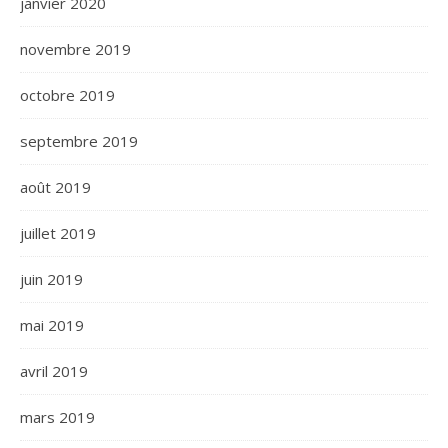
janvier 2020
novembre 2019
octobre 2019
septembre 2019
août 2019
juillet 2019
juin 2019
mai 2019
avril 2019
mars 2019