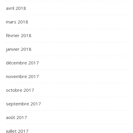
avril 2018
mars 2018
février 2018
janvier 2018
décembre 2017
novembre 2017
octobre 2017
septembre 2017
août 2017
juillet 2017