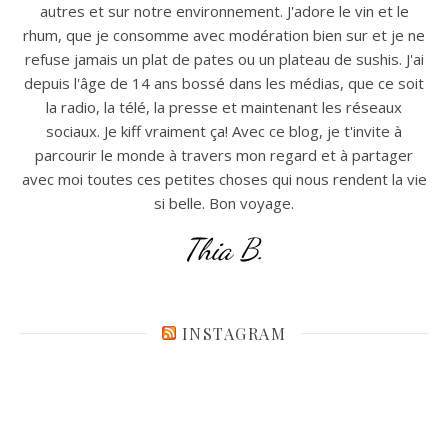
autres et sur notre environnement. J'adore le vin et le
rhum, que je consomme avec modération bien sur et je ne
refuse jamais un plat de pates ou un plateau de sushis. J'ai
depuis l'âge de 14 ans bossé dans les médias, que ce soit
la radio, la télé, la presse et maintenant les réseaux
sociaux. Je kiff vraiment ça! Avec ce blog, je t'invite à
parcourir le monde à travers mon regard et à partager
avec moi toutes ces petites choses qui nous rendent la vie
si belle. Bon voyage.
Thia B.
INSTAGRAM