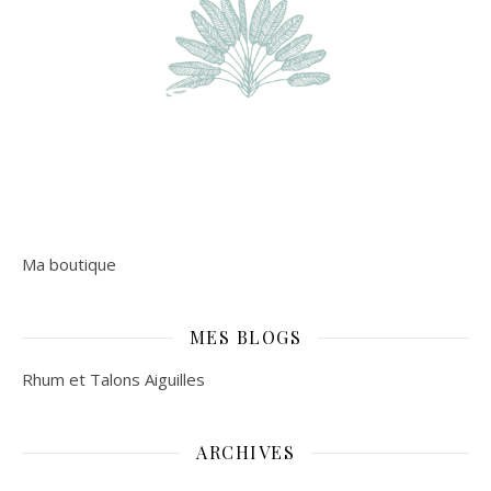
Ma boutique
MES BLOGS
Rhum et Talons Aiguilles
ARCHIVES