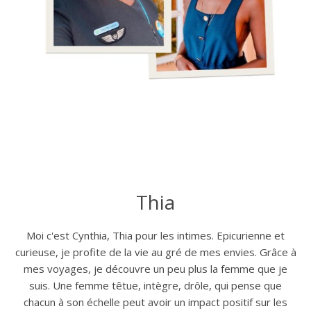
Thia
Moi c'est Cynthia, Thia pour les intimes. Epicurienne et
curieuse, je profite de la vie au gré de mes envies. Grâce à
mes voyages, je découvre un peu plus la femme que je
suis. Une femme têtue, intègre, drôle, qui pense que
chacun à son échelle peut avoir un impact positif sur les