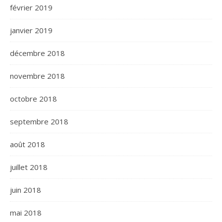
février 2019
janvier 2019
décembre 2018
novembre 2018
octobre 2018
septembre 2018
août 2018
juillet 2018
juin 2018
mai 2018