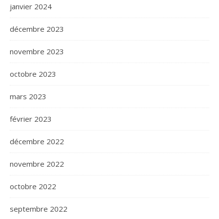
janvier 2024
décembre 2023
novembre 2023
octobre 2023
mars 2023
février 2023
décembre 2022
novembre 2022
octobre 2022
septembre 2022