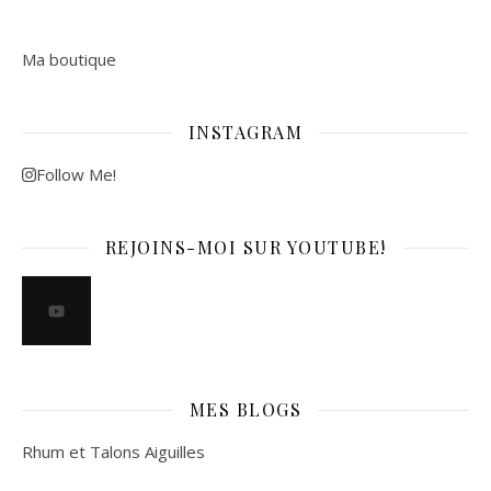
Ma boutique
INSTAGRAM
Follow Me!
REJOINS-MOI SUR YOUTUBE!
MES BLOGS
Rhum et Talons Aiguilles