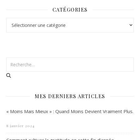
CATÉGORIES
Catégories
MES DERNIERS ARTICLES
« Moins Mais Mieux » : Quand Moins Devient Vraiment Plus.
8 janvier 2024