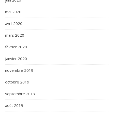
juin 2020
mai 2020
avril 2020
mars 2020
février 2020
janvier 2020
novembre 2019
octobre 2019
septembre 2019
août 2019