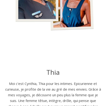
Thia
Moi c'est Cynthia, Thia pour les intimes. Epicurienne et
curieuse, je profite de la vie au gré de mes envies. Grâce à
mes voyages, je découvre un peu plus la femme que je
suis. Une femme têtue, intègre, drôle, qui pense que