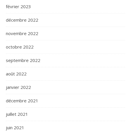
février 2023
décembre 2022
novembre 2022
octobre 2022
septembre 2022
août 2022
janvier 2022
décembre 2021
juillet 2021
juin 2021