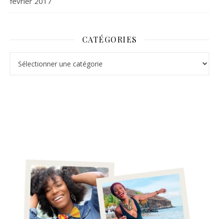
février 2017
CATÉGORIES
Catégories