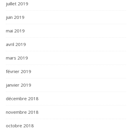
juillet 2019
juin 2019
mai 2019
avril 2019
mars 2019
février 2019
janvier 2019
décembre 2018
novembre 2018
octobre 2018