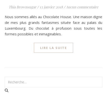
Thia Brownsugar
/
13 janvier 2018
/
Aucun commentaire
Nous sommes allés au Chocolate House. Une maison digne
de mes plus grands fantasmes située face au palais du
Luxembourg. Du chocolat à profusion sous toutes les
formes possibles et inimaginables.
LIRE LA SUITE