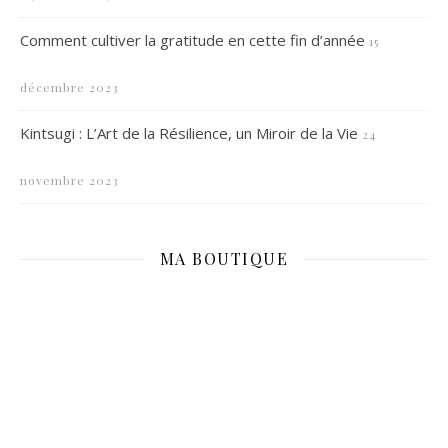
Comment cultiver la gratitude en cette fin d’année
15
décembre 2023
Kintsugi : L’Art de la Résilience, un Miroir de la Vie
24
novembre 2023
MA BOUTIQUE