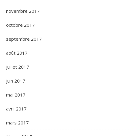
novembre 2017
octobre 2017
septembre 2017
août 2017
juillet 2017
juin 2017
mai 2017
avril 2017
mars 2017