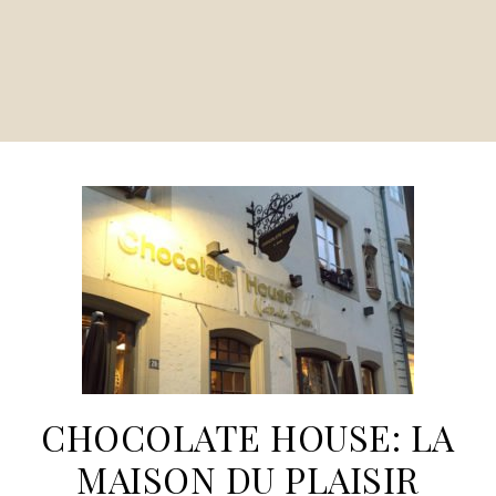
CHOCOLATE HOUSE: LA
MAISON DU PLAISIR