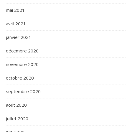
mai 2021
avril 2021
janvier 2021
décembre 2020
novembre 2020
octobre 2020
septembre 2020
août 2020
juillet 2020