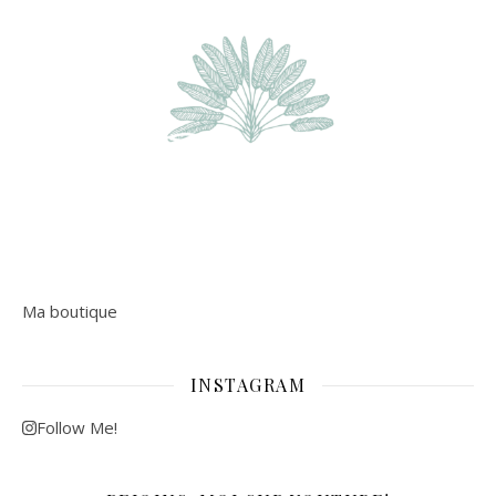
Ma boutique
INSTAGRAM
Follow Me!