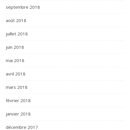
septembre 2018
août 2018
juillet 2018
juin 2018
mai 2018
avril 2018
mars 2018
février 2018
janvier 2018
décembre 2017