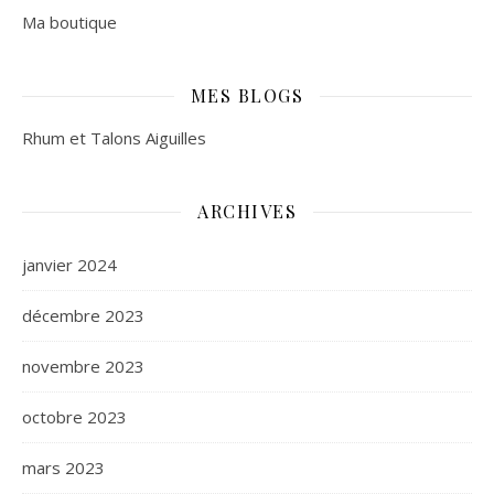
Ma boutique
MES BLOGS
Rhum et Talons Aiguilles
ARCHIVES
janvier 2024
décembre 2023
novembre 2023
octobre 2023
mars 2023