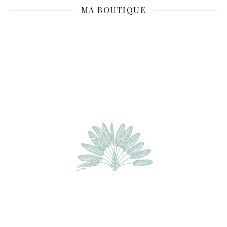
MA BOUTIQUE