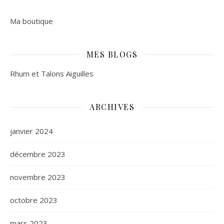
Ma boutique
MES BLOGS
Rhum et Talons Aiguilles
ARCHIVES
janvier 2024
décembre 2023
novembre 2023
octobre 2023
mars 2023