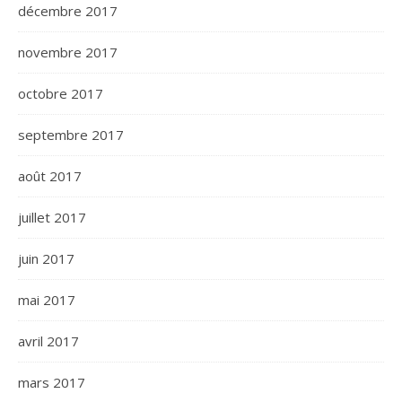
décembre 2017
novembre 2017
octobre 2017
septembre 2017
août 2017
juillet 2017
juin 2017
mai 2017
avril 2017
mars 2017