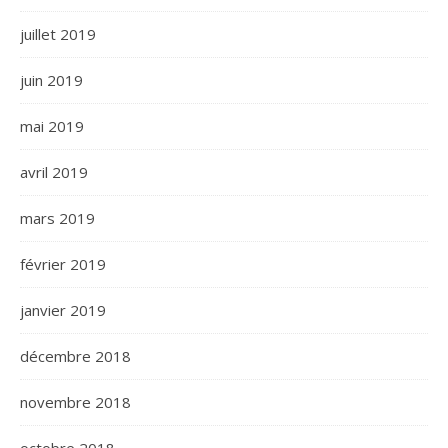
juillet 2019
juin 2019
mai 2019
avril 2019
mars 2019
février 2019
janvier 2019
décembre 2018
novembre 2018