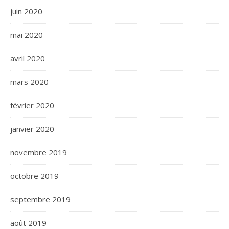
juin 2020
mai 2020
avril 2020
mars 2020
février 2020
janvier 2020
novembre 2019
octobre 2019
septembre 2019
août 2019