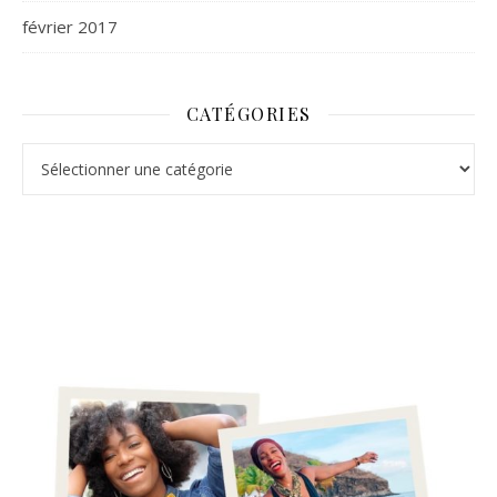
février 2017
CATÉGORIES
Catégories