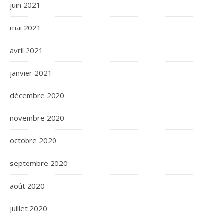
juin 2021
mai 2021
avril 2021
janvier 2021
décembre 2020
novembre 2020
octobre 2020
septembre 2020
août 2020
juillet 2020