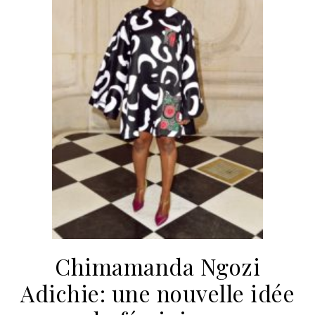
Chimamanda Ngozi
Adichie: une nouvelle idée