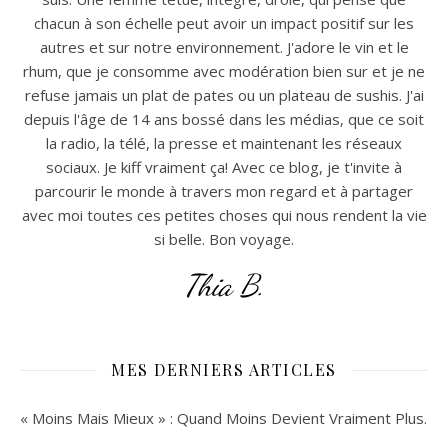
chacun à son échelle peut avoir un impact positif sur les
autres et sur notre environnement. J'adore le vin et le
rhum, que je consomme avec modération bien sur et je ne
refuse jamais un plat de pates ou un plateau de sushis. J'ai
depuis l'âge de 14 ans bossé dans les médias, que ce soit
la radio, la télé, la presse et maintenant les réseaux
sociaux. Je kiff vraiment ça! Avec ce blog, je t'invite à
parcourir le monde à travers mon regard et à partager
avec moi toutes ces petites choses qui nous rendent la vie
si belle. Bon voyage.
Thia B.
MES DERNIERS ARTICLES
« Moins Mais Mieux » : Quand Moins Devient Vraiment Plus.