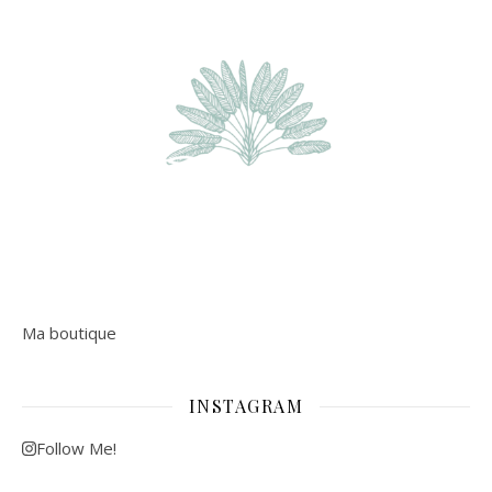
Ma boutique
INSTAGRAM
Follow Me!