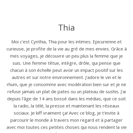
Thia
Moi c'est Cynthia, Thia pour les intimes. Epicurienne et
curieuse, je profite de la vie au gré de mes envies. Grâce à
mes voyages, je découvre un peu plus la femme que je
suis. Une femme têtue, intègre, drôle, qui pense que
chacun à son échelle peut avoir un impact positif sur les
autres et sur notre environnement. J'adore le vin et le
rhum, que je consomme avec modération bien sur et je ne
refuse jamais un plat de pates ou un plateau de sushis. J'ai
depuis l'âge de 14 ans bossé dans les médias, que ce soit
la radio, la télé, la presse et maintenant les réseaux
sociaux. Je kiff vraiment ça! Avec ce blog, je t'invite à
parcourir le monde à travers mon regard et à partager
avec moi toutes ces petites choses qui nous rendent la vie