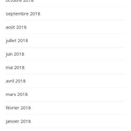
octobre 2018
septembre 2018
août 2018
juillet 2018
juin 2018
mai 2018
avril 2018
mars 2018
février 2018
janvier 2018