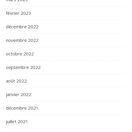
février 2023
décembre 2022
novembre 2022
octobre 2022
septembre 2022
août 2022
janvier 2022
décembre 2021
juillet 2021