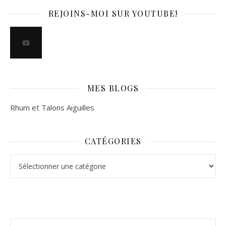
REJOINS-MOI SUR YOUTUBE!
MES BLOGS
Rhum et Talons Aiguilles
CATÉGORIES
Catégories