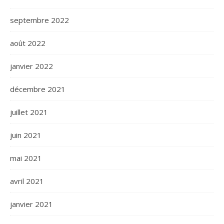
septembre 2022
août 2022
janvier 2022
décembre 2021
juillet 2021
juin 2021
mai 2021
avril 2021
janvier 2021