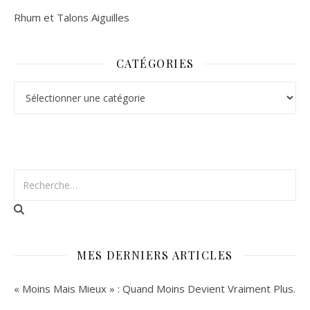
Rhum et Talons Aiguilles
CATÉGORIES
Catégories
MES DERNIERS ARTICLES
« Moins Mais Mieux » : Quand Moins Devient Vraiment Plus.