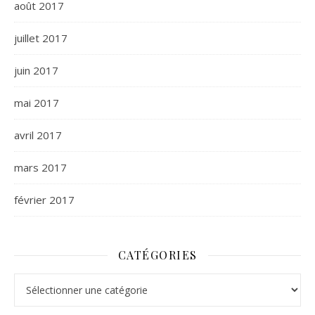
août 2017
juillet 2017
juin 2017
mai 2017
avril 2017
mars 2017
février 2017
CATÉGORIES
Catégories