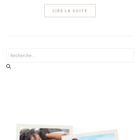
LIRE LA SUITE