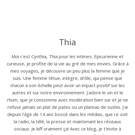
Thia
Moi c'est Cynthia, Thia pour les intimes. Epicurienne et
curieuse, je profite de la vie au gré de mes envies. Grâce à
mes voyages, je découvre un peu plus la femme que je
suis. Une femme têtue, intègre, drôle, qui pense que
chacun à son échelle peut avoir un impact positif sur les
autres et sur notre environnement. J'adore le vin et le
rhum, que je consomme avec modération bien sur et je ne
refuse jamais un plat de pates ou un plateau de sushis. J'ai
depuis l'âge de 14 ans bossé dans les médias, que ce soit
la radio, la télé, la presse et maintenant les réseaux
sociaux. Je kiff vraiment ça! Avec ce blog, je t'invite à