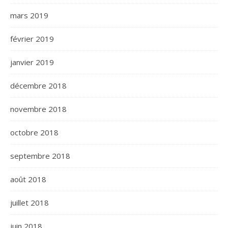
mars 2019
février 2019
janvier 2019
décembre 2018
novembre 2018
octobre 2018
septembre 2018
août 2018
juillet 2018
juin 2018