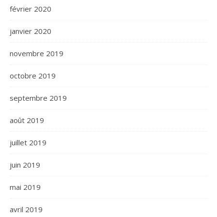
février 2020
janvier 2020
novembre 2019
octobre 2019
septembre 2019
août 2019
juillet 2019
juin 2019
mai 2019
avril 2019