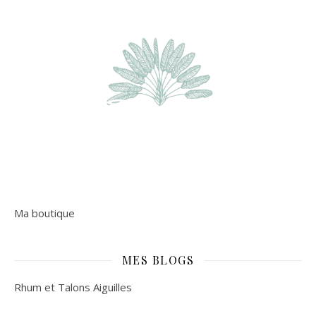
Ma boutique
MES BLOGS
Rhum et Talons Aiguilles