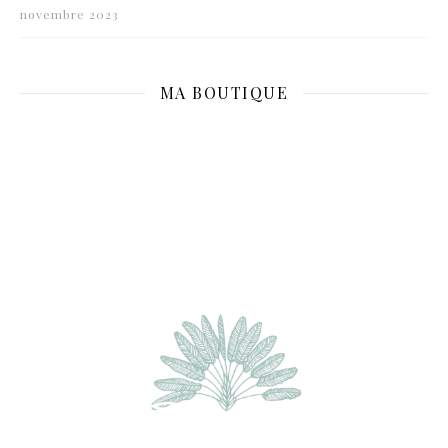
novembre 2023
MA BOUTIQUE