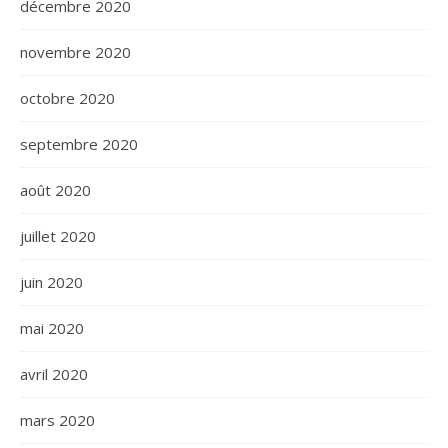
décembre 2020
novembre 2020
octobre 2020
septembre 2020
août 2020
juillet 2020
juin 2020
mai 2020
avril 2020
mars 2020