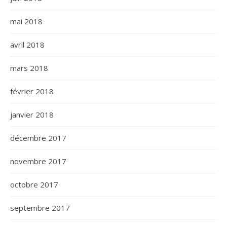
mai 2018
avril 2018
mars 2018
février 2018
janvier 2018
décembre 2017
novembre 2017
octobre 2017
septembre 2017