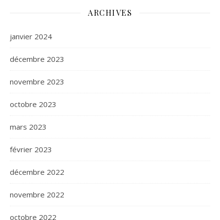
ARCHIVES
janvier 2024
décembre 2023
novembre 2023
octobre 2023
mars 2023
février 2023
décembre 2022
novembre 2022
octobre 2022