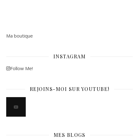
Ma boutique
INSTAGRAM
Follow Me!
REJOINS-MOI SUR YOUTUBE!
MES BLOGS