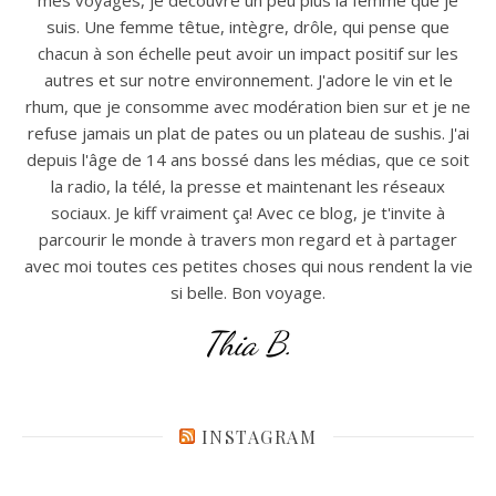
suis. Une femme têtue, intègre, drôle, qui pense que
chacun à son échelle peut avoir un impact positif sur les
autres et sur notre environnement. J'adore le vin et le
rhum, que je consomme avec modération bien sur et je ne
refuse jamais un plat de pates ou un plateau de sushis. J'ai
depuis l'âge de 14 ans bossé dans les médias, que ce soit
la radio, la télé, la presse et maintenant les réseaux
sociaux. Je kiff vraiment ça! Avec ce blog, je t'invite à
parcourir le monde à travers mon regard et à partager
avec moi toutes ces petites choses qui nous rendent la vie
si belle. Bon voyage.
Thia B.
INSTAGRAM