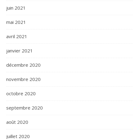
juin 2021
mai 2021
avril 2021
janvier 2021
décembre 2020
novembre 2020
octobre 2020
septembre 2020
août 2020
juillet 2020