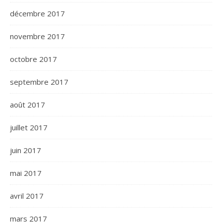
décembre 2017
novembre 2017
octobre 2017
septembre 2017
août 2017
juillet 2017
juin 2017
mai 2017
avril 2017
mars 2017