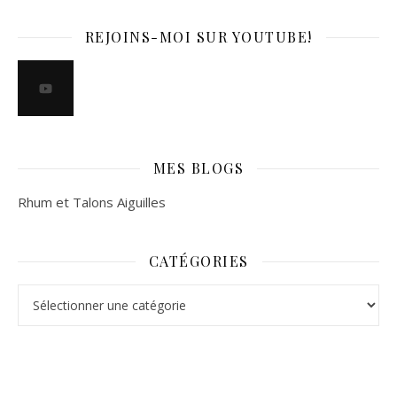
REJOINS-MOI SUR YOUTUBE!
MES BLOGS
Rhum et Talons Aiguilles
CATÉGORIES
Catégories