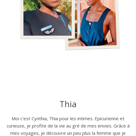
Thia
Moi c'est Cynthia, Thia pour les intimes. Epicurienne et
curieuse, je profite de la vie au gré de mes envies. Grâce à
mes voyages, je découvre un peu plus la femme que je