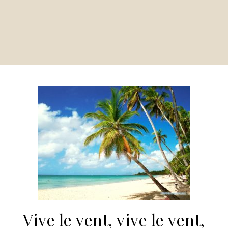
Vive le vent, vive le vent,