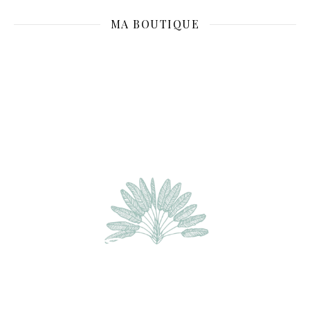
MA BOUTIQUE