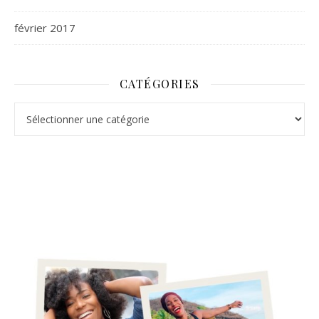
février 2017
CATÉGORIES
Catégories