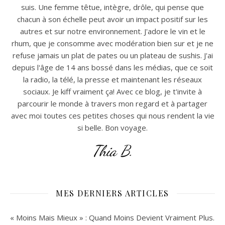
suis. Une femme têtue, intègre, drôle, qui pense que
chacun à son échelle peut avoir un impact positif sur les
autres et sur notre environnement. J'adore le vin et le
rhum, que je consomme avec modération bien sur et je ne
refuse jamais un plat de pates ou un plateau de sushis. J'ai
depuis l'âge de 14 ans bossé dans les médias, que ce soit
la radio, la télé, la presse et maintenant les réseaux
sociaux. Je kiff vraiment ça! Avec ce blog, je t'invite à
parcourir le monde à travers mon regard et à partager
avec moi toutes ces petites choses qui nous rendent la vie
si belle. Bon voyage.
Thia B.
MES DERNIERS ARTICLES
« Moins Mais Mieux » : Quand Moins Devient Vraiment Plus.