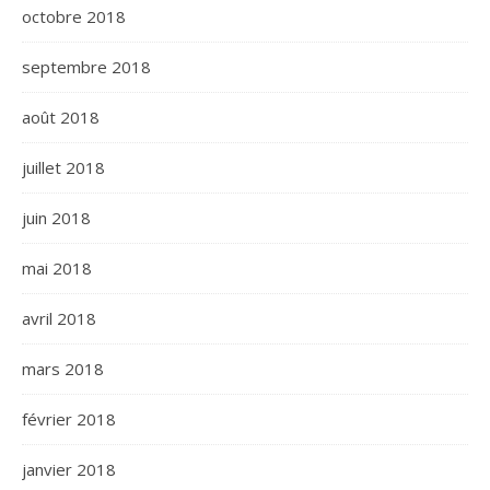
octobre 2018
septembre 2018
août 2018
juillet 2018
juin 2018
mai 2018
avril 2018
mars 2018
février 2018
janvier 2018