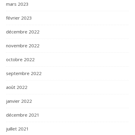
mars 2023
février 2023
décembre 2022
novembre 2022
octobre 2022
septembre 2022
août 2022
janvier 2022
décembre 2021
juillet 2021