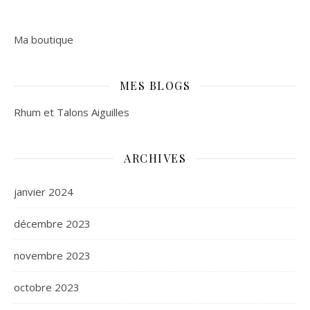
Ma boutique
MES BLOGS
Rhum et Talons Aiguilles
ARCHIVES
janvier 2024
décembre 2023
novembre 2023
octobre 2023