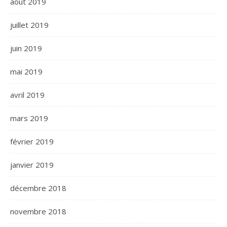
août 2019
juillet 2019
juin 2019
mai 2019
avril 2019
mars 2019
février 2019
janvier 2019
décembre 2018
novembre 2018