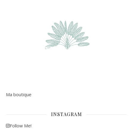
Ma boutique
INSTAGRAM
Follow Me!