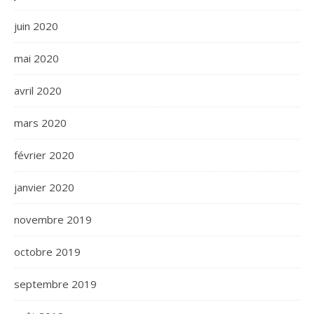
juin 2020
mai 2020
avril 2020
mars 2020
février 2020
janvier 2020
novembre 2019
octobre 2019
septembre 2019