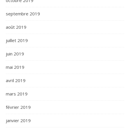
octobre 2019
septembre 2019
août 2019
juillet 2019
juin 2019
mai 2019
avril 2019
mars 2019
février 2019
janvier 2019