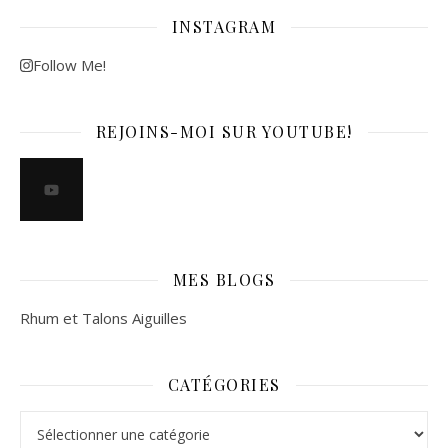
INSTAGRAM
Follow Me!
REJOINS-MOI SUR YOUTUBE!
MES BLOGS
Rhum et Talons Aiguilles
CATÉGORIES
Catégories