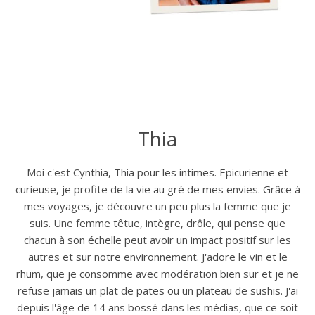
Thia
Moi c'est Cynthia, Thia pour les intimes. Epicurienne et
curieuse, je profite de la vie au gré de mes envies. Grâce à
mes voyages, je découvre un peu plus la femme que je
suis. Une femme têtue, intègre, drôle, qui pense que
chacun à son échelle peut avoir un impact positif sur les
autres et sur notre environnement. J'adore le vin et le
rhum, que je consomme avec modération bien sur et je ne
refuse jamais un plat de pates ou un plateau de sushis. J'ai
depuis l'âge de 14 ans bossé dans les médias, que ce soit