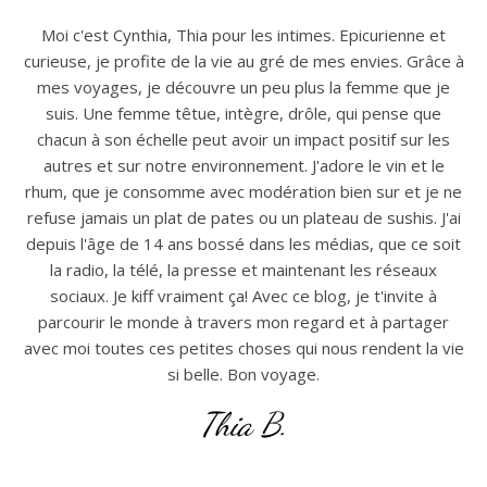
Moi c'est Cynthia, Thia pour les intimes. Epicurienne et
curieuse, je profite de la vie au gré de mes envies. Grâce à
mes voyages, je découvre un peu plus la femme que je
suis. Une femme têtue, intègre, drôle, qui pense que
chacun à son échelle peut avoir un impact positif sur les
autres et sur notre environnement. J'adore le vin et le
rhum, que je consomme avec modération bien sur et je ne
refuse jamais un plat de pates ou un plateau de sushis. J'ai
depuis l'âge de 14 ans bossé dans les médias, que ce soit
la radio, la télé, la presse et maintenant les réseaux
sociaux. Je kiff vraiment ça! Avec ce blog, je t'invite à
parcourir le monde à travers mon regard et à partager
avec moi toutes ces petites choses qui nous rendent la vie
si belle. Bon voyage.
Thia B.