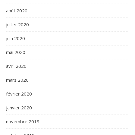
août 2020
juillet 2020
juin 2020
mai 2020
avril 2020
mars 2020
février 2020
janvier 2020
novembre 2019