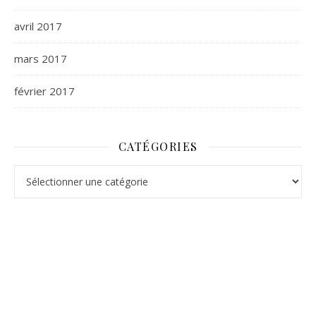
avril 2017
mars 2017
février 2017
CATÉGORIES
Catégories