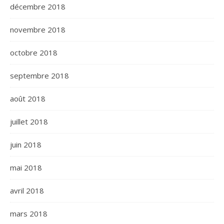
décembre 2018
novembre 2018
octobre 2018
septembre 2018
août 2018
juillet 2018
juin 2018
mai 2018
avril 2018
mars 2018