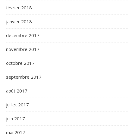
février 2018
janvier 2018
décembre 2017
novembre 2017
octobre 2017
septembre 2017
août 2017
juillet 2017
juin 2017
mai 2017