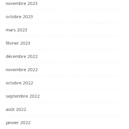
novembre 2023
octobre 2023
mars 2023
février 2023
décembre 2022
novembre 2022
octobre 2022
septembre 2022
août 2022
janvier 2022