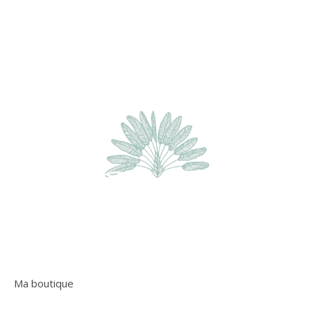
Ma boutique