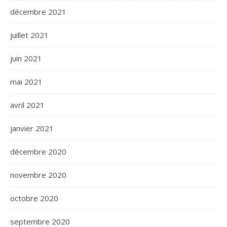
décembre 2021
juillet 2021
juin 2021
mai 2021
avril 2021
janvier 2021
décembre 2020
novembre 2020
octobre 2020
septembre 2020