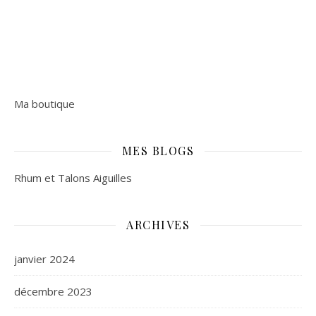
Ma boutique
MES BLOGS
Rhum et Talons Aiguilles
ARCHIVES
janvier 2024
décembre 2023