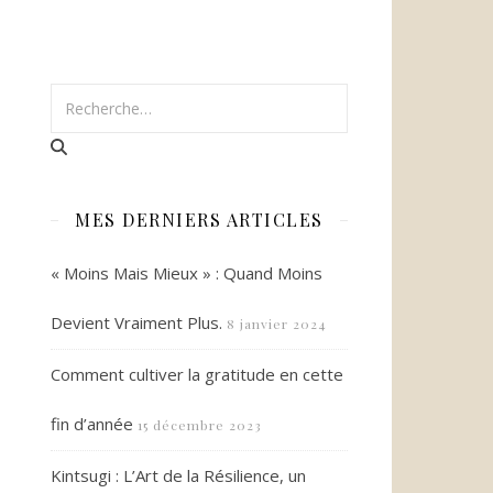
MES DERNIERS ARTICLES
« Moins Mais Mieux » : Quand Moins
Devient Vraiment Plus.
8 janvier 2024
Comment cultiver la gratitude en cette
fin d’année
15 décembre 2023
Kintsugi : L’Art de la Résilience, un