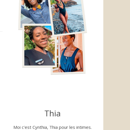
Thia
Moi c'est Cynthia, Thia pour les intimes.