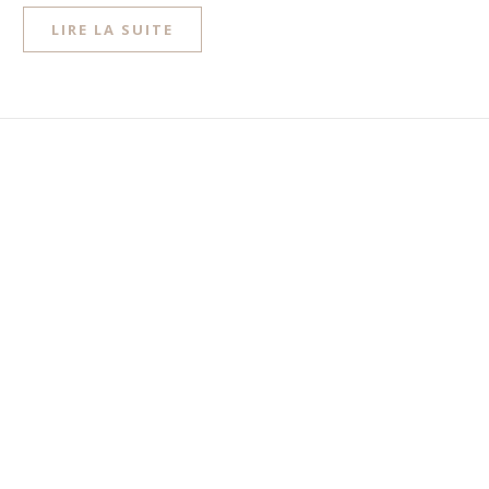
LIRE LA SUITE