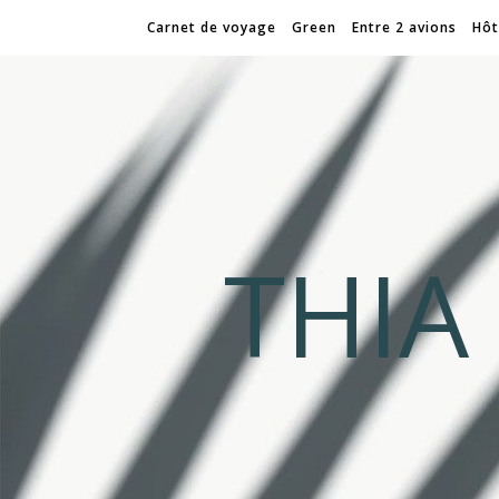
Carnet de voyage
Green
Entre 2 avions
Hôt
THI