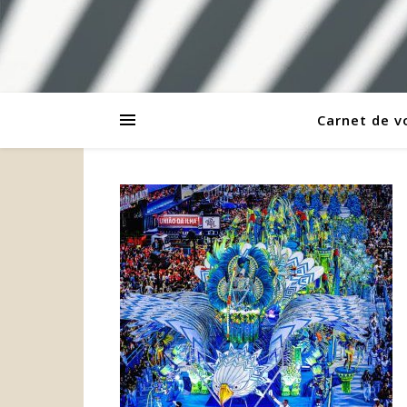
Carnet de 