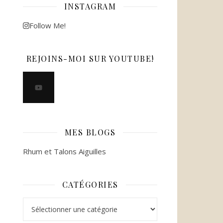
INSTAGRAM
Follow Me!
REJOINS-MOI SUR YOUTUBE!
MES BLOGS
Rhum et Talons Aiguilles
CATÉGORIES
Catégories