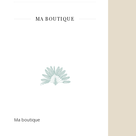
MA BOUTIQUE
Ma boutique