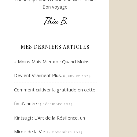
Bon voyage.
Thia B.
MES DERNIERS ARTICLES
« Moins Mais Mieux » : Quand Moins
Devient Vraiment Plus.
8 janvier 2024
Comment cultiver la gratitude en cette
fin d’année
15 décembre 2023
Kintsugi : L’Art de la Résilience, un
Miroir de la Vie
24 novembre 2023