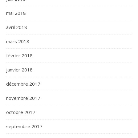
mai 2018
avril 2018
mars 2018
février 2018
janvier 2018
décembre 2017
novembre 2017
octobre 2017
septembre 2017