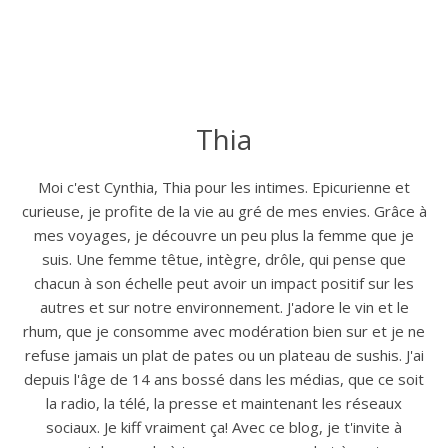
Thia
Moi c'est Cynthia, Thia pour les intimes. Epicurienne et
curieuse, je profite de la vie au gré de mes envies. Grâce à
mes voyages, je découvre un peu plus la femme que je
suis. Une femme têtue, intègre, drôle, qui pense que
chacun à son échelle peut avoir un impact positif sur les
autres et sur notre environnement. J'adore le vin et le
rhum, que je consomme avec modération bien sur et je ne
refuse jamais un plat de pates ou un plateau de sushis. J'ai
depuis l'âge de 14 ans bossé dans les médias, que ce soit
la radio, la télé, la presse et maintenant les réseaux
sociaux. Je kiff vraiment ça! Avec ce blog, je t'invite à