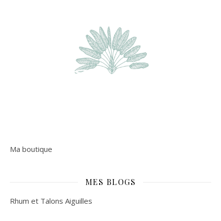
Ma boutique
MES BLOGS
Rhum et Talons Aiguilles