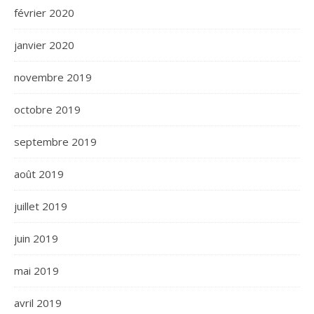
février 2020
janvier 2020
novembre 2019
octobre 2019
septembre 2019
août 2019
juillet 2019
juin 2019
mai 2019
avril 2019