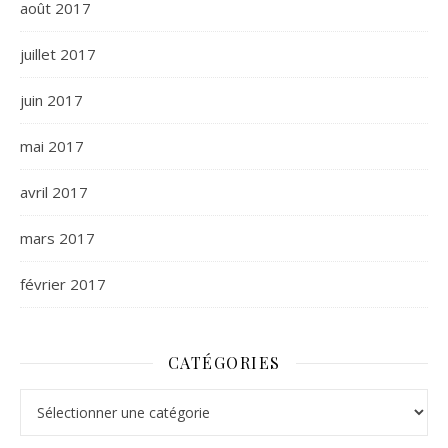
août 2017
juillet 2017
juin 2017
mai 2017
avril 2017
mars 2017
février 2017
CATÉGORIES
Catégories