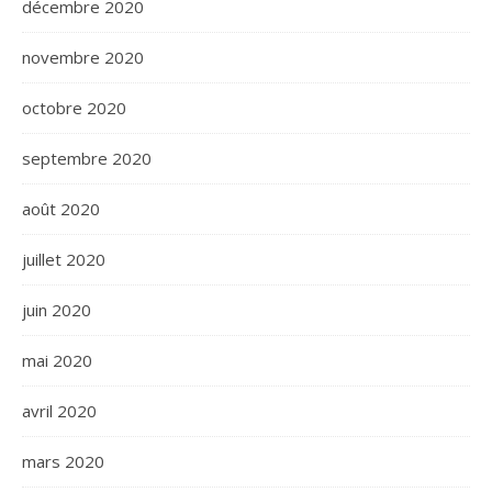
décembre 2020
novembre 2020
octobre 2020
septembre 2020
août 2020
juillet 2020
juin 2020
mai 2020
avril 2020
mars 2020