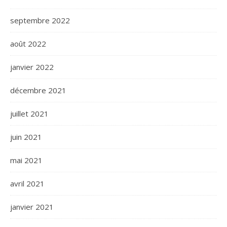
septembre 2022
août 2022
janvier 2022
décembre 2021
juillet 2021
juin 2021
mai 2021
avril 2021
janvier 2021