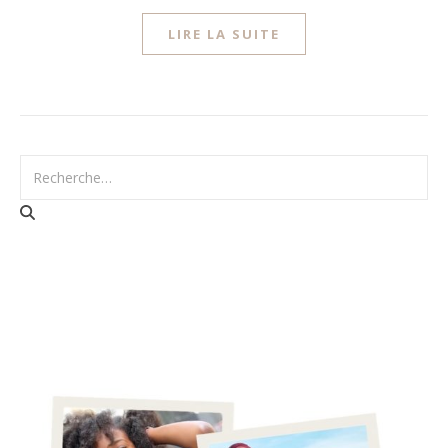
LIRE LA SUITE