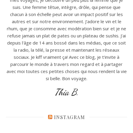
suis. Une femme têtue, intègre, drôle, qui pense que
chacun à son échelle peut avoir un impact positif sur les
autres et sur notre environnement. J'adore le vin et le
rhum, que je consomme avec modération bien sur et je ne
refuse jamais un plat de pates ou un plateau de sushis. J'ai
depuis l'âge de 14 ans bossé dans les médias, que ce soit
la radio, la télé, la presse et maintenant les réseaux
sociaux. Je kiff vraiment ça! Avec ce blog, je t'invite à
parcourir le monde à travers mon regard et à partager
avec moi toutes ces petites choses qui nous rendent la vie
si belle. Bon voyage.
Thia B.
INSTAGRAM