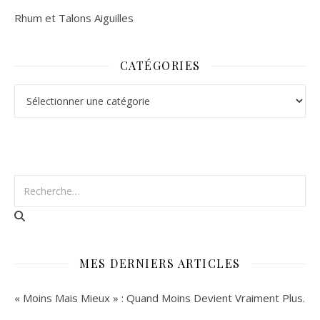
Rhum et Talons Aiguilles
CATÉGORIES
Catégories
MES DERNIERS ARTICLES
« Moins Mais Mieux » : Quand Moins Devient Vraiment Plus.