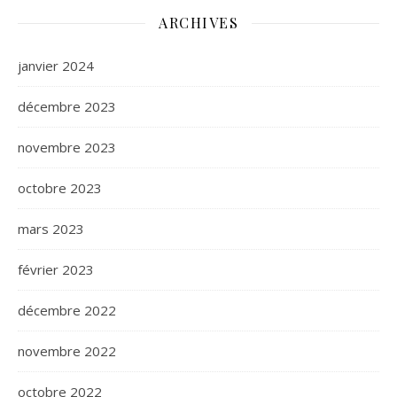
ARCHIVES
janvier 2024
décembre 2023
novembre 2023
octobre 2023
mars 2023
février 2023
décembre 2022
novembre 2022
octobre 2022