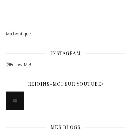
Ma boutique
INSTAGRAM
Follow Me!
REJOINS-MOI SUR YOUTUBE!
MES BLOGS