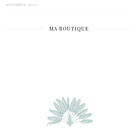
novembre 2023
MA BOUTIQUE