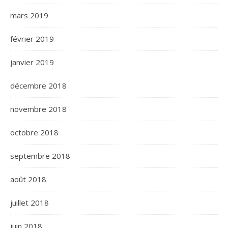
mars 2019
février 2019
janvier 2019
décembre 2018
novembre 2018
octobre 2018
septembre 2018
août 2018
juillet 2018
juin 2018