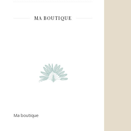
MA BOUTIQUE
Ma boutique