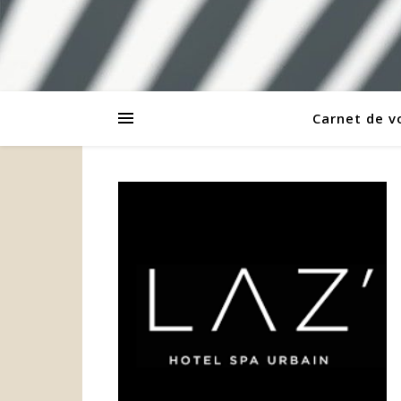
Carnet de 