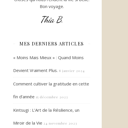
Bon voyage.
Thia B.
MES DERNIERS ARTICLES
« Moins Mais Mieux » : Quand Moins
Devient Vraiment Plus.
8 janvier 2024
Comment cultiver la gratitude en cette
fin d’année
15 décembre 2023
Kintsugi : L’Art de la Résilience, un
Miroir de la Vie
24 novembre 2023