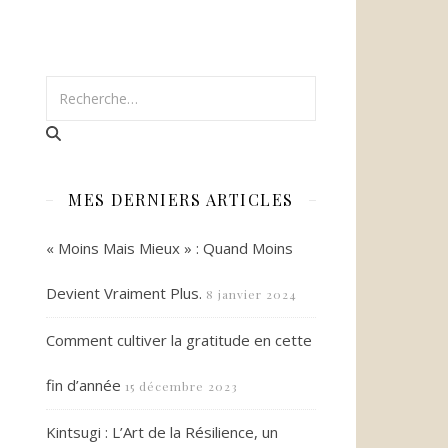
MES DERNIERS ARTICLES
« Moins Mais Mieux » : Quand Moins
Devient Vraiment Plus.
8 janvier 2024
Comment cultiver la gratitude en cette
fin d’année
15 décembre 2023
Kintsugi : L’Art de la Résilience, un