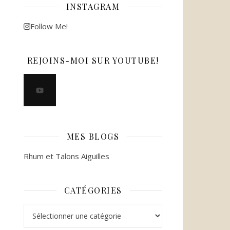
INSTAGRAM
Follow Me!
REJOINS-MOI SUR YOUTUBE!
MES BLOGS
Rhum et Talons Aiguilles
CATÉGORIES
Catégories