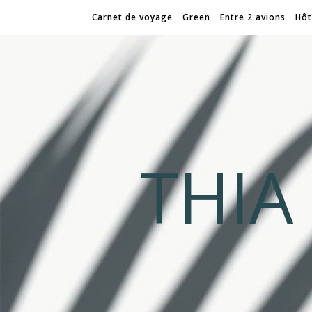
Carnet de voyage
Green
Entre 2 avions
Hôt
THI