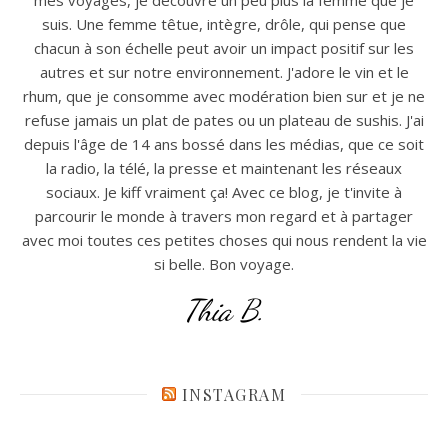
suis. Une femme têtue, intègre, drôle, qui pense que
chacun à son échelle peut avoir un impact positif sur les
autres et sur notre environnement. J'adore le vin et le
rhum, que je consomme avec modération bien sur et je ne
refuse jamais un plat de pates ou un plateau de sushis. J'ai
depuis l'âge de 14 ans bossé dans les médias, que ce soit
la radio, la télé, la presse et maintenant les réseaux
sociaux. Je kiff vraiment ça! Avec ce blog, je t'invite à
parcourir le monde à travers mon regard et à partager
avec moi toutes ces petites choses qui nous rendent la vie
si belle. Bon voyage.
Thia B.
INSTAGRAM