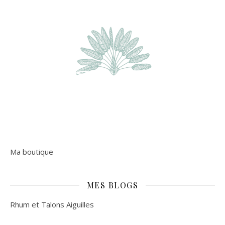
Ma boutique
MES BLOGS
Rhum et Talons Aiguilles