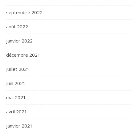
septembre 2022
août 2022
janvier 2022
décembre 2021
juillet 2021
juin 2021
mai 2021
avril 2021
janvier 2021