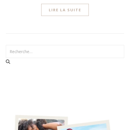
LIRE LA SUITE