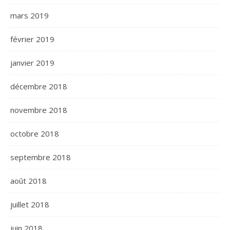
mars 2019
février 2019
janvier 2019
décembre 2018
novembre 2018
octobre 2018
septembre 2018
août 2018
juillet 2018
juin 2018