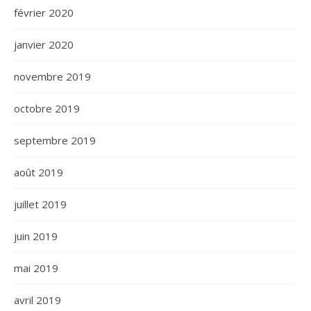
février 2020
janvier 2020
novembre 2019
octobre 2019
septembre 2019
août 2019
juillet 2019
juin 2019
mai 2019
avril 2019