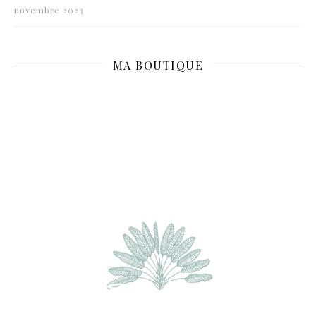
novembre 2023
MA BOUTIQUE