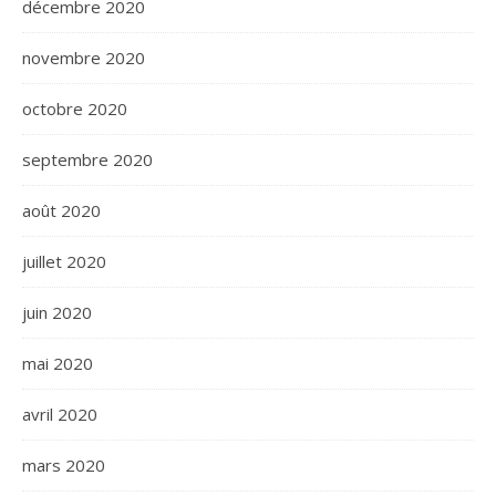
décembre 2020
novembre 2020
octobre 2020
septembre 2020
août 2020
juillet 2020
juin 2020
mai 2020
avril 2020
mars 2020