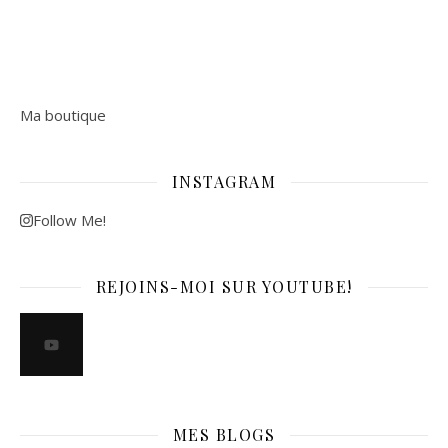
Ma boutique
INSTAGRAM
Follow Me!
REJOINS-MOI SUR YOUTUBE!
MES BLOGS