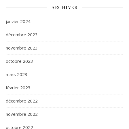
ARCHIVES
janvier 2024
décembre 2023
novembre 2023
octobre 2023
mars 2023
février 2023
décembre 2022
novembre 2022
octobre 2022