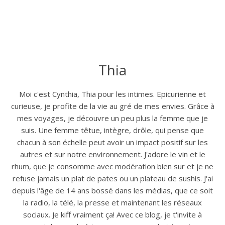
Thia
Moi c'est Cynthia, Thia pour les intimes. Epicurienne et
curieuse, je profite de la vie au gré de mes envies. Grâce à
mes voyages, je découvre un peu plus la femme que je
suis. Une femme têtue, intègre, drôle, qui pense que
chacun à son échelle peut avoir un impact positif sur les
autres et sur notre environnement. J'adore le vin et le
rhum, que je consomme avec modération bien sur et je ne
refuse jamais un plat de pates ou un plateau de sushis. J'ai
depuis l'âge de 14 ans bossé dans les médias, que ce soit
la radio, la télé, la presse et maintenant les réseaux
sociaux. Je kiff vraiment ça! Avec ce blog, je t'invite à