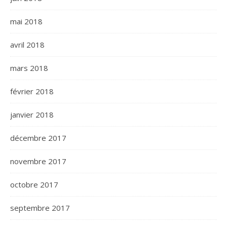
mai 2018
avril 2018
mars 2018
février 2018
janvier 2018
décembre 2017
novembre 2017
octobre 2017
septembre 2017