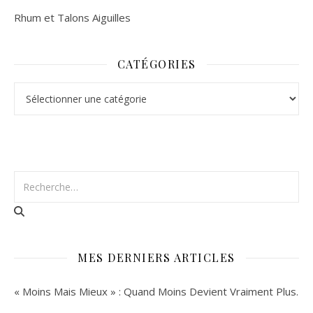
Rhum et Talons Aiguilles
CATÉGORIES
Catégories
MES DERNIERS ARTICLES
« Moins Mais Mieux » : Quand Moins Devient Vraiment Plus.