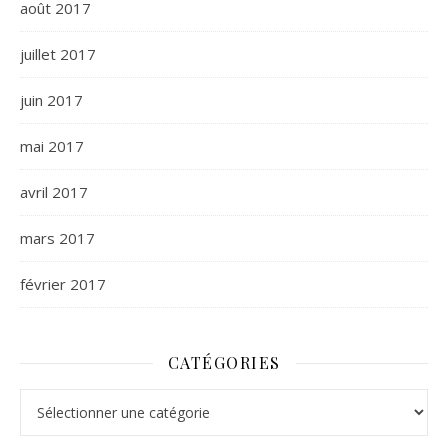
août 2017
juillet 2017
juin 2017
mai 2017
avril 2017
mars 2017
février 2017
CATÉGORIES
Catégories