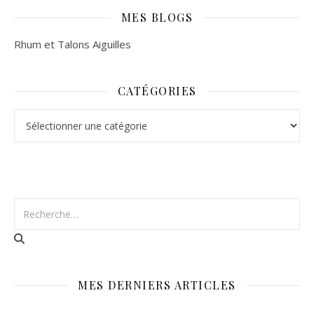
MES BLOGS
Rhum et Talons Aiguilles
CATÉGORIES
Catégories
MES DERNIERS ARTICLES