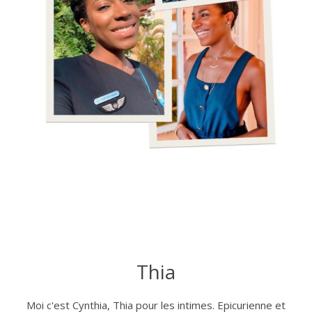
Thia
Moi c'est Cynthia, Thia pour les intimes. Epicurienne et