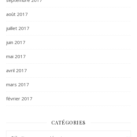
septembre 2017
août 2017
juillet 2017
juin 2017
mai 2017
avril 2017
mars 2017
février 2017
CATÉGORIES
Catégories