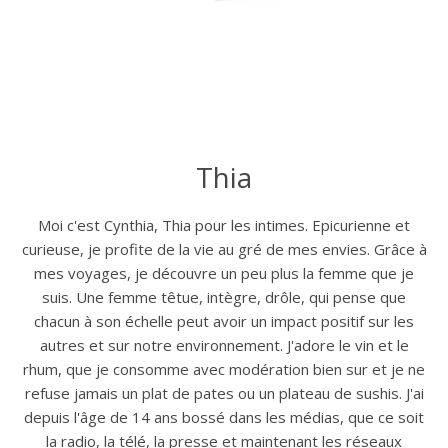
Thia
Moi c'est Cynthia, Thia pour les intimes. Epicurienne et
curieuse, je profite de la vie au gré de mes envies. Grâce à
mes voyages, je découvre un peu plus la femme que je
suis. Une femme têtue, intègre, drôle, qui pense que
chacun à son échelle peut avoir un impact positif sur les
autres et sur notre environnement. J'adore le vin et le
rhum, que je consomme avec modération bien sur et je ne
refuse jamais un plat de pates ou un plateau de sushis. J'ai
depuis l'âge de 14 ans bossé dans les médias, que ce soit
la radio, la télé, la presse et maintenant les réseaux