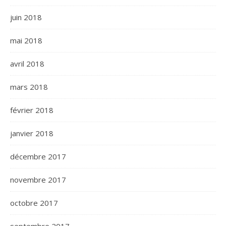
juin 2018
mai 2018
avril 2018
mars 2018
février 2018
janvier 2018
décembre 2017
novembre 2017
octobre 2017