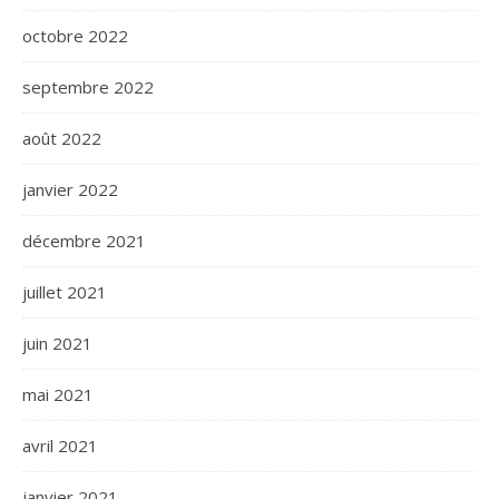
octobre 2022
septembre 2022
août 2022
janvier 2022
décembre 2021
juillet 2021
juin 2021
mai 2021
avril 2021
janvier 2021