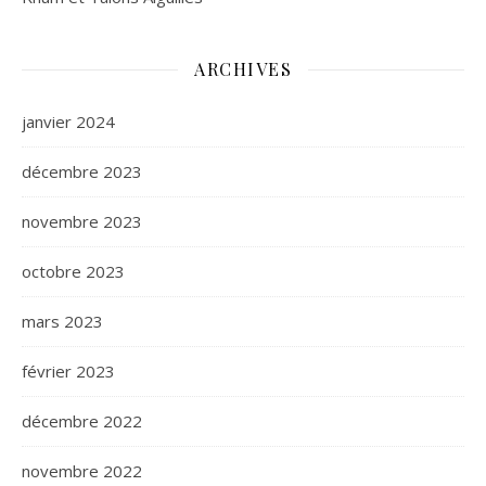
ARCHIVES
janvier 2024
décembre 2023
novembre 2023
octobre 2023
mars 2023
février 2023
décembre 2022
novembre 2022