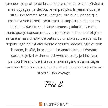
curieuse, je profite de la vie au gré de mes envies. Grâce à
mes voyages, je découvre un peu plus la femme que je
suis. Une femme têtue, intègre, drôle, qui pense que
chacun à son échelle peut avoir un impact positif sur les
autres et sur notre environnement. J'adore le vin et le
rhum, que je consomme avec modération bien sur et je ne
refuse jamais un plat de pates ou un plateau de sushis. J'ai
depuis l'âge de 14 ans bossé dans les médias, que ce soit
la radio, la télé, la presse et maintenant les réseaux
sociaux. Je kiff vraiment ça! Avec ce blog, je t'invite à
parcourir le monde à travers mon regard et à partager
avec moi toutes ces petites choses qui nous rendent la vie
si belle. Bon voyage.
Thia B.
INSTAGRAM