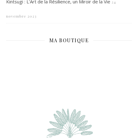
Kintsugi : L’Art de la Résilience, un Miroir de la Vie
24
novembre 2023
MA BOUTIQUE