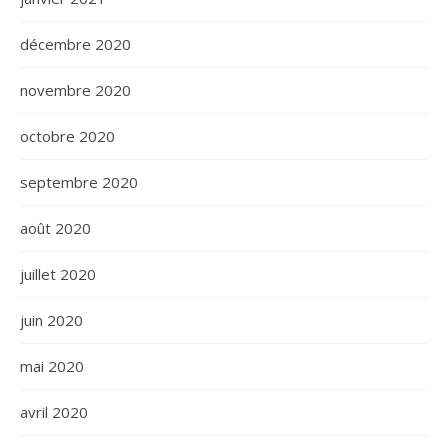
décembre 2020
novembre 2020
octobre 2020
septembre 2020
août 2020
juillet 2020
juin 2020
mai 2020
avril 2020