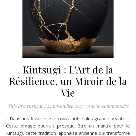
Kintsugi : L’Art de la
Résilience, un Miroir de la
Vie
Thia Brownsugar
/
24 novembre 2023
/
Aucun commentaire
« Dans nos fissures, se trouve notre plus grande beauté. »
Cette phrase pourrait presque être un mantra pour le
Kintsugi, cette tradition japonaise ancienne qui transforme