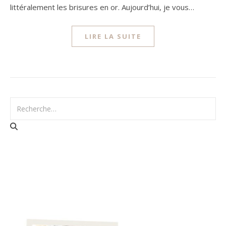
littéralement les brisures en or. Aujourd’hui, je vous…
LIRE LA SUITE