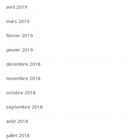
avril 2019
mars 2019
février 2019
janvier 2019
décembre 2018
novembre 2018
octobre 2018
septembre 2018
août 2018
juillet 2018