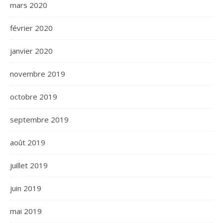
mars 2020
février 2020
janvier 2020
novembre 2019
octobre 2019
septembre 2019
août 2019
juillet 2019
juin 2019
mai 2019