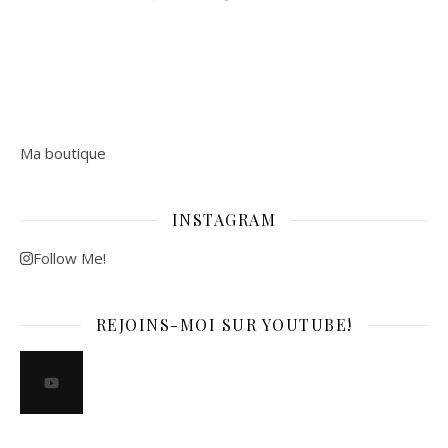
Ma boutique
INSTAGRAM
Follow Me!
REJOINS-MOI SUR YOUTUBE!