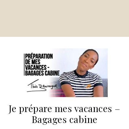
Je prépare mes vacances –
Bagages cabine