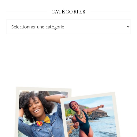
CATÉGORIES
Catégories