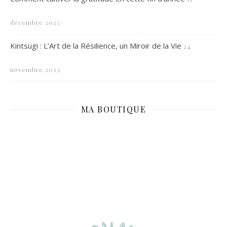
décembre 2023
Kintsugi : L’Art de la Résilience, un Miroir de la Vie
24
novembre 2023
MA BOUTIQUE