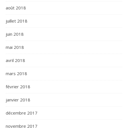
août 2018
juillet 2018
juin 2018
mai 2018
avril 2018
mars 2018
février 2018
janvier 2018
décembre 2017
novembre 2017