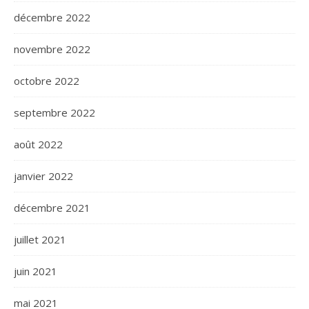
décembre 2022
novembre 2022
octobre 2022
septembre 2022
août 2022
janvier 2022
décembre 2021
juillet 2021
juin 2021
mai 2021