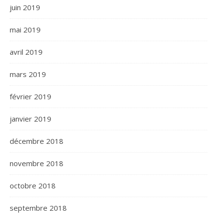
juin 2019
mai 2019
avril 2019
mars 2019
février 2019
janvier 2019
décembre 2018
novembre 2018
octobre 2018
septembre 2018