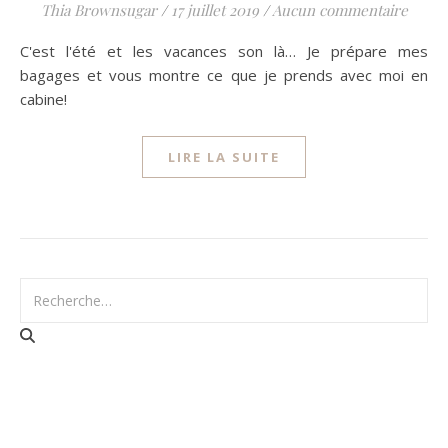
Thia Brownsugar
/
17 juillet 2019
/
Aucun commentaire
C'est l'été et les vacances son là… Je prépare mes
bagages et vous montre ce que je prends avec moi en
cabine!
LIRE LA SUITE