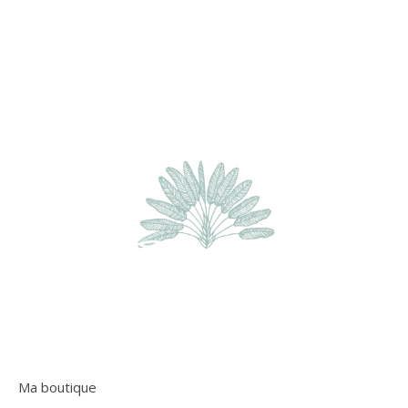
Ma boutique