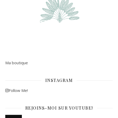
Ma boutique
INSTAGRAM
Follow Me!
REJOINS-MOI SUR YOUTUBE!