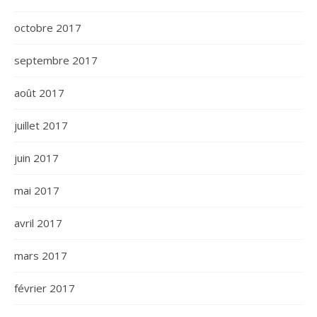
octobre 2017
septembre 2017
août 2017
juillet 2017
juin 2017
mai 2017
avril 2017
mars 2017
février 2017