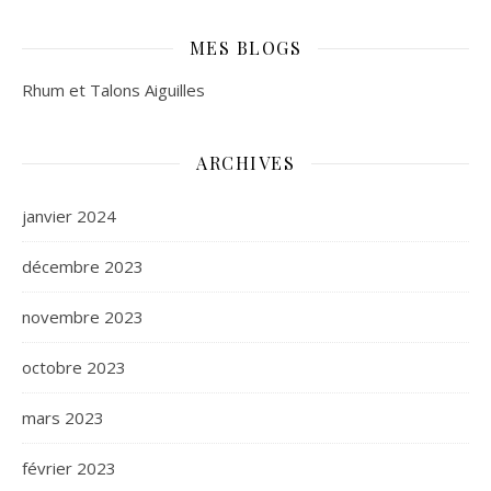
MES BLOGS
Rhum et Talons Aiguilles
ARCHIVES
janvier 2024
décembre 2023
novembre 2023
octobre 2023
mars 2023
février 2023