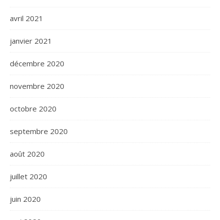
avril 2021
janvier 2021
décembre 2020
novembre 2020
octobre 2020
septembre 2020
août 2020
juillet 2020
juin 2020