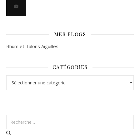
MES BLOGS
Rhum et Talons Aiguilles
CATÉGORIES
Catégories