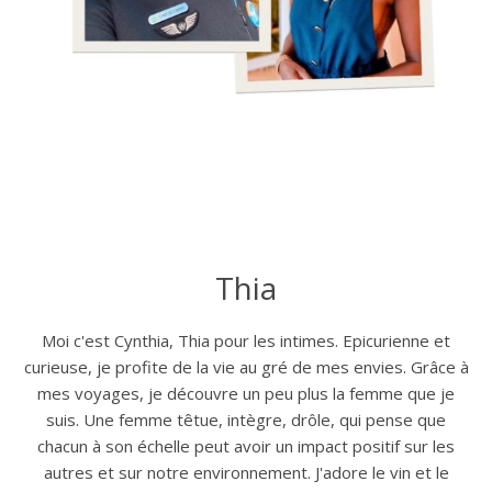
Thia
Moi c'est Cynthia, Thia pour les intimes. Epicurienne et
curieuse, je profite de la vie au gré de mes envies. Grâce à
mes voyages, je découvre un peu plus la femme que je
suis. Une femme têtue, intègre, drôle, qui pense que
chacun à son échelle peut avoir un impact positif sur les
autres et sur notre environnement. J'adore le vin et le