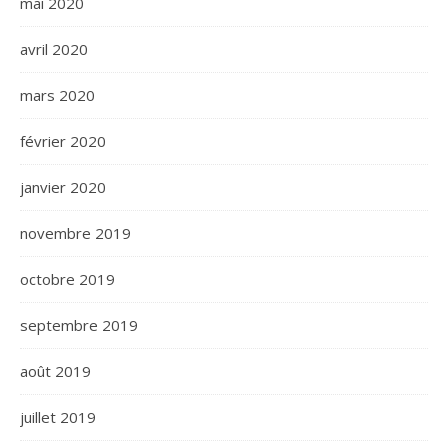
mai 2020
avril 2020
mars 2020
février 2020
janvier 2020
novembre 2019
octobre 2019
septembre 2019
août 2019
juillet 2019