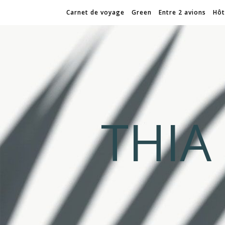
Carnet de voyage
Green
Entre 2 avions
Hôt
THI