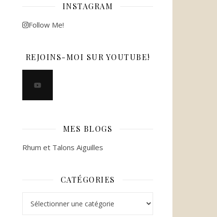
INSTAGRAM
Follow Me!
REJOINS-MOI SUR YOUTUBE!
MES BLOGS
Rhum et Talons Aiguilles
CATÉGORIES
Catégories