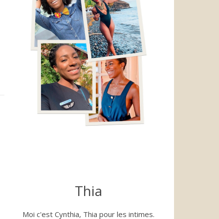
Thia
Moi c'est Cynthia, Thia pour les intimes.