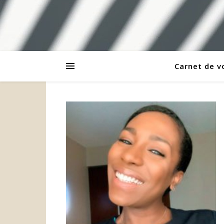
Carnet de 