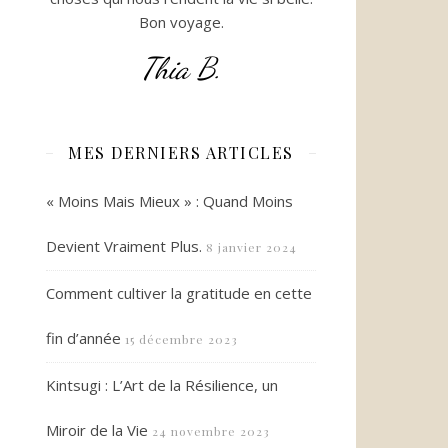
Bon voyage.
Thia B.
MES DERNIERS ARTICLES
« Moins Mais Mieux » : Quand Moins
Devient Vraiment Plus.
8 janvier 2024
Comment cultiver la gratitude en cette
fin d’année
15 décembre 2023
Kintsugi : L’Art de la Résilience, un
Miroir de la Vie
24 novembre 2023