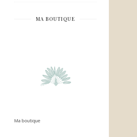
MA BOUTIQUE
Ma boutique