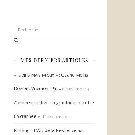
MES DERNIERS ARTICLES
« Moins Mais Mieux » : Quand Moins
Devient Vraiment Plus.
8 janvier 2024
Comment cultiver la gratitude en cette
fin d’année
15 décembre 2023
Kintsugi : L’Art de la Résilience, un