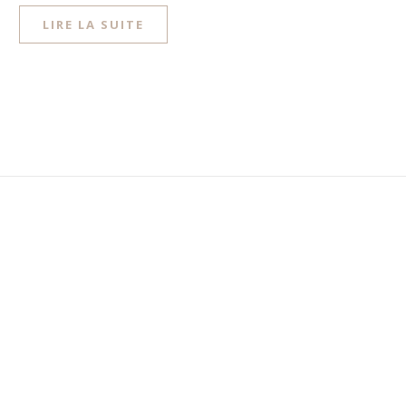
LIRE LA SUITE