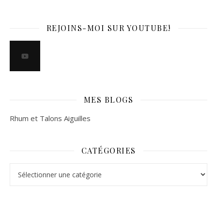
REJOINS-MOI SUR YOUTUBE!
MES BLOGS
Rhum et Talons Aiguilles
CATÉGORIES
Catégories