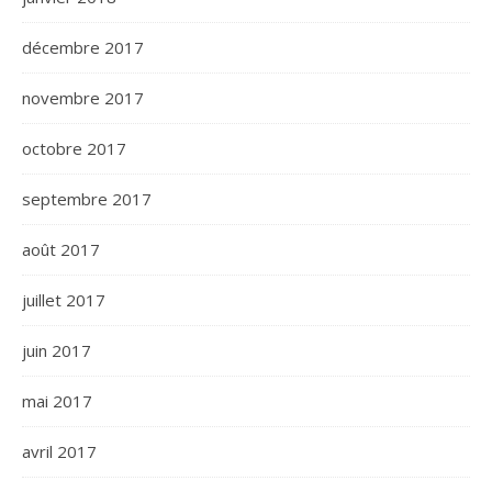
décembre 2017
novembre 2017
octobre 2017
septembre 2017
août 2017
juillet 2017
juin 2017
mai 2017
avril 2017