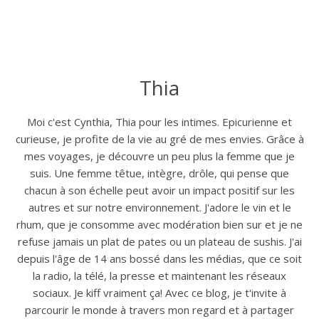
Thia
Moi c'est Cynthia, Thia pour les intimes. Epicurienne et
curieuse, je profite de la vie au gré de mes envies. Grâce à
mes voyages, je découvre un peu plus la femme que je
suis. Une femme têtue, intègre, drôle, qui pense que
chacun à son échelle peut avoir un impact positif sur les
autres et sur notre environnement. J'adore le vin et le
rhum, que je consomme avec modération bien sur et je ne
refuse jamais un plat de pates ou un plateau de sushis. J'ai
depuis l'âge de 14 ans bossé dans les médias, que ce soit
la radio, la télé, la presse et maintenant les réseaux
sociaux. Je kiff vraiment ça! Avec ce blog, je t'invite à
parcourir le monde à travers mon regard et à partager