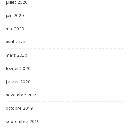
juillet 2020
juin 2020
mai 2020
avril 2020
mars 2020
février 2020
janvier 2020
novembre 2019
octobre 2019
septembre 2019