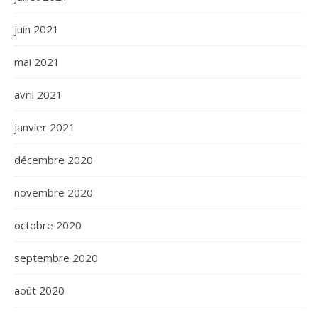
juin 2021
mai 2021
avril 2021
janvier 2021
décembre 2020
novembre 2020
octobre 2020
septembre 2020
août 2020