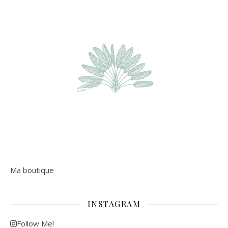
Ma boutique
INSTAGRAM
Follow Me!