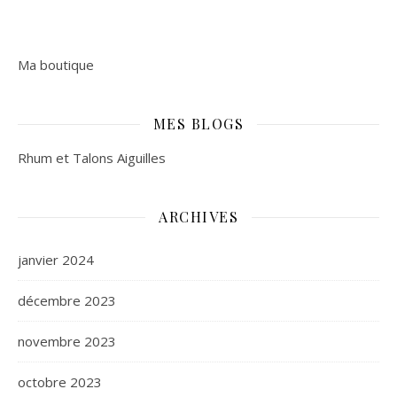
Ma boutique
MES BLOGS
Rhum et Talons Aiguilles
ARCHIVES
janvier 2024
décembre 2023
novembre 2023
octobre 2023