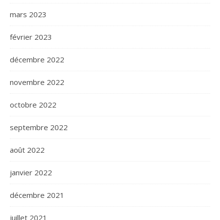
mars 2023
février 2023
décembre 2022
novembre 2022
octobre 2022
septembre 2022
août 2022
janvier 2022
décembre 2021
juillet 2021