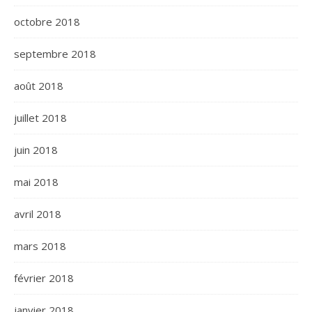
octobre 2018
septembre 2018
août 2018
juillet 2018
juin 2018
mai 2018
avril 2018
mars 2018
février 2018
janvier 2018