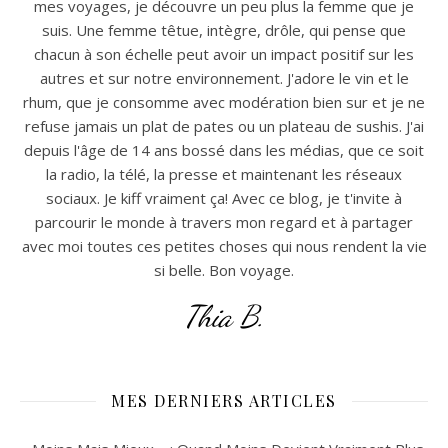
mes voyages, je découvre un peu plus la femme que je
suis. Une femme têtue, intègre, drôle, qui pense que
chacun à son échelle peut avoir un impact positif sur les
autres et sur notre environnement. J'adore le vin et le
rhum, que je consomme avec modération bien sur et je ne
refuse jamais un plat de pates ou un plateau de sushis. J'ai
depuis l'âge de 14 ans bossé dans les médias, que ce soit
la radio, la télé, la presse et maintenant les réseaux
sociaux. Je kiff vraiment ça! Avec ce blog, je t'invite à
parcourir le monde à travers mon regard et à partager
avec moi toutes ces petites choses qui nous rendent la vie
si belle. Bon voyage.
Thia B.
MES DERNIERS ARTICLES