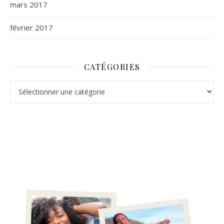
mars 2017
février 2017
CATÉGORIES
Catégories