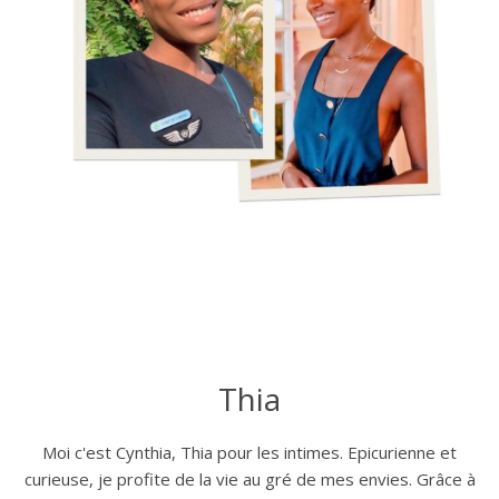
Thia
Moi c'est Cynthia, Thia pour les intimes. Epicurienne et
curieuse, je profite de la vie au gré de mes envies. Grâce à