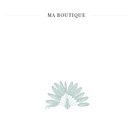
MA BOUTIQUE