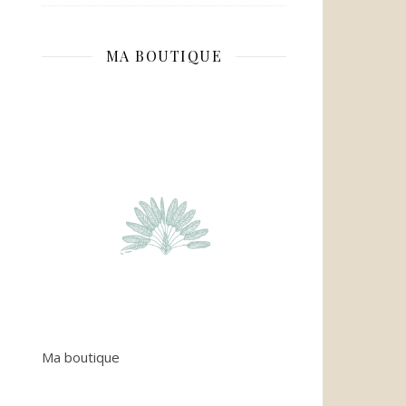
MA BOUTIQUE
Ma boutique