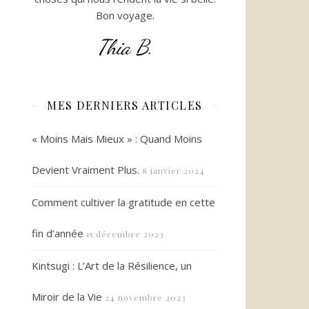
Bon voyage.
Thia B.
MES DERNIERS ARTICLES
« Moins Mais Mieux » : Quand Moins
Devient Vraiment Plus.
8 janvier 2024
Comment cultiver la gratitude en cette
fin d’année
15 décembre 2023
Kintsugi : L’Art de la Résilience, un
Miroir de la Vie
24 novembre 2023