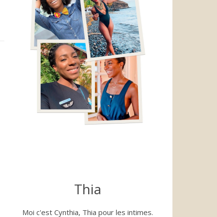
Thia
Moi c'est Cynthia, Thia pour les intimes.