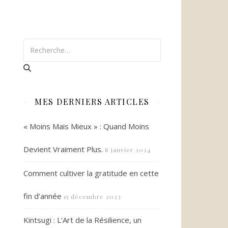
MES DERNIERS ARTICLES
« Moins Mais Mieux » : Quand Moins
Devient Vraiment Plus.
8 janvier 2024
Comment cultiver la gratitude en cette
fin d’année
15 décembre 2023
Kintsugi : L’Art de la Résilience, un