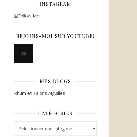
INSTAGRAM
Follow Me!
REJOINS-MOI SUR YOUTUBE!
MES BLOGS
Rhum et Talons Aiguilles
CATÉGORIES
Catégories