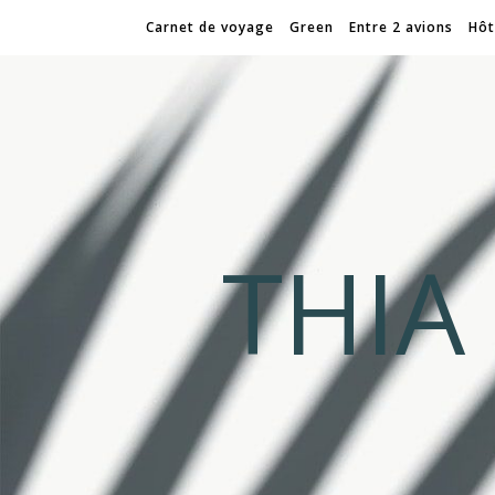
Carnet de voyage
Green
Entre 2 avions
Hôt
THI