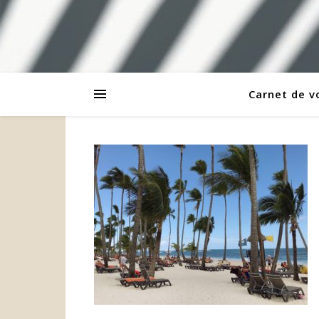
Carnet de 