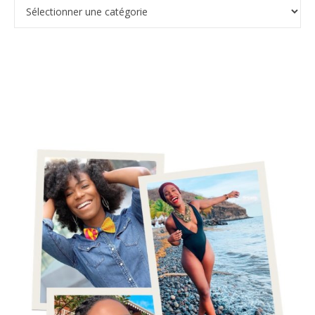
Catégories