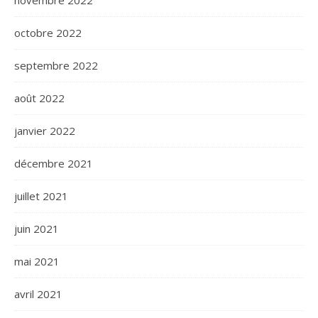
novembre 2022
octobre 2022
septembre 2022
août 2022
janvier 2022
décembre 2021
juillet 2021
juin 2021
mai 2021
avril 2021