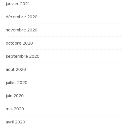
janvier 2021
décembre 2020
novembre 2020
octobre 2020
septembre 2020
août 2020
juillet 2020
juin 2020
mai 2020
avril 2020