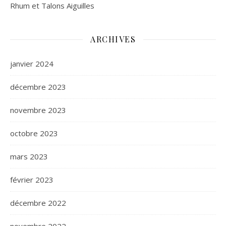
Rhum et Talons Aiguilles
ARCHIVES
janvier 2024
décembre 2023
novembre 2023
octobre 2023
mars 2023
février 2023
décembre 2022