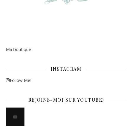
Ma boutique
INSTAGRAM
Follow Me!
REJOINS-MOI SUR YOUTUBE!