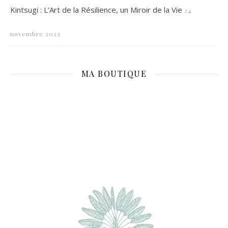
Kintsugi : L’Art de la Résilience, un Miroir de la Vie
24
novembre 2023
MA BOUTIQUE