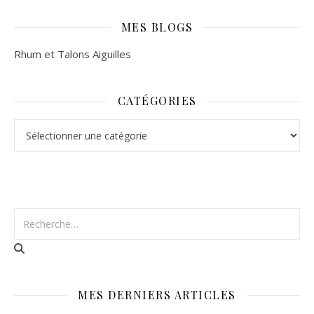
MES BLOGS
Rhum et Talons Aiguilles
CATÉGORIES
Catégories
MES DERNIERS ARTICLES