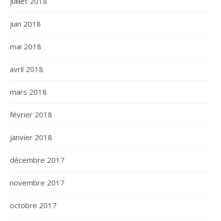
juillet 2018
juin 2018
mai 2018
avril 2018
mars 2018
février 2018
janvier 2018
décembre 2017
novembre 2017
octobre 2017