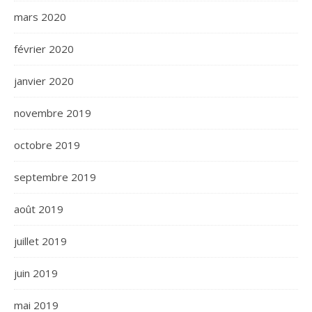
mars 2020
février 2020
janvier 2020
novembre 2019
octobre 2019
septembre 2019
août 2019
juillet 2019
juin 2019
mai 2019