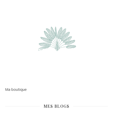
Ma boutique
MES BLOGS