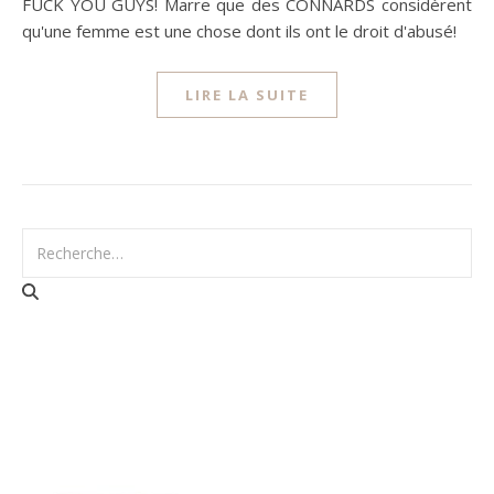
FUCK YOU GUYS! Marre que des CONNARDS considèrent
qu'une femme est une chose dont ils ont le droit d'abusé!
LIRE LA SUITE