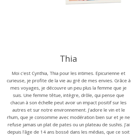
Thia
Moi c'est Cynthia, Thia pour les intimes. Epicurienne et
curieuse, je profite de la vie au gré de mes envies. Grâce à
mes voyages, je découvre un peu plus la femme que je
suis. Une femme têtue, intègre, drôle, qui pense que
chacun à son échelle peut avoir un impact positif sur les
autres et sur notre environnement. J'adore le vin et le
rhum, que je consomme avec modération bien sur et je ne
refuse jamais un plat de pates ou un plateau de sushis. J'ai
depuis l'âge de 14 ans bossé dans les médias, que ce soit