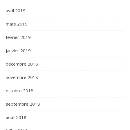
avril 2019
mars 2019
février 2019
janvier 2019
décembre 2018
novembre 2018
octobre 2018
septembre 2018
août 2018