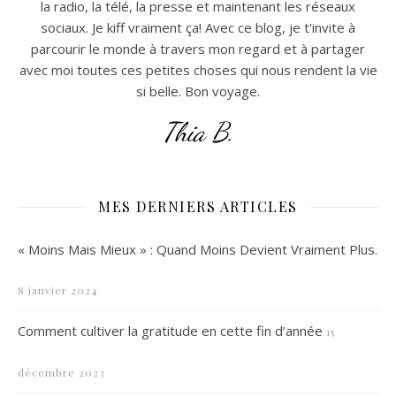
la radio, la télé, la presse et maintenant les réseaux
sociaux. Je kiff vraiment ça! Avec ce blog, je t'invite à
parcourir le monde à travers mon regard et à partager
avec moi toutes ces petites choses qui nous rendent la vie
si belle. Bon voyage.
Thia B.
MES DERNIERS ARTICLES
« Moins Mais Mieux » : Quand Moins Devient Vraiment Plus.
8 janvier 2024
Comment cultiver la gratitude en cette fin d’année
15
décembre 2023