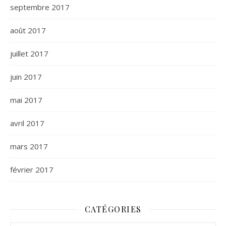
septembre 2017
août 2017
juillet 2017
juin 2017
mai 2017
avril 2017
mars 2017
février 2017
CATÉGORIES