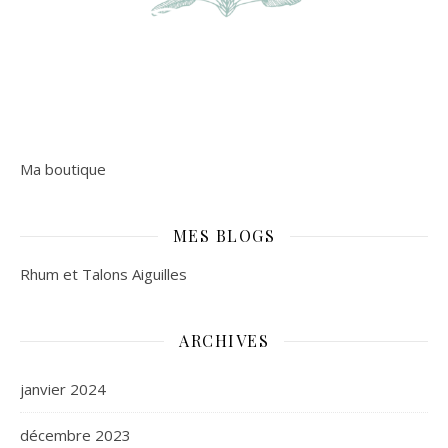
Ma boutique
MES BLOGS
Rhum et Talons Aiguilles
ARCHIVES
janvier 2024
décembre 2023