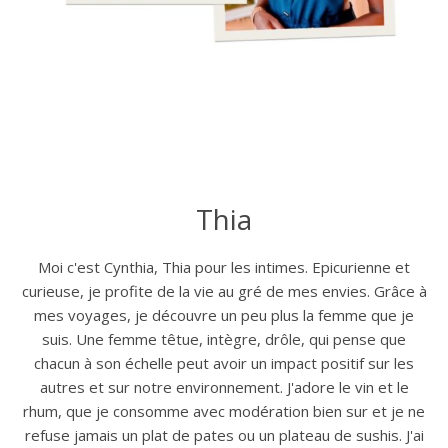
Thia
Moi c'est Cynthia, Thia pour les intimes. Epicurienne et
curieuse, je profite de la vie au gré de mes envies. Grâce à
mes voyages, je découvre un peu plus la femme que je
suis. Une femme têtue, intègre, drôle, qui pense que
chacun à son échelle peut avoir un impact positif sur les
autres et sur notre environnement. J'adore le vin et le
rhum, que je consomme avec modération bien sur et je ne
refuse jamais un plat de pates ou un plateau de sushis. J'ai