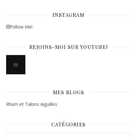
INSTAGRAM
Follow Me!
REJOINS-MOI SUR YOUTUBE!
MES BLOGS
Rhum et Talons Aiguilles
CATÉGORIES
Catégories