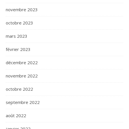
novembre 2023
octobre 2023
mars 2023
février 2023
décembre 2022
novembre 2022
octobre 2022
septembre 2022
août 2022
janvier 2022