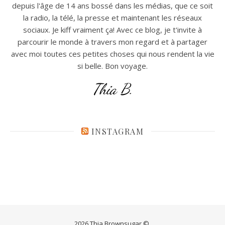
depuis l'âge de 14 ans bossé dans les médias, que ce soit
la radio, la télé, la presse et maintenant les réseaux
sociaux. Je kiff vraiment ça! Avec ce blog, je t'invite à
parcourir le monde à travers mon regard et à partager
avec moi toutes ces petites choses qui nous rendent la vie
si belle. Bon voyage.
Thia B.
INSTAGRAM
2026 Thia Brownsugar ©.