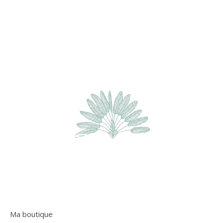
Ma boutique