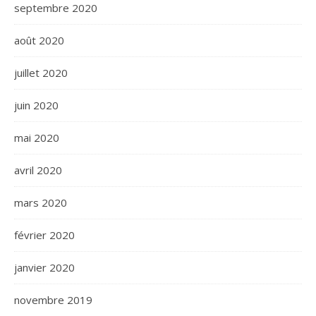
septembre 2020
août 2020
juillet 2020
juin 2020
mai 2020
avril 2020
mars 2020
février 2020
janvier 2020
novembre 2019