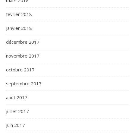
mars 2018
février 2018
janvier 2018
décembre 2017
novembre 2017
octobre 2017
septembre 2017
août 2017
juillet 2017
juin 2017