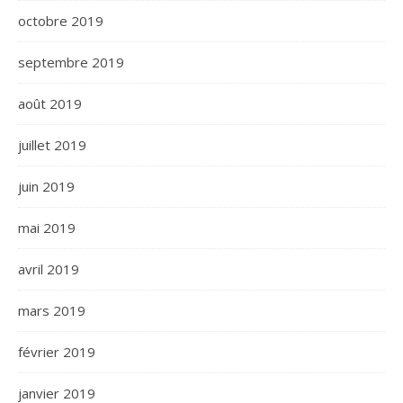
octobre 2019
septembre 2019
août 2019
juillet 2019
juin 2019
mai 2019
avril 2019
mars 2019
février 2019
janvier 2019