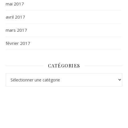
mai 2017
avril 2017
mars 2017
février 2017
CATÉGORIES
Catégories