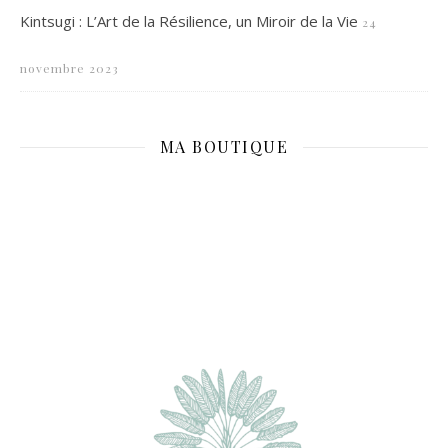
Kintsugi : L’Art de la Résilience, un Miroir de la Vie
24
novembre 2023
MA BOUTIQUE