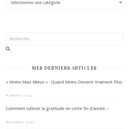
MES DERNIERS ARTICLES
« Moins Mais Mieux » : Quand Moins Devient Vraiment Plus.
8 janvier 2024
Comment cultiver la gratitude en cette fin d’année
15
décembre 2023