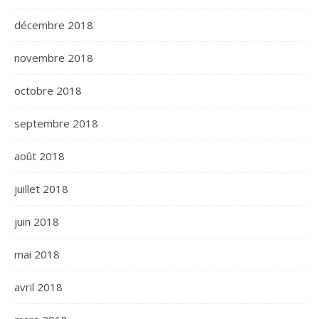
décembre 2018
novembre 2018
octobre 2018
septembre 2018
août 2018
juillet 2018
juin 2018
mai 2018
avril 2018