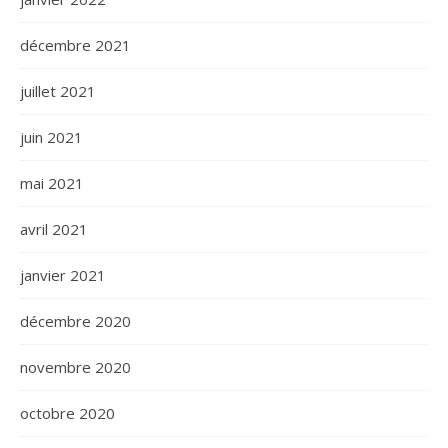
décembre 2021
juillet 2021
juin 2021
mai 2021
avril 2021
janvier 2021
décembre 2020
novembre 2020
octobre 2020